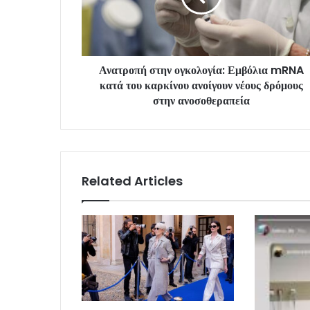
Ανατροπή στην ογκολογία: Εμβόλια mRNA
κατά του καρκίνου ανοίγουν νέους δρόμους
στην ανοσοθεραπεία
Related Articles