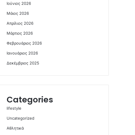
Ιούνιος 2026
Μάιος 2026
Απρίλιος 2026
Μάρτιος 2026
Φεβρουάριος 2026
Ιανουάριος 2026
Δεκέμβριος 2025
Categories
lifestyle
Uncategorized
Αθλητικά