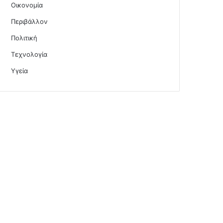
Οικονομία
Περιβάλλον
Πολιτική
Τεχνολογία
Υγεία