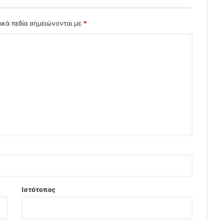
ικά πεδία σημειώνονται με
*
Ιστότοπος