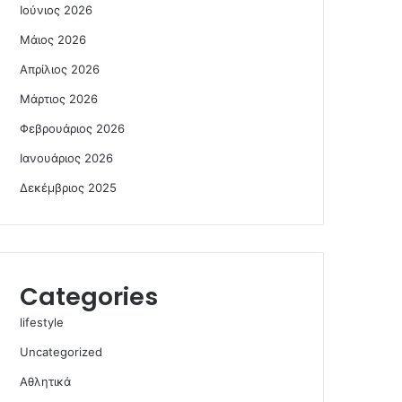
Ιούνιος 2026
Μάιος 2026
Απρίλιος 2026
Μάρτιος 2026
Φεβρουάριος 2026
Ιανουάριος 2026
Δεκέμβριος 2025
Categories
lifestyle
Uncategorized
Αθλητικά