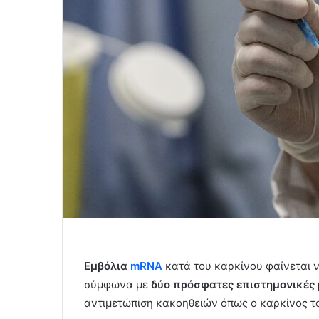
Εμβόλια
mRNA
κατά του καρκίνου φαίνεται 
σύμφωνα με
δύο πρόσφατες επιστημονικές 
αντιμετώπιση κακοηθειών όπως ο καρκίνος τ