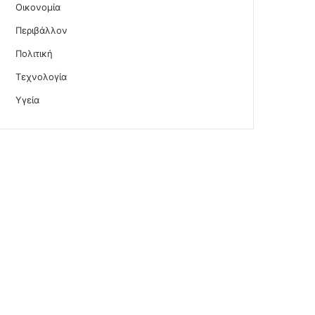
Οικονομία
Περιβάλλον
Πολιτική
Τεχνολογία
Υγεία