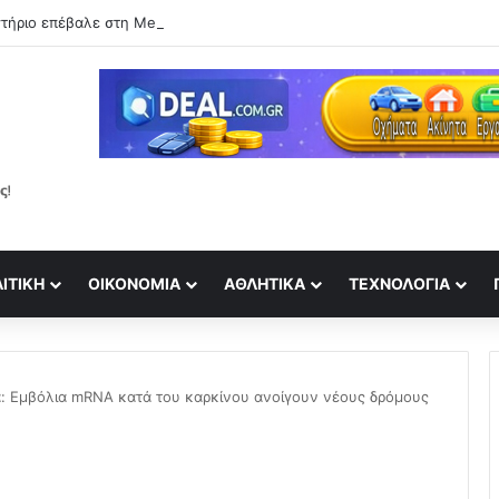
ΙΤΙΚΉ
ΟΙΚΟΝΟΜΊΑ
ΑΘΛΗΤΙΚΆ
ΤΕΧΝΟΛΟΓΊΑ
: Εμβόλια mRNA κατά του καρκίνου ανοίγουν νέους δρόμους