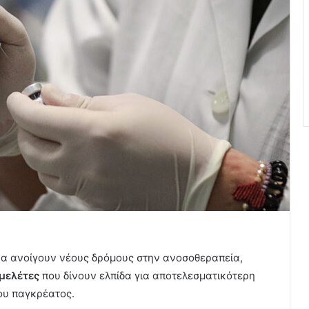
να ανοίγουν νέους δρόμους στην ανοσοθεραπεία,
μελέτες
που δίνουν ελπίδα για αποτελεσματικότερη
ου παγκρέατος.