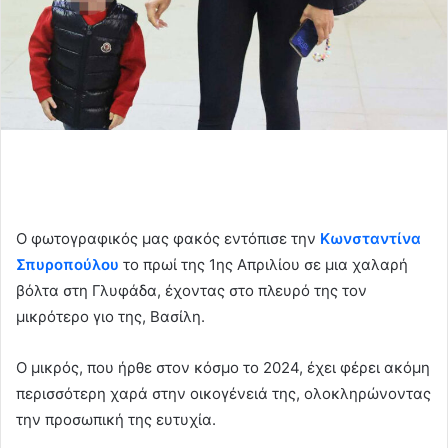
Ο φωτογραφικός μας φακός εντόπισε την
Κωνσταντίνα
Σπυροπούλου
το πρωί της 1ης Απριλίου σε μια χαλαρή
βόλτα στη
Γλυφάδα
, έχοντας στο πλευρό της τον
μικρότερο γιο της, Βασίλη.
Ο μικρός, που ήρθε στον κόσμο το 2024, έχει φέρει ακόμη
περισσότερη χαρά στην οικογένειά της, ολοκληρώνοντας
την προσωπική της ευτυχία.