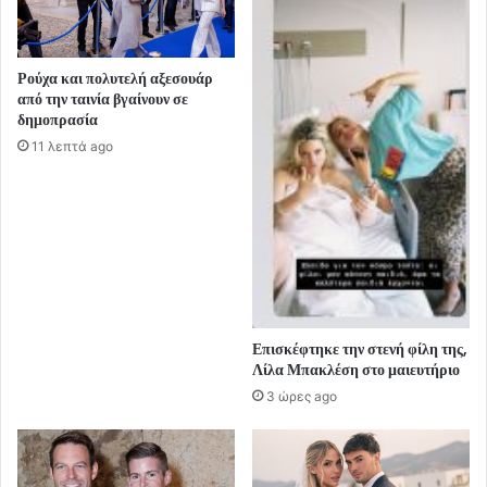
Ρούχα και πολυτελή αξεσουάρ
από την ταινία βγαίνουν σε
δημοπρασία
11 λεπτά ago
Επισκέφτηκε την στενή φίλη της,
Λίλα Μπακλέση στο μαιευτήριο
3 ώρες ago