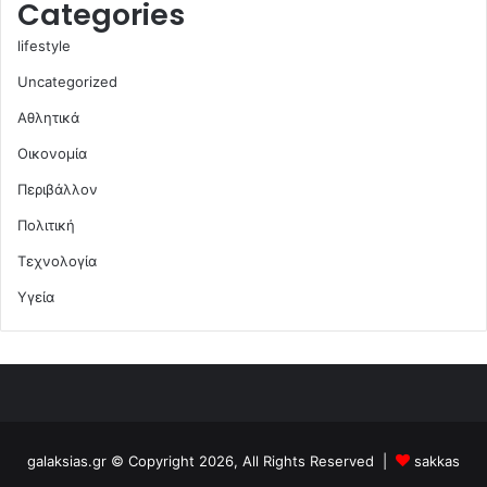
Categories
lifestyle
Uncategorized
Αθλητικά
Οικονομία
Περιβάλλον
Πολιτική
Τεχνολογία
Υγεία
galaksias.gr © Copyright 2026, All Rights Reserved |
sakkas