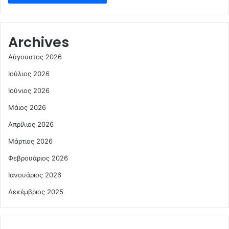
Archives
Αύγουστος 2026
Ιούλιος 2026
Ιούνιος 2026
Μάιος 2026
Απρίλιος 2026
Μάρτιος 2026
Φεβρουάριος 2026
Ιανουάριος 2026
Δεκέμβριος 2025