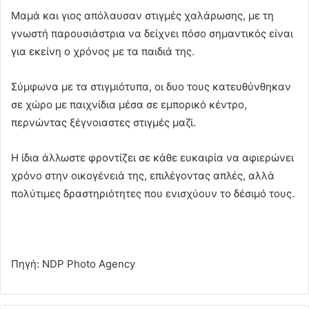
Μαμά και γιος απόλαυσαν στιγμές χαλάρωσης, με τη
γνωστή παρουσιάστρια να δείχνει πόσο σημαντικός είναι
για εκείνη ο χρόνος με τα παιδιά της.
Σύμφωνα με τα στιγμιότυπα, οι δυο τους κατευθύνθηκαν
σε χώρο με παιχνίδια μέσα σε εμπορικό κέντρο,
περνώντας ξέγνοιαστες στιγμές μαζί.
Η ίδια άλλωστε φροντίζει σε κάθε ευκαιρία να αφιερώνει
χρόνο στην οικογένειά της, επιλέγοντας απλές, αλλά
πολύτιμες δραστηριότητες που ενισχύουν το δέσιμό τους.
Πηγή: NDP Photo Agency