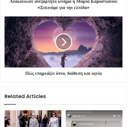
Ανακοίνωσε ανεξάρτητο κίνημα η Μαρία Καρυστιανού:
«Ξεκινάμε για την ελπίδα»
Πώς επηρεάζει ύπνο, διάθεση και υγεία
Related Articles