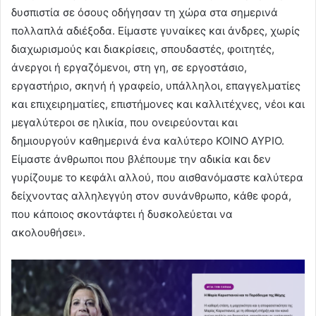
δυσπιστία σε όσους οδήγησαν τη χώρα στα σημερινά
πολλαπλά αδιέξοδα. Είμαστε γυναίκες και άνδρες, χωρίς
διαχωρισμούς και διακρίσεις, σπουδαστές, φοιτητές,
άνεργοι ή εργαζόμενοι, στη γη, σε εργοστάσιο,
εργαστήριο, σκηνή ή γραφείο, υπάλληλοι, επαγγελματίες
και επιχειρηματίες, επιστήμονες και καλλιτέχνες, νέοι και
μεγαλύτεροι σε ηλικία, που ονειρεύονται και
δημιουργούν καθημερινά ένα καλύτερο ΚΟΙΝΟ ΑΥΡΙΟ.
Είμαστε άνθρωποι που βλέπουμε την αδικία και δεν
γυρίζουμε το κεφάλι αλλού, που αισθανόμαστε καλύτερα
δείχνοντας αλληλεγγύη στον συνάνθρωπο, κάθε φορά,
που κάποιος σκοντάφτει ή δυσκολεύεται να
ακολουθήσει».