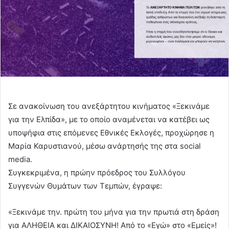
Σε ανακοίνωση του ανεξάρτητου κινήματος «Ξεκινάμε
για την Ελπίδα», με το οποίο αναμένεται να κατέβει ως
υποψήφια στις επόμενες Εθνικές Εκλογές, προχώρησε η
Μαρία Καρυστιανού, μέσω ανάρτησής της στα social
media.
Συγκεκριμένα, η πρώην πρόεδρος του Συλλόγου
Συγγενών Θυμάτων των Τεμπών, έγραψε:
«Ξεκινάμε την. πρώτη του μήνα για την πρωτιά στη δράση
για ΑΛΗΘΕΙΑ και ΔΙΚΑΙΟΣΥΝΗ! Από το «Εγώ» στο «Εμείς»!