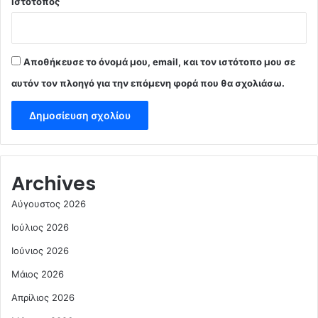
Ιστότοπος
Αποθήκευσε το όνομά μου, email, και τον ιστότοπο μου σε
αυτόν τον πλοηγό για την επόμενη φορά που θα σχολιάσω.
Archives
Αύγουστος 2026
Ιούλιος 2026
Ιούνιος 2026
Μάιος 2026
Απρίλιος 2026