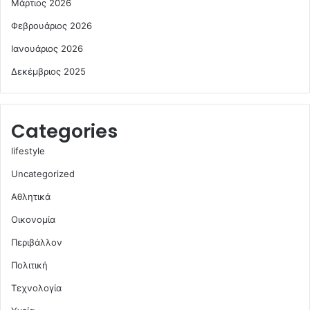
Μάρτιος 2026
Φεβρουάριος 2026
Ιανουάριος 2026
Δεκέμβριος 2025
Categories
lifestyle
Uncategorized
Αθλητικά
Οικονομία
Περιβάλλον
Πολιτική
Τεχνολογία