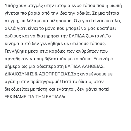
Υπάρχουν στιγμές στην ιστορία ενός τόπου που η σιωπή
γίνεται πιο βαριά από την ίδια την αδικία. Σε μια τέτοια
στιγμή, επιλέξαμε να μιλήσουμε. Όχι γιατί είναι εύκολο,
αλλά γιατί είναι το μόνο που μπορεί να μας κρατήσει
όρθιους και να διατηρήσει την ΕΛΠΙΔΑ ζωντανή.Το
κίνημα αυτό δεν γεννήθηκε σε στείρους τόπους.
Γεννήθηκε μέσα στις καρδιές των ανθρώπων που
αρνήθηκαν να συμβιβαστούν με το σάπιο. Ξεκινάμε
σήμερα ως μια αδιαπέραστη ΕΛΠΙΔΑ ΑΛΗΘΕΙΑΣ,
ΔΙΚΑΙΟΣΥΝΗΣ & ΑΞΙΟΠΡΕΠΕΙΑΣ.Σας αναμένουμε με
αγάπη στην πρώτηγραμμή! Γιατί το δίκαιο, όταν
διεκδικείται με πίστη και ενότητα , δεν χάνει ποτέ!
ΞΕΚΙΝΑΜΕ ΓΙΑ ΤΗΝ ΕΛΠΙΔΑ!».