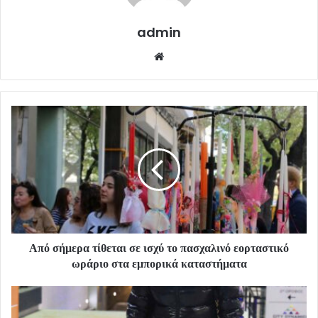
admin
Website
Από σήμερα τίθεται σε ισχύ το πασχαλινό εορταστικό
ωράριο στα εμπορικά καταστήματα