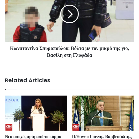
Κωνσταντίνα Σπυροπούλου: Βόλτα με τον μικρό της γιο,
Βασίλη στη Γλυφάδα
Related Articles
Νέα αποχώρηση από το κόμμα
Πέθανε ο Γιάννης Βαρβιτσιώτης,