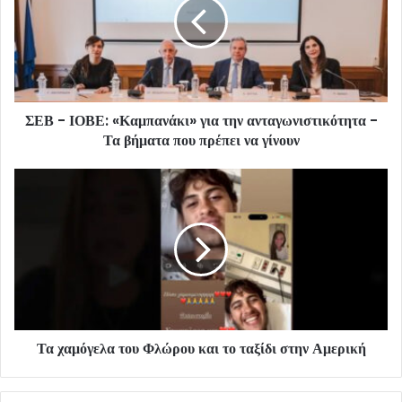
ΣΕΒ - ΙΟΒΕ: «Καμπανάκι» για την ανταγωνιστικότητα -
Τα βήματα που πρέπει να γίνουν
Τα χαμόγελα του Φλώρου και το ταξίδι στην Αμερική