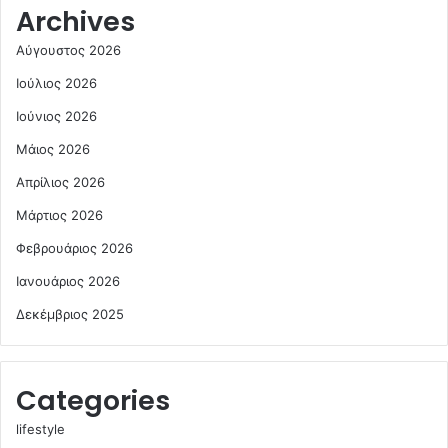
Archives
Αύγουστος 2026
Ιούλιος 2026
Ιούνιος 2026
Μάιος 2026
Απρίλιος 2026
Μάρτιος 2026
Φεβρουάριος 2026
Ιανουάριος 2026
Δεκέμβριος 2025
Categories
lifestyle