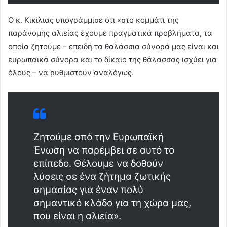
Ο κ. Κικίλιας υπογράμμισε ότι «στο κομμάτι της
παράνομης αλιείας έχουμε πραγματικά προβλήματα, τα
οποία ζητούμε – επειδή τα θαλάσσια σύνορά μας είναι και
ευρωπαϊκά σύνορα και το δίκαιο της θάλασσας ισχύει για
όλους – να ρυθμιστούν αναλόγως.
Ζητούμε από την Ευρωπαϊκή
Ένωση να παρέμβει σε αυτό το
επίπεδο. Θέλουμε να δοθούν
λύσεις σε ένα ζήτημα ζωτικής
σημασίας για έναν πολύ
σημαντικό κλάδο για τη χώρα μας,
που είναι η αλιεία».