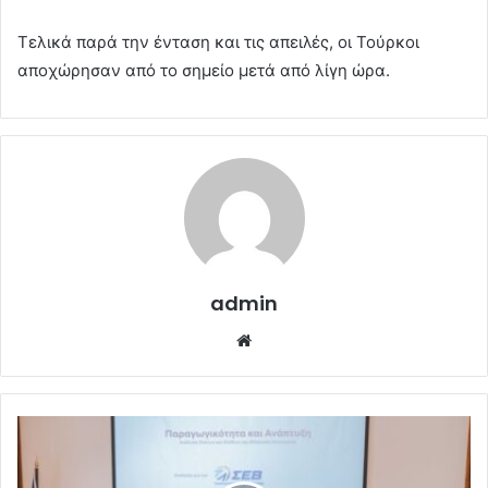
Τελικά παρά την ένταση και τις απειλές, οι Τούρκοι
αποχώρησαν από το σημείο μετά από λίγη ώρα.
admin
Website