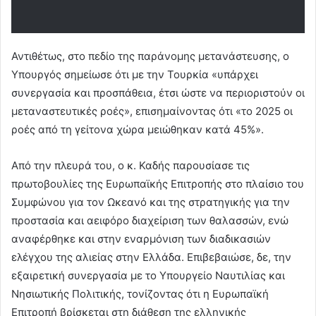
Αντιθέτως, στο πεδίο της παράνομης μετανάστευσης, ο
Υπουργός σημείωσε ότι με την Τουρκία «υπάρχει
συνεργασία και προσπάθεια, έτσι ώστε να περιοριστούν οι
μεταναστευτικές ροές», επισημαίνοντας ότι «το 2025 οι
ροές από τη γείτονα χώρα μειώθηκαν κατά 45%».
Από την πλευρά του, ο κ. Καδής παρουσίασε τις
πρωτοβουλίες της Ευρωπαϊκής Επιτροπής στο πλαίσιο του
Συμφώνου για τον Ωκεανό και της στρατηγικής για την
προστασία και αειφόρο διαχείριση των θαλασσών, ενώ
αναφέρθηκε και στην εναρμόνιση των διαδικασιών
ελέγχου της αλιείας στην Ελλάδα. Επιβεβαιώσε, δε, την
εξαιρετική συνεργασία με το Υπουργείο Ναυτιλίας και
Νησιωτικής Πολιτικής, τονίζοντας ότι η Ευρωπαϊκή
Επιτροπή βρίσκεται στη διάθεση της ελληνικής