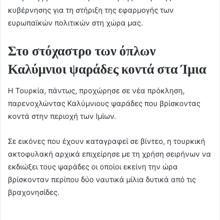
κυβέρνησης για τη στήριξη της εφαρμογής των
ευρωπαϊκών πολιτικών στη χώρα μας.
Στο στόχαστρο των όπλων
Καλύμνιοι ψαράδες κοντά στα Ίμια
H Τουρκία, πάντως, προχώρησε σε νέα πρόκληση,
παρενοχλώντας Καλύμνιους ψαράδες που βρίσκοντας
κοντά στην περιοχή των Ιμίων.
Σε εικόνες που έχουν καταγραφεί σε βίντεο, η τουρκική
ακτοφυλακή αρχικά επιχείρησε με τη χρήση σειρήνων να
εκδιώξει τους ψαράδες οι οποίοι εκείνη την ώρα
βρίσκονταν περίπου δύο ναυτικά μίλια δυτικά από τις
βραχονησίδες.