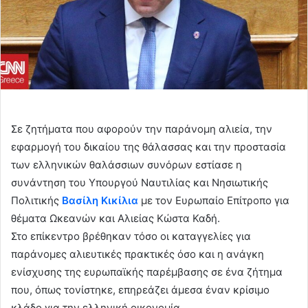
Σε ζητήματα που αφορούν την παράνομη αλιεία, την
εφαρμογή του δικαίου της θάλασσας και την προστασία
των ελληνικών θαλάσσιων συνόρων εστίασε η
συνάντηση του Υπουργού Ναυτιλίας και Νησιωτικής
Πολιτικής
Βασίλη Κικίλια
με τον Ευρωπαίο Επίτροπο για
θέματα Ωκεανών και Αλιείας Κώστα Καδή.
Στο επίκεντρο βρέθηκαν τόσο οι καταγγελίες για
παράνομες αλιευτικές πρακτικές όσο και η ανάγκη
ενίσχυσης της ευρωπαϊκής παρέμβασης σε ένα ζήτημα
που, όπως τονίστηκε, επηρεάζει άμεσα έναν κρίσιμο
κλάδο για την ελληνική οικονομία.