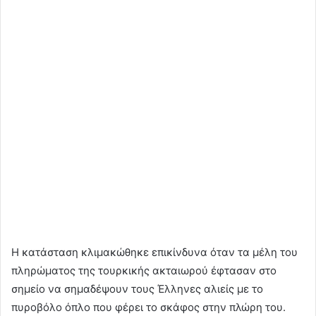
Η κατάσταση κλιμακώθηκε επικίνδυνα όταν τα μέλη του
πληρώματος της τουρκικής ακταιωρού έφτασαν στο
σημείο να σημαδέψουν τους Έλληνες αλιείς με το
πυροβόλο όπλο που φέρει το σκάφος στην πλώρη του.