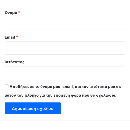
*
Όνομα
*
Email
*
Ιστότοπος
Αποθήκευσε το όνομά μου, email, και τον ιστότοπο μου σε
αυτόν τον πλοηγό για την επόμενη φορά που θα σχολιάσω.