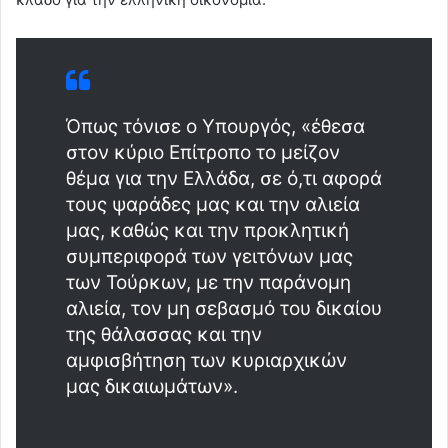
Όπως τόνισε ο Υπουργός, «έθεσα
στον κύριο Επίτροπο το μείζον
θέμα για την Ελλάδα, σε ό,τι αφορά
τους ψαράδες μας και την αλιεία
μας, καθώς και την προκλητική
συμπεριφορά των γειτόνων μας
των Τούρκων, με την παράνομη
αλιεία, τον μη σεβασμό του δικαίου
της θάλασσας και την
αμφισβήτηση των κυριαρχικών
μας δικαιωμάτων».