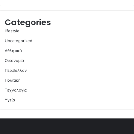
Categories
lifestyle
Uncategorized
Αθλητικά
Οικονομία
Περιβάλλον
Πολιτική
Τεχνολογία
Υγεία