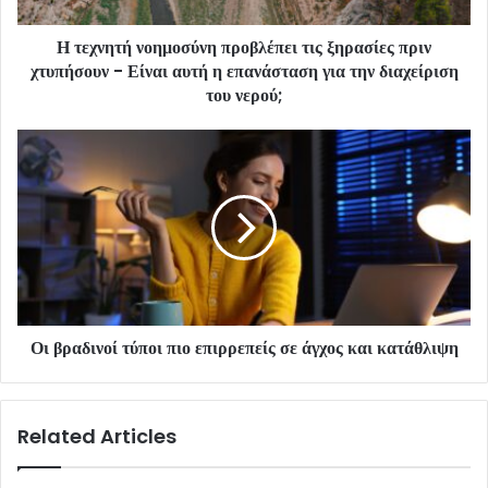
Η τεχνητή νοημοσύνη προβλέπει τις ξηρασίες πριν
χτυπήσουν - Είναι αυτή η επανάσταση για την διαχείριση
του νερού;
Οι βραδινοί τύποι πιο επιρρεπείς σε άγχος και κατάθλιψη
Related Articles