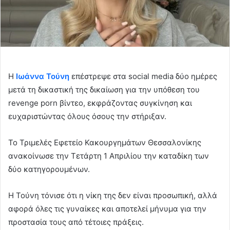
Η
Ιωάννα Τούνη
επέστρεψε στα social media δύο ημέρες
μετά τη δικαστική της δικαίωση για την υπόθεση του
revenge porn βίντεο, εκφράζοντας συγκίνηση και
ευχαριστώντας όλους όσους την στήριξαν.
Το Τριμελές Εφετείο Κακουργημάτων Θεσσαλονίκης
ανακοίνωσε την Τετάρτη 1 Απριλίου την καταδίκη των
δύο κατηγορουμένων.
Η Τούνη τόνισε ότι η νίκη της δεν είναι προσωπική, αλλά
αφορά όλες τις γυναίκες και αποτελεί μήνυμα για την
προστασία τους από τέτοιες πράξεις.