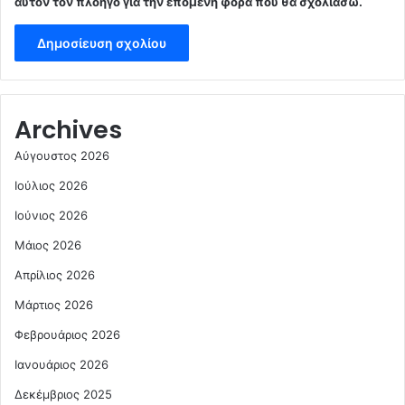
αυτόν τον πλοηγό για την επόμενη φορά που θα σχολιάσω.
Archives
Αύγουστος 2026
Ιούλιος 2026
Ιούνιος 2026
Μάιος 2026
Απρίλιος 2026
Μάρτιος 2026
Φεβρουάριος 2026
Ιανουάριος 2026
Δεκέμβριος 2025