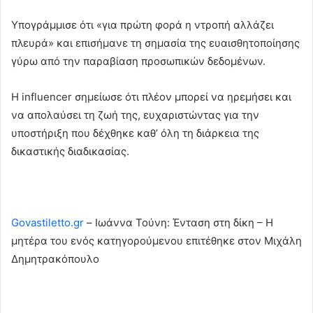
Υπογράμμισε ότι «για πρώτη φορά η ντροπή αλλάζει
πλευρά» και επισήμανε τη σημασία της ευαισθητοποίησης
γύρω από την παραβίαση προσωπικών δεδομένων.
Η influencer σημείωσε ότι πλέον μπορεί να ηρεμήσει και
να απολαύσει τη ζωή της, ευχαριστώντας για την
υποστήριξη που δέχθηκε καθ’ όλη τη διάρκεια της
δικαστικής διαδικασίας.
Govastiletto.gr
– Ιωάννα Τούνη: Ένταση στη δίκη – Η
μητέρα του ενός κατηγορούμενου επιτέθηκε στον Μιχάλη
Δημητρακόπουλο