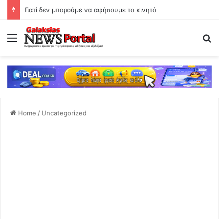
Γιατί δεν μπορούμε να αφήσουμε το κινητό
Menu
Se
Home
/
Uncategorized