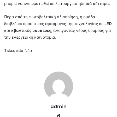
μπορεί να ενσωματωθεί σε λειτουργικά ηλιακά κύτταρα.
Πέρα από τη φωτοβολταϊκή αξιοποίηση, η ομάδα
διαβλέπει προοπτικές εφαρμογές της τεχνολογίας σε
LED
και
κβαντικές συσκευές
, ανοίγοντας νέους δρόμους για
την ενεργειακή καινοτομία.
Τελευταία Νέα
admin
Website