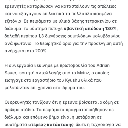
ερευνητές κατόρθωσαν να καταστείλουν τις απώλειες
και να εξαγάγουν επιλεκτικά τα πολλαπλασιασμένα
εξιτόνια. Σε πειράματα με υλικά βάσης τετρακενίου σε
διάλυμα, το σύστημα πέτυχε
κβαντική απόδοση 130%
,
δηλαδή περίπου 1,3 διεγέρσεις συμπλόκων μολυβδαινίου
ανά φωτόνιο. Το θεωρητικό όριο για την προσέγγιση αυτή
ανέρχεται στο 200%.
Η συνεργασία ξεκίνησε με πρωτοβουλία του Adrian
Sauer, φοιτητή ανταλλαγής από το Mainz, ο οποίος
εισήγαγε στο εργαστήριο του Kyushu υλικά που
μελετώνταν επί χρόνια στο ίδρυμά του.
Οι ερευνητές τονίζουν ότι η έρευνα βρίσκεται ακόμη σε
πρώιμο στάδιο. Τα πειράματα πραγματοποιήθηκαν σε
διάλυμα και επόμενο βήμα είναι η μετάβαση σε
συστήματα
στερεάς κατάστασης
, ώστε η τεχνολογία να