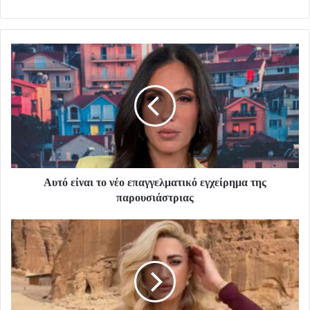
Αυτό είναι το νέο επαγγελματικό εγχείρημα της
παρουσιάστριας