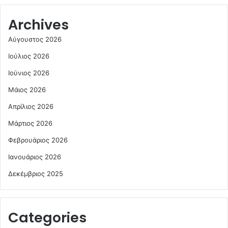
Archives
Αύγουστος 2026
Ιούλιος 2026
Ιούνιος 2026
Μάιος 2026
Απρίλιος 2026
Μάρτιος 2026
Φεβρουάριος 2026
Ιανουάριος 2026
Δεκέμβριος 2025
Categories