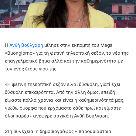
Η
Ανθή Βούλγαρη
μίλησε στην εκπομπή του Mega
«Buongiorno» για τη φετινή τηλεοπτική σεζόν, το νέο της
επαγγελματικό βήμα αλλά και την καθημερινότητα με
τον ενός έτους γιου της.
«Η φετινή τηλεοπτική σεζόν είναι δύσκολη, γιατί έχει
δύσκολη επικαιρότητα. Από την άλλη όμως, επειδή
είμαστε πολλά χρόνια και είναι η καθημερινότητά μας,
νιώθω όμορφα που ερχόμαστε κάθε πρωί και είμαστε
όλοι παρέα» ανέφερε αρχικά η Ανθή Βούλγαρη.
Στη συνέχεια, η δημοσιογράφος – παρουσιάστρια