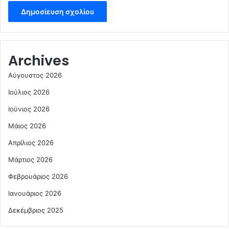
Archives
Αύγουστος 2026
Ιούλιος 2026
Ιούνιος 2026
Μάιος 2026
Απρίλιος 2026
Μάρτιος 2026
Φεβρουάριος 2026
Ιανουάριος 2026
Δεκέμβριος 2025