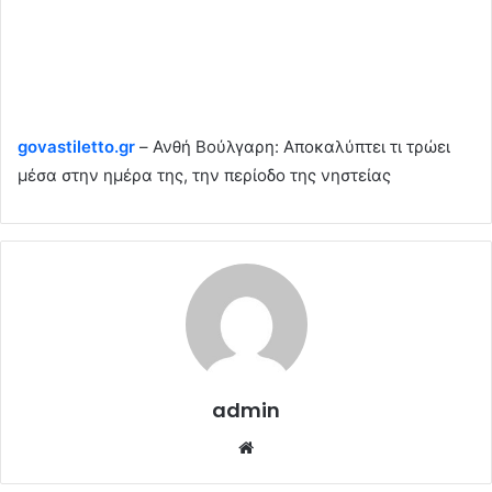
govastiletto.gr
– Ανθή Βούλγαρη: Αποκαλύπτει τι τρώει
μέσα στην ημέρα της, την περίοδο της νηστείας
admin
Website