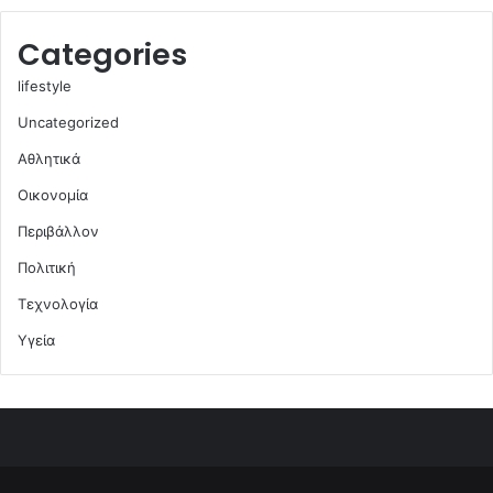
Categories
lifestyle
Uncategorized
Αθλητικά
Οικονομία
Περιβάλλον
Πολιτική
Τεχνολογία
Υγεία