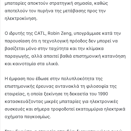
μπαταρίες αποκτούν στρατηγική σημασία, καθώς
αποτελούν τον πυρήνα της μετάβασης προς την
ηλεκτροκίνηση.
Ο ιδρυτής της CATL, Robin Zeng, υπογράμμισε κατά την
παρουσίαση ότι η τεχνολογική πρόοδος δεν μπορεί να
βασίζεται μόνο στην ταχύτητα και την κλίμακα
παραγωγής, αλλά απαιτεί βαθιά επιστημονική κατανόηση
και καινοτομία στα υλικά.
Η έμφαση που έδωσε στην πολυπλοκότητα της
επιστημονικής έρευνας αντανακλά τη φιλοσοφία της
εταιρείας, η οποία ξεκίνησε τη δεκαετία του 1990
κατασκευάζοντας μικρές μπαταρίες για ηλεκτρονικές
συσκευές και σήμερα τροφοδοτεί εκατομμύρια ηλεκτρικά
οχήματα παγκοσμίως.