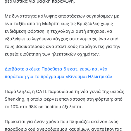
ρεαλιστικά για μαζική παραγωγή.
Με δυνατότητα κάλυψης αποστάσεων συγκρίσιμων με
ένα ταξίδι από τη Μαδρίτη έως τις Βρυξέλλες χωρίς
ενδιάμεση φόρτιση, η τεχνολογία αυτή επιχειρεί να
εξαλείψει το λεγόμενο «άγχος αυτονομίας», έναν από
τους βασικότερους ανασταλτικούς παράγοντες για την
ευρεία υιοθέτηση των ηλεκτρικών οχημάτων.
Διαβάστε ακόμα: Πρόσθετα 6 εκατ. ευρώ και νέα
παράταση για το πρόγραμμα «Κινούμαι Ηλεκτρικά»
Παράλληλα, η CATL παρουσίασε τη νέα γενιά της σειράς
Shenxing, η οποία φέρνει επανάσταση στη φόρτιση: από
το 10% στο 98% σε περίπου έξι λεπτά.
Πρόκειται για έναν χρόνο που πλησιάζει εκείνον ενός
παραδοσιακού ανεφοδιασμού καυσίμων, ανατρέποντας