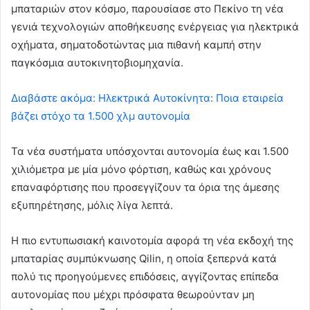
μπαταριών στον κόσμο, παρουσίασε στο Πεκίνο τη νέα
γενιά τεχνολογιών αποθήκευσης ενέργειας για ηλεκτρικά
οχήματα, σηματοδοτώντας μια πιθανή καμπή στην
παγκόσμια αυτοκινητοβιομηχανία.
Διαβάστε ακόμα: Ηλεκτρικά Αυτοκίνητα: Ποια εταιρεία
βάζει στόχο τα 1.500 χλμ αυτονομία
Τα νέα συστήματα υπόσχονται αυτονομία έως και 1.500
χιλιόμετρα με μία μόνο φόρτιση, καθώς και χρόνους
επαναφόρτισης που προσεγγίζουν τα όρια της άμεσης
εξυπηρέτησης, μόλις λίγα λεπτά.
Η πιο εντυπωσιακή καινοτομία αφορά τη νέα εκδοχή της
μπαταρίας συμπύκνωσης Qilin, η οποία ξεπερνά κατά
πολύ τις προηγούμενες επιδόσεις, αγγίζοντας επίπεδα
αυτονομίας που μέχρι πρόσφατα θεωρούνταν μη