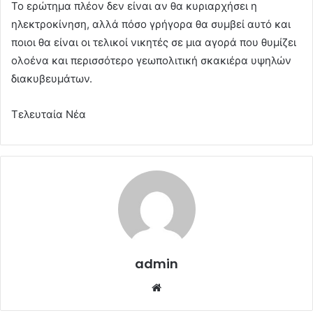
Το ερώτημα πλέον δεν είναι αν θα κυριαρχήσει η
ηλεκτροκίνηση, αλλά πόσο γρήγορα θα συμβεί αυτό και
ποιοι θα είναι οι τελικοί νικητές σε μια αγορά που θυμίζει
ολοένα και περισσότερο γεωπολιτική σκακιέρα υψηλών
διακυβευμάτων.
Τελευταία Νέα
admin
Website