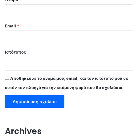
Email
*
Ιστότοπος
Αποθήκευσε το όνομά μου, email, και τον ιστότοπο μου σε
αυτόν τον πλοηγό για την επόμενη φορά που θα σχολιάσω.
Archives