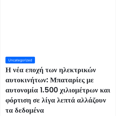
Uncategorized
Η νέα εποχή των ηλεκτρικών
αυτοκινήτων: Μπαταρίες με
αυτονομία 1.500 χιλιομέτρων και
φόρτιση σε λίγα λεπτά αλλάζουν
τα δεδομένα