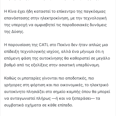
Η Κίνα έχει ήδη καταστεί το επίκεντρο της παγκόσμιας
επανάστασης στην ηλεκτροκίνηση, με την τεχνολογική
της υπεροχή να αμφισβητεί τις παραδοσιακές δυνάμεις
της Δύσης.
Η παρουσίαση της CATL στο Πεκίνο δεν ήταν απλώς μια
επίδειξη τεχνολογικής ισχύος, αλλά ένα μήνυμα ότι η
επόμενη φάση της αυτοκίνησης θα καθοριστεί σε μεγάλο
βαθμό από τις εξελίξεις στην ασιατική υπερδύναμη.
Καθώς οι μπαταρίες γίνονται πιο αποδοτικές, πιο
γρήγορες στη φόρτιση και πιο οικονομικές, το ηλεκτρικό
αυτοκίνητο πλησιάζει στο σημείο καμπής όπου θα μπορεί
να ανταγωνιστεί πλήρως —ή και να ξεπεράσει— τα
συμβατικά οχήματα σε κάθε επίπεδο.