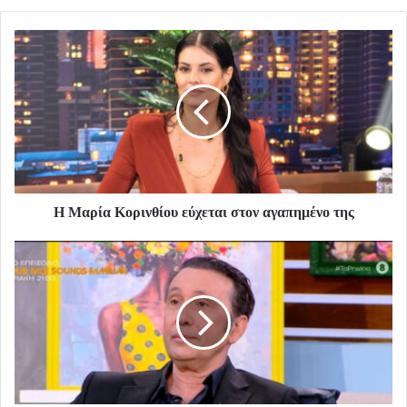
Η Μαρία Κορινθίου εύχεται στον αγαπημένο της