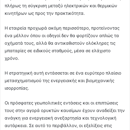
πλήρως τη σύγκριση μεταξύ ηλεκτρικών και θερμικών
κινητήρων ως προς την πρακτικότητα.
Η εταιρεία προχωρά ακόμη περισσότερο, προτείνοντας
ένα μέλλον όπου οι οδηγοί δεν θα φορτίζουν απλώς τα
οχήματά τους, αλλά θα αντικαθιστούν ολόκληρες τις
μπαταρίες σε ειδικούς σταθμούς, μέσα σε ελάχιστο
χρόνο.
Η στρατηγική αυτή εντάσσεται σε ένα ευρύτερο πλαίσιο
μετασχηματισμού της ενεργειακής και βιομηχανικής
ισορροπίας.
Οι πρόσφατες γεωπολιτικές εντάσεις και οι επιπτώσεις
τους στην αγορά ορυκτών καυσίμων έχουν αναδείξει την
ανάγκη για ενεργειακή ανεξαρτησία και τεχνολογική
αυτάρκεια. Σε αυτό το περιβάλλον, οι εξελίξεις στις