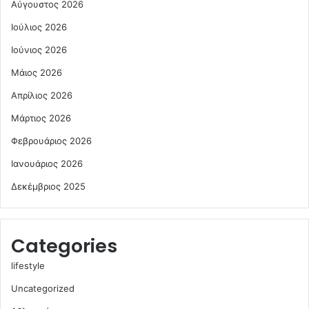
Αύγουστος 2026
Ιούλιος 2026
Ιούνιος 2026
Μάιος 2026
Απρίλιος 2026
Μάρτιος 2026
Φεβρουάριος 2026
Ιανουάριος 2026
Δεκέμβριος 2025
Categories
lifestyle
Uncategorized