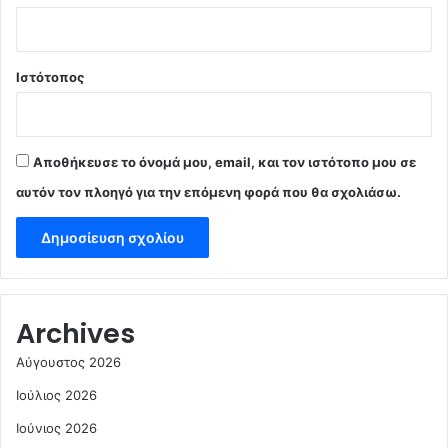
Ιστότοπος
Αποθήκευσε το όνομά μου, email, και τον ιστότοπο μου σε
αυτόν τον πλοηγό για την επόμενη φορά που θα σχολιάσω.
Archives
Αύγουστος 2026
Ιούλιος 2026
Ιούνιος 2026