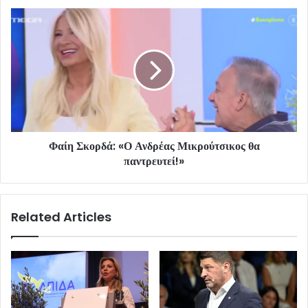
Φαίη Σκορδά: «Ο Ανδρέας Μικρούτσικος θα
παντρευτεί!»
Related Articles