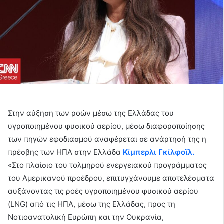
Στην αύξηση των ροών μέσω της Ελλάδας του
υγροποιημένου φυσικού αερίου, μέσω διαφοροποίησης
των πηγών εφοδιασμού αναφέρεται σε ανάρτησή της η
πρέσβης των ΗΠΑ στην Ελλάδα
Κίμπερλι Γκίλφοϊλ.
«Στο πλαίσιο του τολμηρού ενεργειακού προγράμματος
του Αμερικανού προέδρου, επιτυγχάνουμε αποτελέσματα
αυξάνοντας τις ροές υγροποιημένου φυσικού αερίου
(LNG) από τις ΗΠΑ, μέσω της Ελλάδας, προς τη
Νοτιοανατολική Ευρώπη και την Ουκρανία,