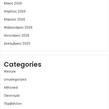
Μάιος 2026
Απρίλιος 2026
Μάρτιος 2026
Φεβρουάριος 2026
Ιανουάριος 2026
Δεκέμβριος 2025
Categories
lifestyle
Uncategorized
Αθλητικά
Οικονομία
Περιβάλλον