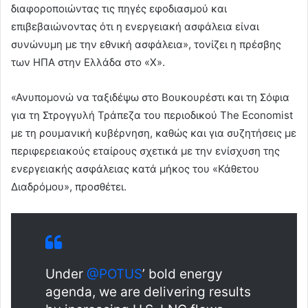
διαφοροποιώντας τις πηγές εφοδιασμού και
επιβεβαιώνοντας ότι η ενεργειακή ασφάλεια είναι
συνώνυμη με την εθνική ασφάλεια», τονίζει η πρέσβης
των ΗΠΑ στην Ελλάδα στο «Χ».
«Ανυπομονώ να ταξιδέψω στο Βουκουρέστι και τη Σόφια
για τη Στρογγυλή Τράπεζα του περιοδικού The Economist
με τη ρουμανική κυβέρνηση, καθώς και για συζητήσεις με
περιφερειακούς εταίρους σχετικά με την ενίσχυση της
ενεργειακής ασφάλειας κατά μήκος του «Κάθετου
Διαδρόμου», προσθέτει.
Under
@POTUS
’ bold energy
agenda, we are delivering results