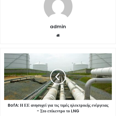
admin
Website
BofA: Η ΕΕ ανησυχεί για τις τιμές ηλεκτρικής ενέργειας
- Στο επίκεντρο το LNG