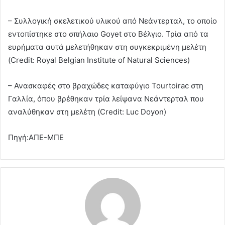
– Συλλογική σκελετικού υλικού από Νεάντερταλ, το οποίο
εντοπίστηκε στο σπήλαιο Goyet στο Βέλγιο. Τρία από τα
ευρήματα αυτά μελετήθηκαν στη συγκεκριμένη μελέτη
(Credit: Royal Belgian Institute of Natural Sciences)
– Ανασκαφές στο βραχώδες καταφύγιο Tourtoirac στη
Γαλλία, όπου βρέθηκαν τρία λείψανα Νεάντερταλ που
αναλύθηκαν στη μελέτη (Credit: Luc Doyon)
Πηγή:ΑΠΕ-ΜΠΕ