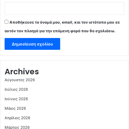
Αποθήκευσε το όνομά μου, email, και τον ιστότοπο μου σε
αυτόν τον πλοηγό για την επόμενη φορά που θα σχολιάσω.
Archives
Αύγουστος 2026
Ιούλιος 2026
Ιούνιος 2026
Μάιος 2026
Απρίλιος 2026
Μάρτιος 2026