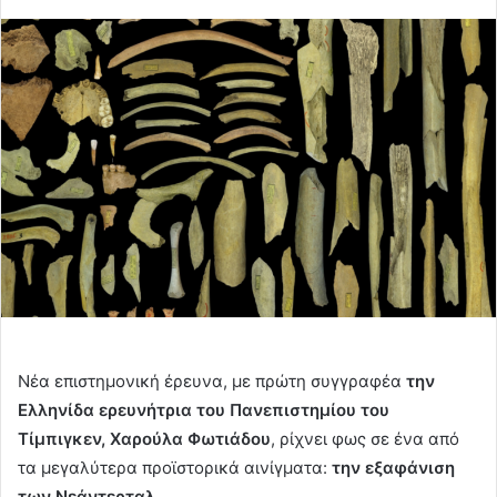
an
email
Νέα επιστημονική έρευνα, με πρώτη συγγραφέα
την
Ελληνίδα ερευνήτρια του Πανεπιστημίου του
Τίμπιγκεν, Χαρούλα Φωτιάδου
, ρίχνει φως σε ένα από
τα μεγαλύτερα προϊστορικά αινίγματα:
την εξαφάνιση
των Νεάντερταλ.