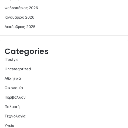
Φεβρουάριος 2026
Ιανουάριος 2026
Δεκέμβριος 2025
Categories
lifestyle
Uncategorized
Αθλητικά
Οικονομία
Περιβάλλον
Πολιτική
Τεχνολογία
Υγεία