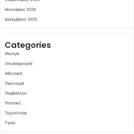
Ιανουάριος 2026
Δεκέμβριος 2025
Categories
lifestyle
Uncategorized
Αθλητικά
Οικονομία
Περιβάλλον
Πολιτική
Τεχνολογία
Υγεία