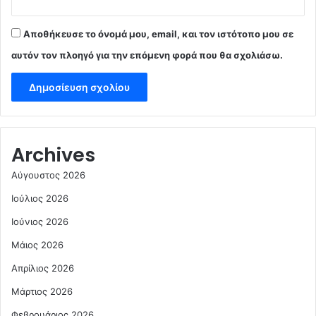
Αποθήκευσε το όνομά μου, email, και τον ιστότοπο μου σε
αυτόν τον πλοηγό για την επόμενη φορά που θα σχολιάσω.
Archives
Αύγουστος 2026
Ιούλιος 2026
Ιούνιος 2026
Μάιος 2026
Απρίλιος 2026
Μάρτιος 2026
Φεβρουάριος 2026