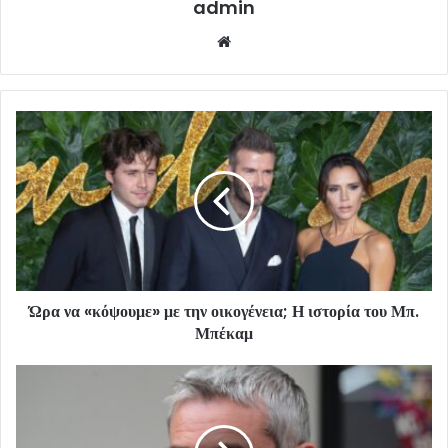
admin
Website
Ώρα να «κόψουμε» με την οικογένεια; Η ιστορία του Μπ.
Μπέκαμ