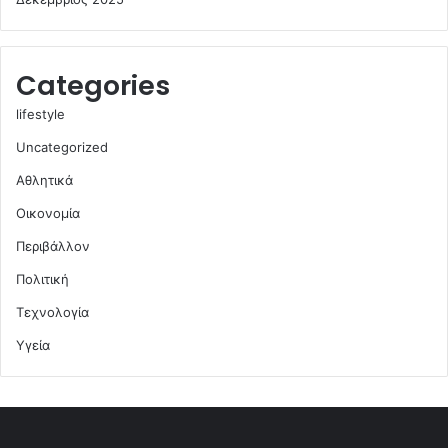
Categories
lifestyle
Uncategorized
Αθλητικά
Οικονομία
Περιβάλλον
Πολιτική
Τεχνολογία
Υγεία