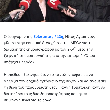
Ο δικηγόρος της
Ευλαμπίας Ρέβη
, Νίκος Αγαπηνός,
μίλησε στην εκπομπή
Buongiorno
του MEGA για τη
διαμάχη της δημοσιογράφου με τον ΣΚΑΪ, μετά την
ξαφνική απομάκρυνσή της από την εκπομπή «Όπου
υπάρχει Ελλάδα».
Η υπόθεση ξεκίνησε όταν το κανάλι αποφάσισε να
αλλάξει τον αρχικό σχεδιασμό της σεζόν και να αναθέσει
τη θέση του παρουσιαστή στον Γιάννη Τσιμιτσέλη, αντί να
διατηρήσει τους δύο δημοσιογράφους που ήταν
συμφωνημένοι για το ρόλο.