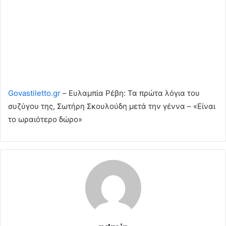
Govastiletto.gr
– Ευλαμπία Ρέβη: Τα πρώτα λόγια του
συζύγου της, Σωτήρη Σκουλούδη μετά την γέννα – «Είναι
το ωραιότερο δώρο»