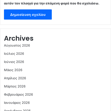
αυτόν τον πλοηγό για την επόμενη φορά που θα σχολιάσω.
Archives
Αύγουστος 2026
Ιούλιος 2026
Ιούνιος 2026
Μάιος 2026
Απρίλιος 2026
Μάρτιος 2026
Φεβρουάριος 2026
Ιανουάριος 2026
Δεκέμβριος 2025