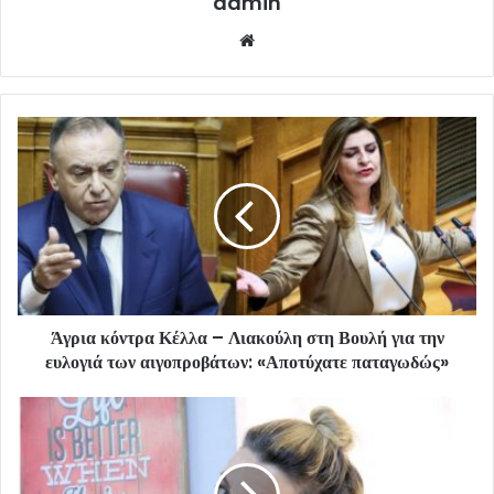
admin
Website
Άγρια κόντρα Κέλλα – Λιακούλη στη Βουλή για την
ευλογιά των αιγοπροβάτων: «Αποτύχατε παταγωδώς»