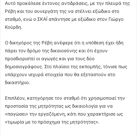
Αυτό προκάλεσε έντονες αντιδράσεις, με την πλευρά της
Ρέβη και του συνεργάτη της να στέλνει εξώδικο στο
σταθμό, ενώ ο ΣΚΑΪ απάντησε με εξώδικο στον Γιώργο
Κούρδη.
Ο δικηγόρος της Ρέβη ανέφερε ότι η υπόθεση έχει ήδη
πάρει τον δρόμο της δικαιοσύνης και ότι έχουν
προσδιοριστεί οι αγωγές και για τους δύο
δημοσιογράφους. Στο πλαίσιο της εκπομπής, τόνισε πως
υπάρχουν ισχυρά στοιχεία που θα εξεταστούν στο
δικαστήριο.
Επιπλέον, κατηγόρησε τον σταθμό ότι χρησιμοποιεί την
προστασία της μητρότητας ως δικαιολογία για να
«παγώσει» την εργαζόμενη, κάτι που χαρακτήρισε ως
«τιμωρία με το πρόσχημα της μητρότητας».