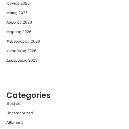
Ιούνιος 2026
Μάιος 2026
Απρίλιος 2026
Μάρτιος 2026
Φεβρουάριος 2026
Ιανουάριος 2026
Δεκέμβριος 2025
Categories
lifestyle
Uncategorized
Αθλητικά