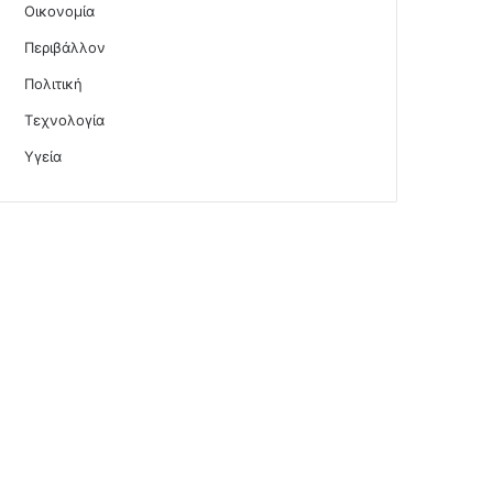
Οικονομία
Περιβάλλον
Πολιτική
Τεχνολογία
Υγεία