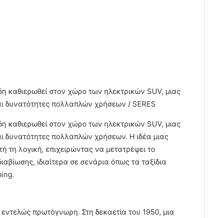
 ήδη καθιερωθεί στον χώρο των ηλεκτρικών SUV, μιας
αι δυνατότητες πολλαπλών χρήσεων / SERES
 ήδη καθιερωθεί στον χώρο των ηλεκτρικών SUV, μιας
ι δυνατότητες πολλαπλών χρήσεων. Η ιδέα μιας
 τη λογική, επιχειρώντας να μετατρέψει το
αβίωσης, ιδιαίτερα σε σενάρια όπως τα ταξίδια
ing.
ι εντελώς πρωτόγνωρη. Στη δεκαετία του 1950, μια