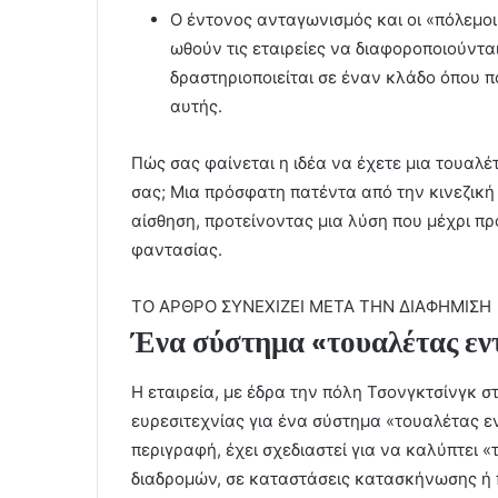
Ο έντονος ανταγωνισμός και οι «πόλεμο
ωθούν τις εταιρείες να διαφοροποιούντα
δραστηριοποιείται σε έναν κλάδο όπου π
αυτής.
Πώς σας φαίνεται η ιδέα να έχετε μια τουα
σας; Μια πρόσφατη πατέντα από την κινεζική
αίσθηση, προτείνοντας μια λύση που μέχρι πρ
φαντασίας.
ΤΟ ΑΡΘΡΟ ΣΥΝΕΧΙΖΕΙ ΜΕΤΑ ΤΗΝ ΔΙΑΦΗΜΙΣΗ
Ένα σύστημα «τουαλέτας εν
Η εταιρεία, με έδρα την πόλη Τσονγκτσίνγκ στ
ευρεσιτεχνίας για ένα σύστημα «τουαλέτας ε
περιγραφή, έχει σχεδιαστεί για να καλύπτει 
διαδρομών, σε καταστάσεις κατασκήνωσης ή