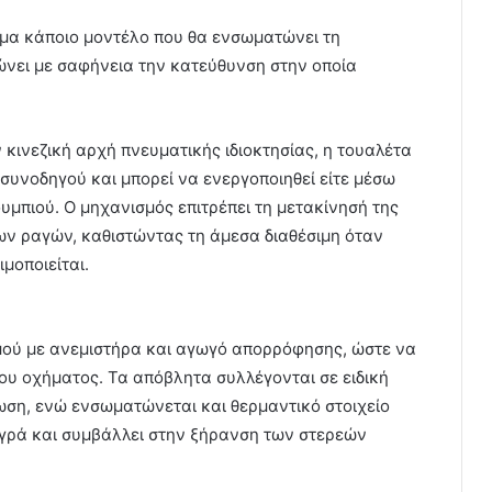
σημα κάποιο μοντέλο που θα ενσωματώνει τη
ώνει με σαφήνεια την κατεύθυνση στην οποία
κινεζική αρχή πνευματικής ιδιοκτησίας, η τουαλέτα
συνοδηγού και μπορεί να ενεργοποιηθεί είτε μέσω
υμπιού. Ο μηχανισμός επιτρέπει τη μετακίνησή της
ν ραγών, καθιστώντας τη άμεσα διαθέσιμη όταν
μοποιείται.
μού με ανεμιστήρα και αγωγό απορρόφησης, ώστε να
ου οχήματος. Τα απόβλητα συλλέγονται σε ειδική
νωση, ενώ ενσωματώνεται και θερμαντικό στοιχείο
 υγρά και συμβάλλει στην ξήρανση των στερεών