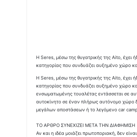
Η Seres, μέσω της θυγατρικής της Aito, έχει
κατηγορίας που συνδυάζει αυξημένο χώρο κ
Η Seres, μέσω της θυγατρικής της Aito, έχει
κατηγορίας που συνδυάζει αυξημένο χώρο κα
ενσωματωμένης τουαλέτας εντάσσεται σε αυτή
αυτοκίνητο σε έναν πλήρως αυτόνομο χώρο δι
μεγάλων αποστάσεων ή το λεγόμενο car camp
ΤΟ ΑΡΘΡΟ ΣΥΝΕΧΙΖΕΙ ΜΕΤΑ ΤΗΝ ΔΙΑΦΗΜΙΣΗ
Αν και η ιδέα μοιάζει πρωτοποριακή, δεν είνα