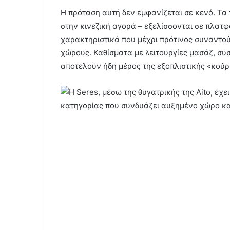
Η πρόταση αυτή δεν εμφανίζεται σε κενό. Τα 
στην κινεζική αγορά – εξελίσσονται σε πλα
χαρακτηριστικά που μέχρι πρότινος συναντού
χώρους. Καθίσματα με λειτουργίες μασάζ, σ
αποτελούν ήδη μέρος της εξοπλιστικής «κούρ