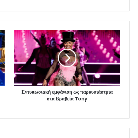
Εντυπωσιακή εμφάνιση ως παρουσιάστρια
στα Βραβεία Tony