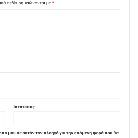
ικά πεδία σημειώνονται με
*
Ιστότοπος
τοπο μου σε αυτόν τον πλοηγό για την επόμενη φορά που θα