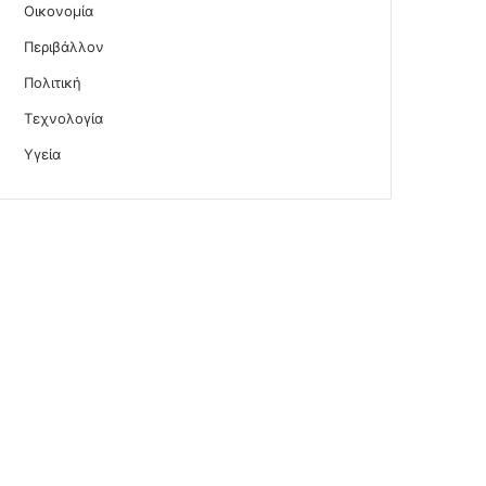
Οικονομία
Περιβάλλον
Πολιτική
Τεχνολογία
Υγεία