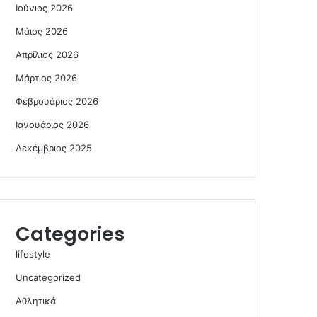
Ιούνιος 2026
Μάιος 2026
Απρίλιος 2026
Μάρτιος 2026
Φεβρουάριος 2026
Ιανουάριος 2026
Δεκέμβριος 2025
Categories
lifestyle
Uncategorized
Αθλητικά