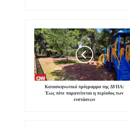
Κατασκηνωτικό πρόγραμμα της ΔΥΠΑ:
Έως πότε παρατείνεται η περίοδος των
ενστάσεων