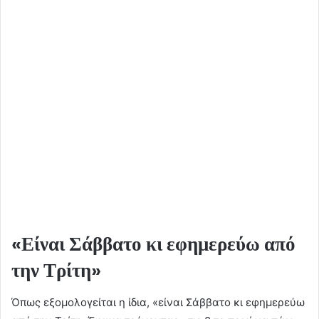
«Είναι Σάββατο κι εφημερεύω από
την Τρίτη»
Όπως εξομολογείται η ίδια, «είναι Σάββατο κι εφημερεύω