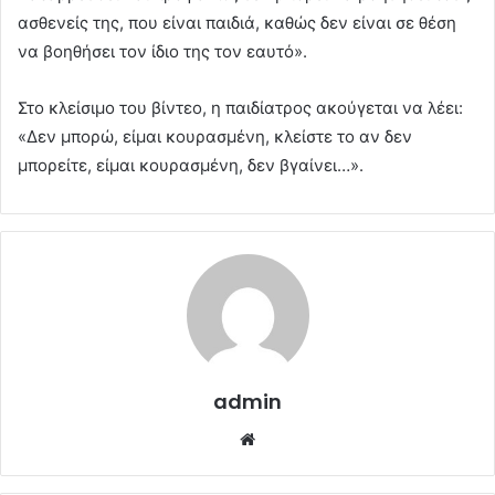
ασθενείς της, που είναι παιδιά, καθώς δεν είναι σε θέση
να βοηθήσει τον ίδιο της τον εαυτό».
Στο κλείσιμο του βίντεο, η παιδίατρος ακούγεται να λέει:
«Δεν μπορώ, είμαι κουρασμένη, κλείστε το αν δεν
μπορείτε, είμαι κουρασμένη, δεν βγαίνει…».
admin
Website