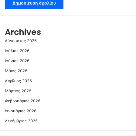
Archives
Αύγουστος 2026
Ιούλιος 2026
Ιούνιος 2026
Μάιος 2026
Απρίλιος 2026
Μάρτιος 2026
Φεβρουάριος 2026
Ιανουάριος 2026
Δεκέμβριος 2025