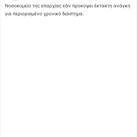
Νοσοκομείο της επαρχίας εάν προκύψει έκτακτη ανάγκη
για περιορισμένο χρονικό διάστημα.