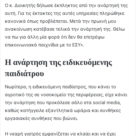
Ο κ. Διοικητής δήλωσε έκπληκτος από την ανάρτησή της
αυτή. Για τις έκτακτες της αυτές υπηρεσίες πληρώθηκε
κανονικά όπως προβλέπεται. Μετά την πρωινή μου
ανακοίνωση κατέβασε τελικά την ανάρτησή της. Θέλω
να πω για άλλη μία φορά ότι δεν θα επιτρέψω
επικοινωνιακά παιχνίδια με το ΕΣΥ».
Η ανάρτηση της ειδικευόμενης
παιδιάτρου
Νωρίτερα, η ειδικευόμενη παιδίατρος, που κάνει το
αγροτικό της σε νοσοκομείο της περιφέρειας, είχε κάνει
την ανάρτηση που προκάλεσε σάλο στα social media,
καθώς κατήγγειλε εξαντλητικά ωράρια και συνθήκες
εργασιακές συνθήκες που βιώνει.
Η νεαρή γιατρός εμφανίζεται να κλαίει και να έχει