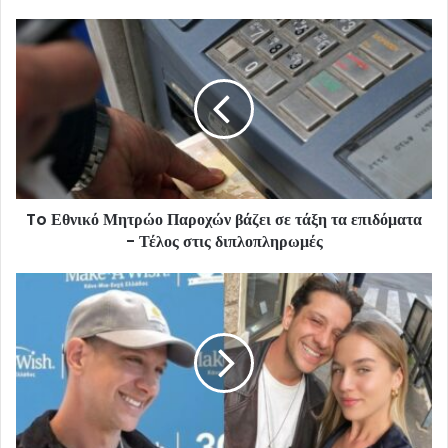
To Εθνικό Μητρώο Παροχών βάζει σε τάξη τα επιδόματα
- Τέλος στις διπλοπληρωμές