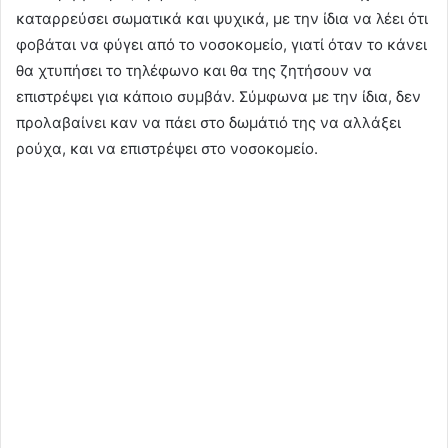
καταρρεύσει σωματικά και ψυχικά, με την ίδια να λέει ότι
φοβάται να φύγει από το νοσοκομείο, γιατί όταν το κάνει
θα χτυπήσει το τηλέφωνο και θα της ζητήσουν να
επιστρέψει για κάποιο συμβάν. Σύμφωνα με την ίδια, δεν
προλαβαίνει καν να πάει στο δωμάτιό της να αλλάξει
ρούχα, και να επιστρέψει στο νοσοκομείο.