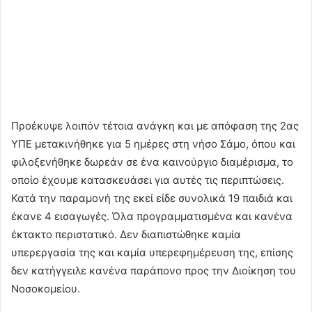
Προέκυψε λοιπόν τέτοια ανάγκη και με απόφαση της 2ας
ΥΠΕ μετακινήθηκε για 5 ημέρες στη νήσο Σάμο, όπου και
φιλοξενήθηκε δωρεάν σε ένα καινούργιο διαμέρισμα, το
οποίο έχουμε κατασκευάσει για αυτές τις περιπτώσεις.
Κατά την παραμονή της εκεί είδε συνολικά 19 παιδιά και
έκανε 4 εισαγωγές. Όλα προγραμματισμένα και κανένα
έκτακτο περιστατικό. Δεν διαπιστώθηκε καμία
υπερεργασία της και καμία υπερεφημέρευση της, επίσης
δεν κατήγγειλε κανένα παράπονο προς την Διοίκηση του
Νοσοκομείου.