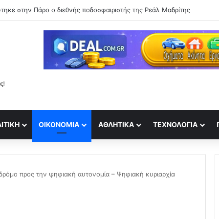
τηκε στην Πάρο ο διεθνής ποδοσφαιριστής της Ρεάλ Μαδρίτης
ΙΤΙΚΉ
ΟΙΚΟΝΟΜΊΑ
ΑΘΛΗΤΙΚΆ
ΤΕΧΝΟΛΟΓΊΑ
 δρόμο προς την ψηφιακή αυτονομία – Ψηφιακή κυριαρχία