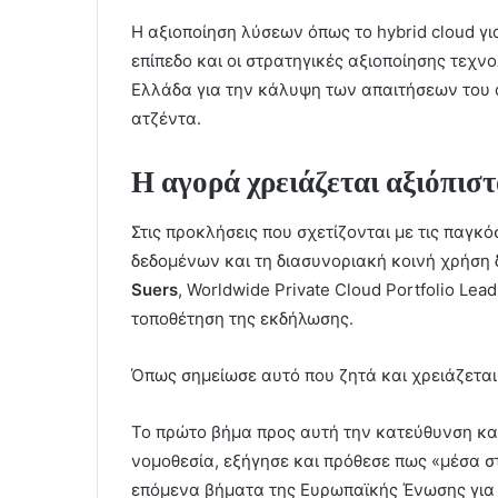
Η αξιοποίηση λύσεων όπως το hybrid cloud γι
επίπεδο και οι στρατηγικές αξιοποίησης τεχνο
Ελλάδα για την κάλυψη των απαιτήσεων του di
ατζέντα.
Η αγορά χρειάζεται αξιόπισ
Στις προκλήσεις που σχετίζονται με τις παγκ
δεδομένων και τη διασυνοριακή κοινή χρήση
Suers
, Worldwide Private Cloud Portfolio Lea
τοποθέτηση της εκδήλωσης.
Όπως σημείωσε αυτό που ζητά και χρειάζεται 
Το πρώτο βήμα προς αυτή την κατεύθυνση και 
νομοθεσία, εξήγησε και πρόθεσε πως «μέσα σ
επόμενα βήματα της Ευρωπαϊκής Ένωσης για