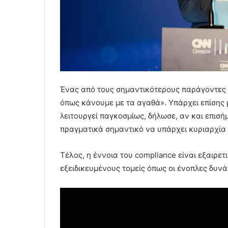
Ένας από τους σημαντικότερους παράγοντες 
όπως κάνουμε με τα αγαθά». Υπάρχει επίσης 
λειτουργεί παγκοσμίως, δήλωσε, αν και επισή
πραγματικά σημαντικό να υπάρχει κυριαρχία 
Τέλος, η έννοια του compliance είναι εξαιρετ
εξειδικευμένους τομείς όπως οι ένοπλες δυνά