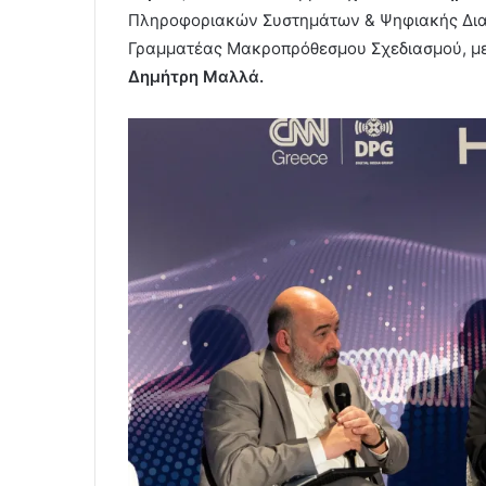
Πληροφοριακών Συστημάτων & Ψηφιακής Δι
Γραμματέας Μακροπρόθεσμου Σχεδιασμού, με
Δημήτρη Μαλλά.