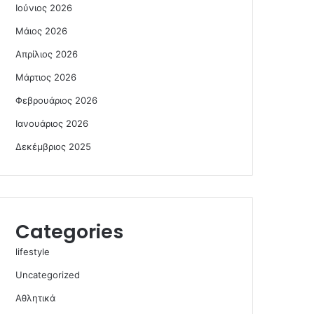
Ιούνιος 2026
Μάιος 2026
Απρίλιος 2026
Μάρτιος 2026
Φεβρουάριος 2026
Ιανουάριος 2026
Δεκέμβριος 2025
Categories
lifestyle
Uncategorized
Αθλητικά