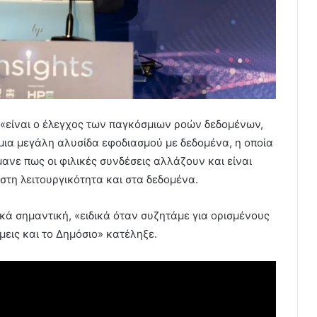
«είναι ο έλεγχος των παγκόσμιων ροών δεδομένων,
μια μεγάλη αλυσίδα εφοδιασμού με δεδομένα, η οποία
μανε πως οι φιλικές συνδέσεις αλλάζουν και είναι
στη λειτουργικότητα και στα δεδομένα.
ικά σημαντική, «ειδικά όταν συζητάμε για ορισμένους
μεις και το Δημόσιο» κατέληξε.