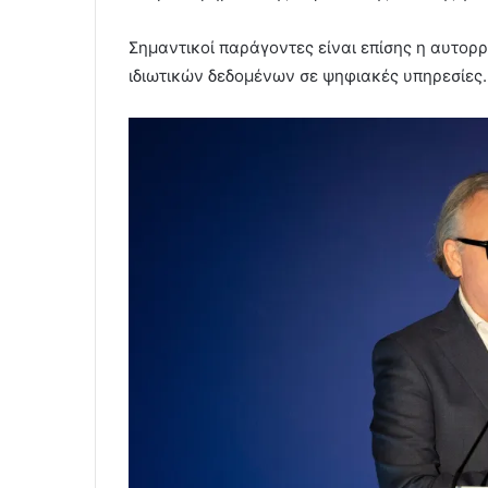
Σημαντικοί παράγοντες είναι επίσης η αυτορ
ιδιωτικών δεδομένων σε ψηφιακές υπηρεσίες.