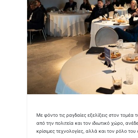
Με φόντο τις ραγδαίες εξελίξεις στον τομέα
από την πολιτεία και τον ιδιωτικό χώρο, ανέ
κρίσιμες τεχνολογίες, αλλά και τον ρόλο το