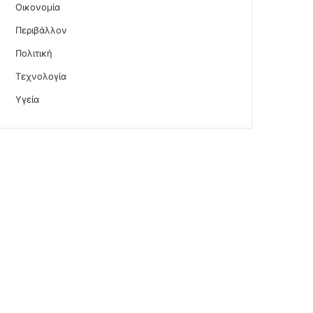
Οικονομία
Περιβάλλον
Πολιτική
Τεχνολογία
Υγεία