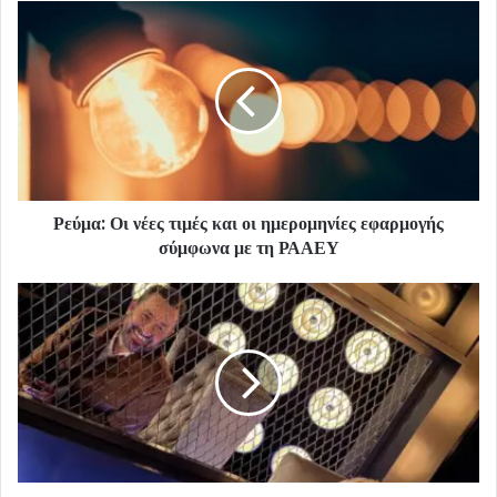
Ρεύμα: Οι νέες τιμές και οι ημερομηνίες εφαρμογής
σύμφωνα με τη ΡΑΑΕΥ