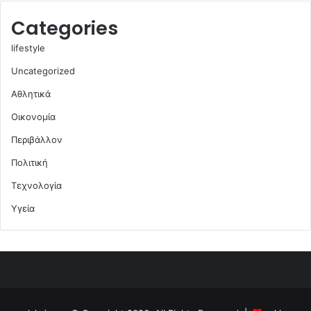
Categories
lifestyle
Uncategorized
Αθλητικά
Οικονομία
Περιβάλλον
Πολιτική
Τεχνολογία
Υγεία