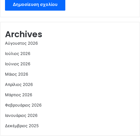
Archives
Αύγουστος 2026
Ιούλιος 2026
Ιούνιος 2026
Μάιος 2026
Απρίλιος 2026
Μάρτιος 2026
Φεβρουάριος 2026
Ιανουάριος 2026
Δεκέμβριος 2025