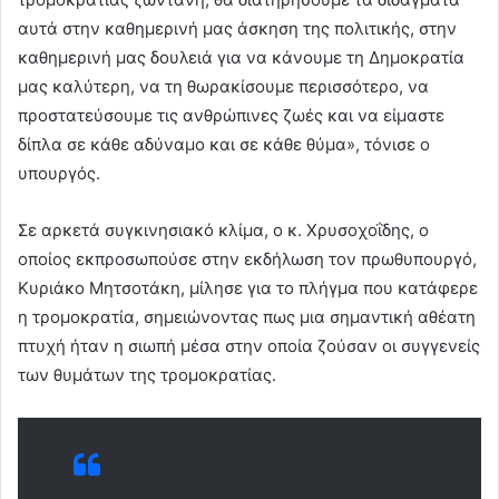
αυτά στην καθημερινή μας άσκηση της πολιτικής, στην
καθημερινή μας δουλειά για να κάνουμε τη Δημοκρατία
μας καλύτερη, να τη θωρακίσουμε περισσότερο, να
προστατεύσουμε τις ανθρώπινες ζωές και να είμαστε
δίπλα σε κάθε αδύναμο και σε κάθε θύμα», τόνισε ο
υπουργός.
Σε αρκετά συγκινησιακό κλίμα, ο κ. Χρυσοχοΐδης, ο
οποίος εκπροσωπούσε στην εκδήλωση τον πρωθυπουργό,
Κυριάκο Μητσοτάκη, μίλησε για το πλήγμα που κατάφερε
η τρομοκρατία, σημειώνοντας πως μια σημαντική αθέατη
πτυχή ήταν η σιωπή μέσα στην οποία ζούσαν οι συγγενείς
των θυμάτων της τρομοκρατίας.