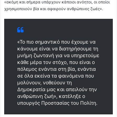
«ακόμη και σήμερα υπάρχουν κάποιοι ανόητοι, οι οποίοι
χρησιμοποιούν βία και αφαιρούν ανθρώπινες ζωές».
«Το πιο σημαντικό που έχουμε να
κάνουμε είναι να διατηρήσουμε τη
μνήμη ζωντανή για να υπηρετούμε
κάθε μέρα τον στόχο, που είναι ο
πόλεμος ενάντια στη βία, ενάντια
σε όλα εκείνα τα φαινόμενα που
μολύνουν, νοθεύουν τη
Δημοκρατία μας και απειλούν την
ανθρώπινη ζωή», κατέληξε ο
υπουργός Προστασίας του Πολίτη.