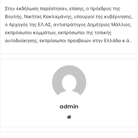
Στην εκδήλωση παρέστησαν, επίσης, ο πρόεδρος της
Βουλής, Νικήτας Κακλαμάνης, υπουργοί της κυβέρνησης,
ο Αρχηγός της ΕΛ.ΑΣ, αντιστράτηγος Δημήτριος Μάλλιος,
εκπρόσωποι κομμάτων, εκπρόσωποι της τοπικής
αυτοδιοίκησης, εκπρόσωποι πρεσβειών στην Ελλάδα κ.ά..
admin
Website