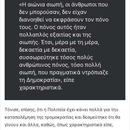
«Η αιώνια σιωπή, οι άνθρωποι που
δεν μπορούσαν, δεν είχαν
διανοηθεί να εκφράσουν τον πόνο
τους. Ο πόνος αυτός ήταν
πολλαπλός εξαιτίας και της
σιωπής. Έτσι, μέρα με τη μέρα,
δεκαετία με δεκαετία,
συσσωρεύτηκε τόσος πολύς
ανθρώπινος πόνος, τόσο πολλή
σιωπή, που πραγματικά ντρόπιαζε
τη Δημοκρατία», είπε
χαρακτηριστικά.
Τόνισε, επίσης, ότι η Πολιτεία έχει κάνει πολλά για την
καταπολέμηση της τρομοκρατίας και δεσμεύτηκε ότι θα
γίνουν και άλλα, καθώς, όπως χαρακτηριστικά είπε,