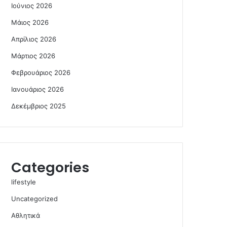
Ιούνιος 2026
Μάιος 2026
Απρίλιος 2026
Μάρτιος 2026
Φεβρουάριος 2026
Ιανουάριος 2026
Δεκέμβριος 2025
Categories
lifestyle
Uncategorized
Αθλητικά