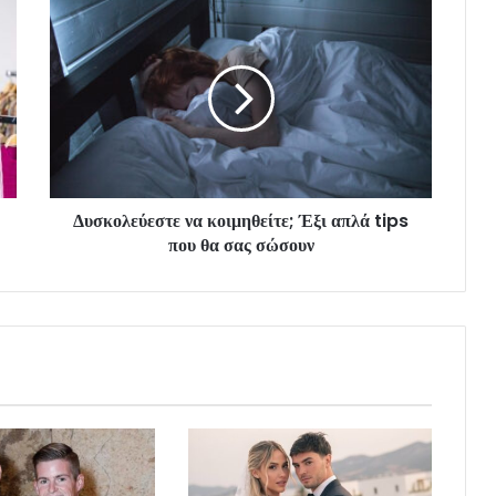
Δυσκολεύεστε να κοιμηθείτε; Έξι απλά tips
που θα σας σώσουν