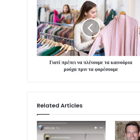
Γιατί πρέπει να πλένουμε τα καινούρια
ρούχα πριν τα φορέσουμε
Related Articles