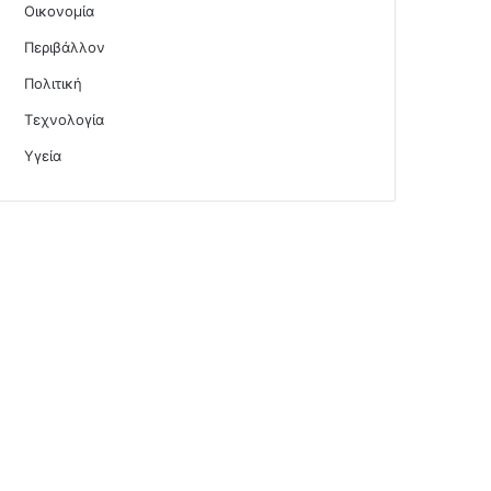
Οικονομία
Περιβάλλον
Πολιτική
Τεχνολογία
Υγεία