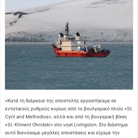
«Κατά τη διάρκεια της αποστολής εργαστήκαμε σε
εντατικούς ρυθμούς κυρίως από το βουλγαρικό πλοίο «St.
Cyril and Methodius», αλλά και από τη βουγαρική βάση
«St. Kliment Ohridski» στο νησί Livingston. Στο διάστημα
αυτό διανύσαμε μεγάλες αποστάσεις και είχαμε την