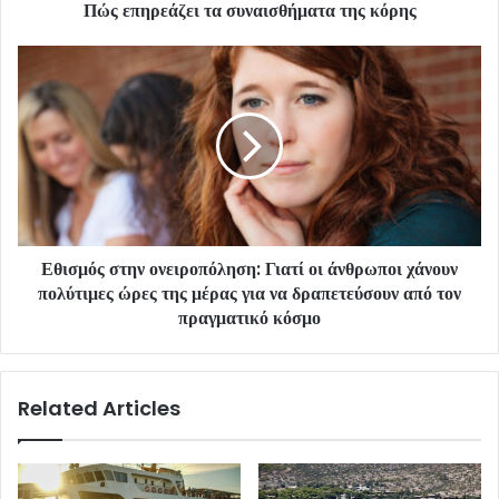
Πώς επηρεάζει τα συναισθήματα της κόρης
Εθισμός στην ονειροπόληση: Γιατί οι άνθρωποι χάνουν
πολύτιμες ώρες της μέρας για να δραπετεύσουν από τον
πραγματικό κόσμο
Related Articles