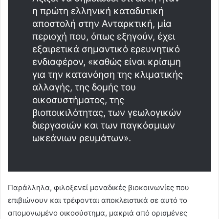
η πρώτη ελληνική καταδυτική
αποστολή στην Ανταρκτική, μία
περιοχή που, όπως εξηγούν, έχει
εξαιρετικά σημαντικό ερευνητικό
ενδιαφέρον, «καθώς είναι κρίσιμη
για την κατανόηση της κλιματικής
αλλαγής, της δομής του
οικοσυστήματος, της
βιοποικιλότητας, των γεωλογικών
διεργασιών και των παγκόσμιων
ωκεάνιων ρευμάτων».
Παράλληλα, φιλοξενεί μοναδικές βιοκοινωνίες που
επιβιώνουν και τρέφονται αποκλειστικά σε αυτό το
απομονωμένο οικοσύστημα, μακριά από ορισμένες