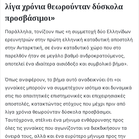
λίγα χρόνια θεωρούνταν δύσκολα
προσβάσιμοι»
Παράλληλα, τονίζουν πως «η συμμετοχή δύο Ελληνίδων
ερευνητριών στην πρώτη ελληνική καταδυτική αποστολή
στην Ανταρκτική, σε έναν καταδυτικό χώρο που στο
παρελθόν ήταν σε μεγάλο βαθμό ανδροκρατούμενος,
αποτελεί ένα ιδιαίτερα αισιόδοξο και συμβολικό βήμα».
Όπως αναφέρουν, το βήμα αυτό αναδεικνύει ότι «οι
γυναίκες μπορούν να συμμετέχουν ισότιμα και δυναμικά
στις πιο απαιτητικές επιστημονικές και επιχειρησιακές
αποστολές, κατακτώντας στόχους που μέχρι πριν από
λίγα χρόνια θεωρούνταν δύσκολα προσβάσιμοι.
Ταυτόχρονα, στέλνει ένα μήνυμα ενθάρρυνσης προς
όλες τις γυναίκες που αγωνίζονται να διεκδικήσουν τα
όνειρά τους, αλλά και ένα ευρύτερο μήνυμα προς την