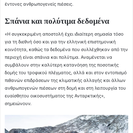
έντονες ανθρωπογενείς πιέσεις.
Σπάνια και πολύτιμα δεδομένα
«Η συγκεκριμένη αποστολή έχει ιδιαίτερη σημασία τόσο
για τη διεθνή όσο και για την ελληνική επιστημονική
κοινότητα, καθώς τα δεδομένα που συλλέχθηκαν από την
περιοχή είναι σπάνια και πολύτιμα. Αναμένεται να
συμβάλουν στην καλύτερη κατανόηση της ποσοτικής
δομής του τροφικού πλέγματος, αλλά και στον εντοπισμό
πιθανών επιδράσεων της κλιματικής αλλαγής και άλλων
ανθρωπογενών πιέσεων στη δομή και στη λειτουργία του
ευαίσθητου οικοσυστήματος της Ανταρκτικής»,
σημειώνουν.