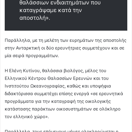
θαλάσσιων ενδιαιτημάτων που
καταγράψαμε κατά την
αποστολή».
Παράλληλα, με τη μελέτη των ευρημάτων της αποστολής
στην Ανταρκτική οι δύο ερευνήτριες συμμετέχουν και σε
μία σειρά προγραμμάτων.
Η Ελένη Κυτίνου, θαλάσσια βιολόγος, μέλος του
Ελληνικού Κέντρου Θαλασσίων Ερευνών και του
Ινστιτούτου Ωκεανογραφίας, καθώς και υποψήφια
διδακτόρισσα συμμετέχει επίσης ενεργά «σε ερευνητικά
προγράμματα για την καταγραφή της οικολογικής
κατάστασης παράκτιων οικοσυστημάτων σε ολόκληρο
τον ελληνικό χώρο».
Παράλληλα, τους επόμενους μήνες ολοκληρώνεται η