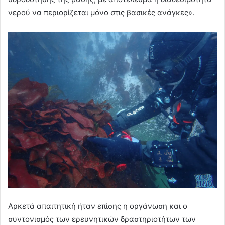
νερού να περιορίζεται μόνο στις βασικές ανάγκες».
Αρκετά απαιτητική ήταν επίσης η οργάνωση και ο
συντονισμός των ερευνητικών δραστηριοτήτων των