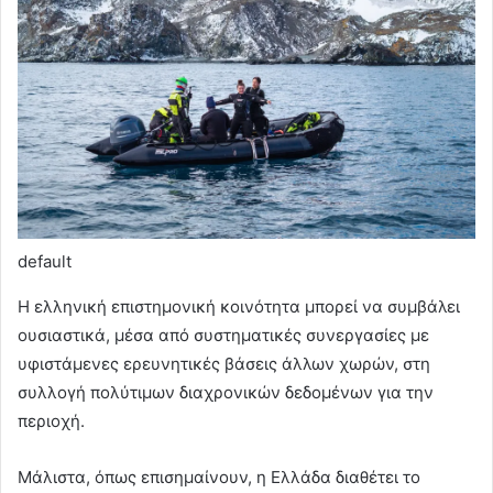
default
Η ελληνική επιστημονική κοινότητα μπορεί να συμβάλει
ουσιαστικά, μέσα από συστηματικές συνεργασίες με
υφιστάμενες ερευνητικές βάσεις άλλων χωρών, στη
συλλογή πολύτιμων διαχρονικών δεδομένων για την
περιοχή.
Μάλιστα, όπως επισημαίνουν, η Ελλάδα διαθέτει το