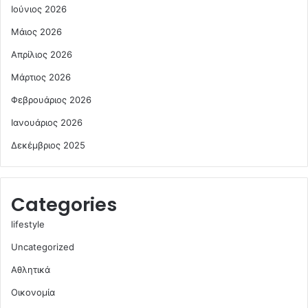
Ιούνιος 2026
Μάιος 2026
Απρίλιος 2026
Μάρτιος 2026
Φεβρουάριος 2026
Ιανουάριος 2026
Δεκέμβριος 2025
Categories
lifestyle
Uncategorized
Αθλητικά
Οικονομία