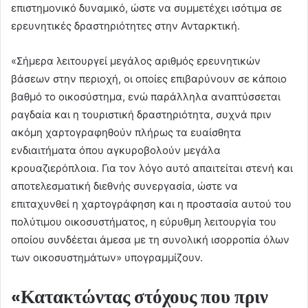
επιστημονικό δυναμικό, ώστε να συμμετέχει ισότιμα σε
ερευνητικές δραστηριότητες στην Ανταρκτική.
«Σήμερα λειτουργεί μεγάλος αριθμός ερευνητικών
βάσεων στην περιοχή, οι οποίες επιβαρύνουν σε κάποιο
βαθμό το οικοσύστημα, ενώ παράλληλα αναπτύσσεται
ραγδαία και η τουριστική δραστηριότητα, συχνά πριν
ακόμη χαρτογραφηθούν πλήρως τα ευαίσθητα
ενδιαιτήματα όπου αγκυροβολούν μεγάλα
κρουαζιερόπλοια. Για τον λόγο αυτό απαιτείται στενή και
αποτελεσματική διεθνής συνεργασία, ώστε να
επιταχυνθεί η χαρτογράφηση και η προστασία αυτού του
πολύτιμου οικοσυστήματος, η εύρυθμη λειτουργία του
οποίου συνδέεται άμεσα με τη συνολική ισορροπία όλων
των οικοσυστημάτων» υπογραμμίζουν.
«Κατακτώντας στόχους που πριν