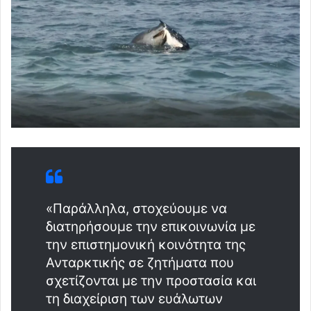
«Παράλληλα, στοχεύουμε να
διατηρήσουμε την επικοινωνία με
την επιστημονική κοινότητα της
Ανταρκτικής σε ζητήματα που
σχετίζονται με την προστασία και
τη διαχείριση των ευάλωτων