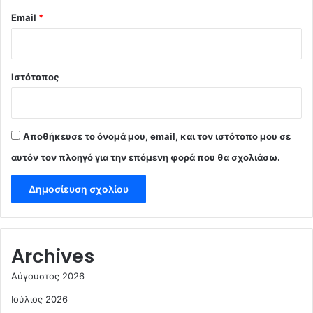
Email
*
Ιστότοπος
Αποθήκευσε το όνομά μου, email, και τον ιστότοπο μου σε
αυτόν τον πλοηγό για την επόμενη φορά που θα σχολιάσω.
Archives
Αύγουστος 2026
Ιούλιος 2026