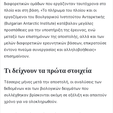
διαφορετικών ομάδων που εργάζονταν ταυτόχρονα στο
πλοίο και στη βάση. «Το πλήρωμα του πλοίου και οι
εργαζόμενοι του Βουλγαρικού Ινστιτούτου Ανταρκτικής
(Bulgarian Antarctic Institute) κατέβαλαν μεγάλες
προσπάθειες για την υποστήριξη της έρευνας, ενώ
μεταξύ των επιστημόνων της αποστολής, αλλά και των
μελών διαφορετικών ερευνητικών βάσεων, επικρατούσε
έντονο πνεύμα συνεργασίας και αλληλοβοήθειας»
επισημαίνουν.
Τι δείχνουν τα πρώτα στοιχεία
Τέσσερις μήνες μετά την αποστολή, οι αναλύσεις των
δεδομένων και των βιολογικών δειγμάτων που
συλλέχθηκαν βρίσκονται ακόμη σε εξέλιξη και απαιτούν
χρόνο για να ολοκληρωθούν.