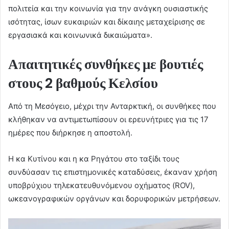
πολιτεία και την κοινωνία για την ανάγκη ουσιαστικής
ισότητας, ίσων ευκαιριών και δίκαιης μεταχείρισης σε
εργασιακά και κοινωνικά δικαιώματα».
Απαιτητικές συνθήκες με βουτιές
στους 2 βαθμούς Κελσίου
Από τη Μεσόγειο, μέχρι την Ανταρκτική, οι συνθήκες που
κλήθηκαν να αντιμετωπίσουν οι ερευνήτριες για τις 17
ημέρες που διήρκησε η αποστολή.
Η κα Κυτίνου και η κα Ρηγάτου στο ταξίδι τους
συνδύασαν τις επιστημονικές καταδύσεις, έκαναν χρήση
υποβρύχιου τηλεκατευθυνόμενου οχήματος (ROV),
ωκεανογραφικών οργάνων και δορυφορικών μετρήσεων.