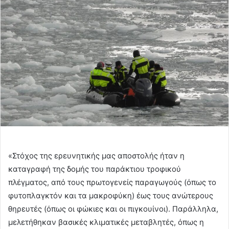
«Στόχος της ερευνητικής μας αποστολής ήταν η
καταγραφή της δομής του παράκτιου τροφικού
πλέγματος, από τους πρωτογενείς παραγωγούς (όπως το
φυτοπλαγκτόν και τα μακροφύκη) έως τους ανώτερους
θηρευτές (όπως οι φώκιες και οι πιγκουίνοι). Παράλληλα,
μελετήθηκαν βασικές κλιματικές μεταβλητές, όπως η