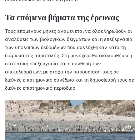
Τα επόμενα βήματα της έρευνας
Τους επόμενους μήνες αναμένεται να ολοκληρωθούν οι
αναλύσεις των βιολογικών δειγμάτων και η επεξεργασία
των υπόλοιπων δεδομένων που συλλέχθηκαν κατά τη
διάρκεια της αποστολής. Στη συνέχεια θα ακολουθήσει η
στατιστική επεξεργασία και η σύνθεση των
αποτελεσμάτων, με στόχο την παρουσίασή τους σε
διεθνές επιστημονικό συνέδριο και τη δημοσίευσή τους σε
διεθνές επιστημονικό περιοδικό.