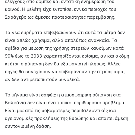
ελέγχους στις σόμπες και εντατική ενημέρωση του
κοινού. Η μελέτη είχε εντοπίσει εννέα περιοχές του
Σαράγεβο ως άμεσες προτεραιότητες παρέμβασης.
Τα νέα ευρήματα επιβεβαιώνουν ότι αυτά τα μέτρα δεν
είναι απλώς χρήσιμα, αλλά απολύτως αναγκαία. Τα
σχέδια για μείωση της χρήσης στερεών καυσίμων κατά
90% έως το 2033 χαρακτηρίζονται κρίσιμα, αν και ακόμη
κι έτσι, η ρύπανση δεν θα εξαφανιστεί πλήρως. Άλλες
πηγές θα συνεχίσουν να επιβαρύνουν την ατμόσφαιρα,
αν δεν αντιμετωπιστούν συνολικά.
Το μήνυμα είναι σαφές: η ατμοσφαιρική ρύπανση στα
Βαλκάνια δεν είναι ένα τοπικό, περιθωριακό πρόβλημα.
Είναι μια από τις σοβαρότερες περιβαλλοντικές και
υγειονομικές προκλήσεις της Ευρώπης και απαιτεί άμεση,
συντονισμένη δράση.