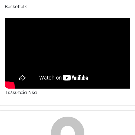
Baskettalk
Τελευταία Νέα