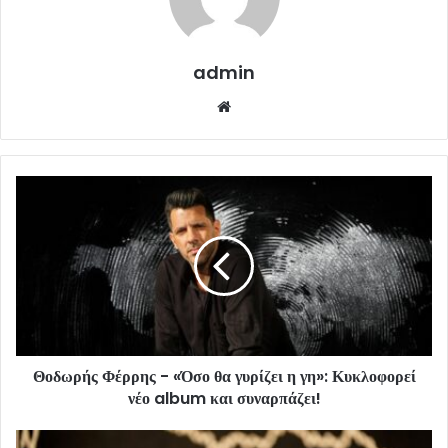
admin
Website
Θοδωρής Φέρρης - «Όσο θα γυρίζει η γη»: Κυκλοφορεί
νέο album και συναρπάζει!