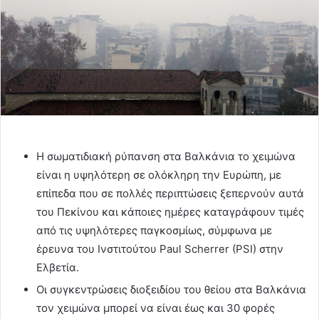
Η σωματιδιακή ρύπανση στα Βαλκάνια το χειμώνα
είναι η υψηλότερη σε ολόκληρη την Ευρώπη, με
επίπεδα που σε πολλές περιπτώσεις ξεπερνούν αυτά
του Πεκίνου και κάποιες ημέρες καταγράφουν τιμές
από τις υψηλότερες παγκοσμίως, σύμφωνα με
έρευνα του Ινστιτούτου Paul Scherrer (PSI) στην
Ελβετία.
Οι συγκεντρώσεις διοξειδίου του θείου στα Βαλκάνια
τον χειμώνα μπορεί να είναι έως και 30 φορές