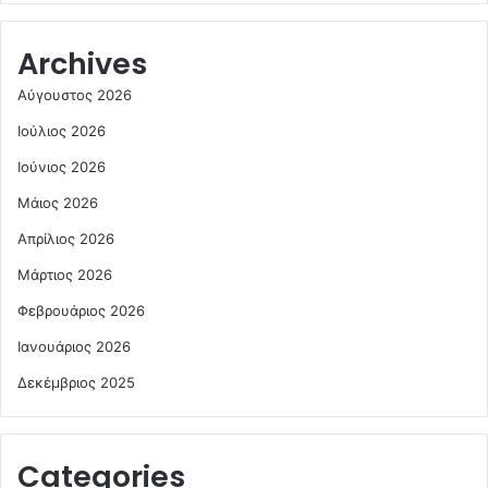
Archives
Αύγουστος 2026
Ιούλιος 2026
Ιούνιος 2026
Μάιος 2026
Απρίλιος 2026
Μάρτιος 2026
Φεβρουάριος 2026
Ιανουάριος 2026
Δεκέμβριος 2025
Categories