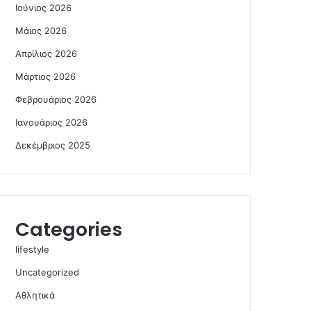
Ιούνιος 2026
Μάιος 2026
Απρίλιος 2026
Μάρτιος 2026
Φεβρουάριος 2026
Ιανουάριος 2026
Δεκέμβριος 2025
Categories
lifestyle
Uncategorized
Αθλητικά