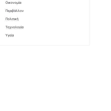
Οικονομία
Περιβάλλον
Πολιτική
Τεχνολογία
Υγεία