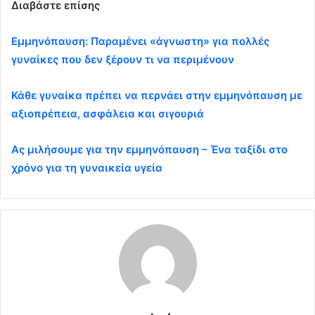
Διαβάστε επίσης
Εμμηνόπαυση: Παραμένει «άγνωστη» για πολλές
γυναίκες που δεν ξέρουν τι να περιμένουν
Κάθε γυναίκα πρέπει να περνάει στην εμμηνόπαυση με
αξιοπρέπεια, ασφάλεια και σιγουριά
Ας μιλήσουμε για την εμμηνόπαυση – Ένα ταξίδι στο
χρόνο για τη γυναικεία υγεία