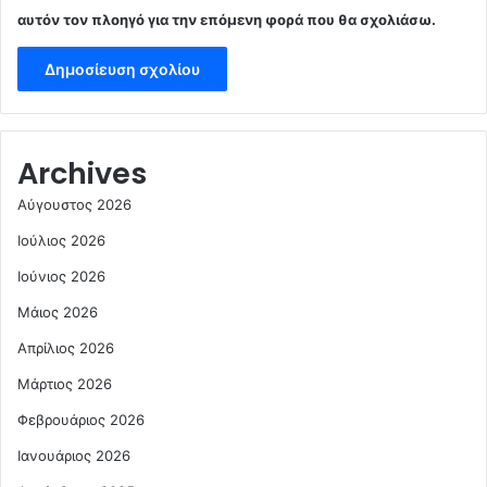
αυτόν τον πλοηγό για την επόμενη φορά που θα σχολιάσω.
Archives
Αύγουστος 2026
Ιούλιος 2026
Ιούνιος 2026
Μάιος 2026
Απρίλιος 2026
Μάρτιος 2026
Φεβρουάριος 2026
Ιανουάριος 2026