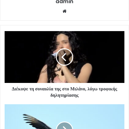
admin
Website
Διέκοψε τη συναυλία της στο Μιλάνο, λόγω τροφικής
δηλητηρίασης