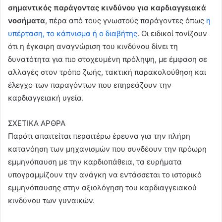
σημαντικός παράγοντας κινδύνου για καρδιαγγειακά
νοσήματα
, πέρα από τους γνωστούς παράγοντες όπως
η
υπέρταση, το κάπνισμα ή ο διαβήτης
. Οι ειδικοί τονίζουν
ότι η έγκαιρη αναγνώριση του κινδύνου δίνει τη
δυνατότητα για πιο στοχευμένη πρόληψη, με έμφαση σε
αλλαγές στον τρόπο ζωής, τακτική παρακολούθηση και
έλεγχο των παραγόντων που επηρεάζουν την
καρδιαγγειακή υγεία.
ΣΧΕΤΙΚΑ ΑΡΘΡΑ
Παρότι απαιτείται περαιτέρω έρευνα για την πλήρη
κατανόηση των μηχανισμών που συνδέουν την πρόωρη
εμμηνόπαυση με την καρδιοπάθεια, τα ευρήματα
υπογραμμίζουν την ανάγκη να εντάσσεται το ιστορικό
εμμηνόπαυσης στην αξιολόγηση του καρδιαγγειακού
κινδύνου των γυναικών.