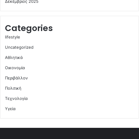
Δεκέμβριος 2025
Categories
lifestyle
Uncategorized
Αθλητικά
Οικονομία
Περιβάλλον
Πολιτική
Τεχνολογία
Υγεία