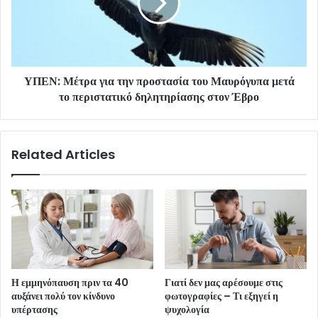
ΥΠΕΝ: Μέτρα για την προστασία του Μαυρόγυπα μετά
το περιστατικό δηλητηρίασης στον Έβρο
Related Articles
Η εμμηνόπαυση πριν τα 40
Γιατί δεν μας αρέσουμε στις
αυξάνει πολύ τον κίνδυνο
φωτογραφίες – Τι εξηγεί η
υπέρτασης
ψυχολογία