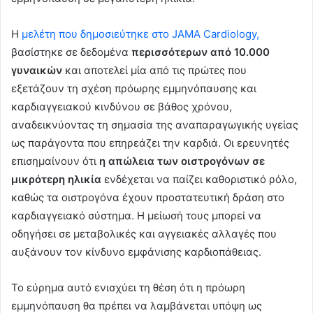
Η
μελέτη που δημοσιεύτηκε στο JAMA Cardiology,
βασίστηκε σε δεδομένα
περισσότερων από 10.000
γυναικών
και αποτελεί μία από τις πρώτες που
εξετάζουν τη σχέση πρόωρης εμμηνόπαυσης και
καρδιαγγειακού κινδύνου σε βάθος χρόνου,
αναδεικνύοντας τη σημασία της αναπαραγωγικής υγείας
ως παράγοντα που επηρεάζει την καρδιά. Οι ερευνητές
επισημαίνουν ότι
η απώλεια των οιστρογόνων σε
μικρότερη ηλικία
ενδέχεται να παίζει καθοριστικό ρόλο,
καθώς τα οιστρογόνα έχουν προστατευτική δράση στο
καρδιαγγειακό σύστημα. Η μείωσή τους μπορεί να
οδηγήσει σε μεταβολικές και αγγειακές αλλαγές που
αυξάνουν τον κίνδυνο εμφάνισης καρδιοπάθειας.
Το εύρημα αυτό ενισχύει τη θέση ότι η πρόωρη
εμμηνόπαυση θα πρέπει να λαμβάνεται υπόψη ως