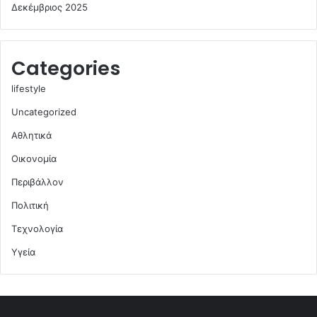
Δεκέμβριος 2025
Categories
lifestyle
Uncategorized
Αθλητικά
Οικονομία
Περιβάλλον
Πολιτική
Τεχνολογία
Υγεία