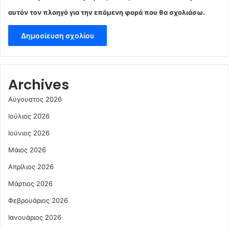
αυτόν τον πλοηγό για την επόμενη φορά που θα σχολιάσω.
Archives
Αύγουστος 2026
Ιούλιος 2026
Ιούνιος 2026
Μάιος 2026
Απρίλιος 2026
Μάρτιος 2026
Φεβρουάριος 2026
Ιανουάριος 2026