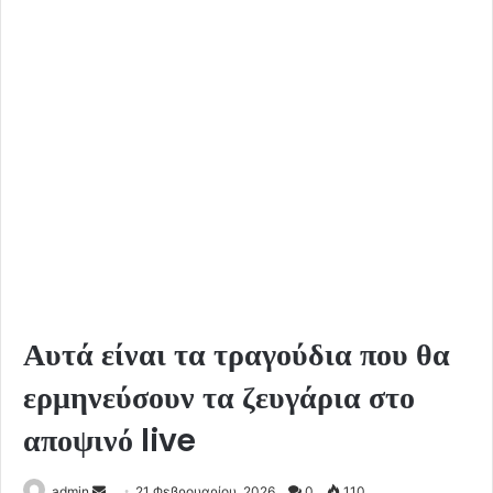
Αυτά είναι τα τραγούδια που θα
ερμηνεύσουν τα ζευγάρια στο
αποψινό live
Send
admin
21 Φεβρουαρίου, 2026
0
110