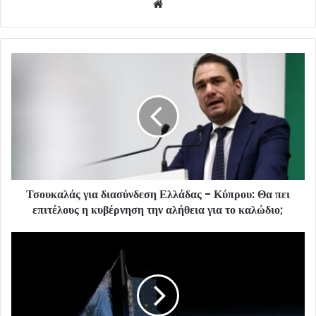
Website
Τσουκαλάς για διασύνδεση Ελλάδας - Κύπρου: Θα πει
επιτέλους η κυβέρνηση την αλήθεια για το καλώδιο;