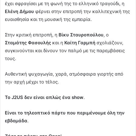
έχει σφραγίσει με τη φωνή της το ελληνικό τραγούδι, η
Ελένη Δήμου
φέρνει στην επιτροπή την καλλιτεχνική της
ευαισθησία και τη μουσική της εμπειρία.
Στην κριτική επιτροπή, η
Βίκυ Σταυροπούλου
, ο
Σταμάτης Φασουλής
και η
Καίτη Γαρμπή
σχολιάζουν,
συγκινούνται και δίνουν τον παλμό με τις παρεμβάσεις
τους.
Αυθεντική ψυχαγωγία, χαρά, ατμόσφαιρα γιορτής από
την αρχή μέχρι το τέλος.
Το J2US δεν είναι απλώς ένα show
.
Είναι το τηλεοπτικό πάρτυ που περιμένουμε όλη την
εβδομάδα
.