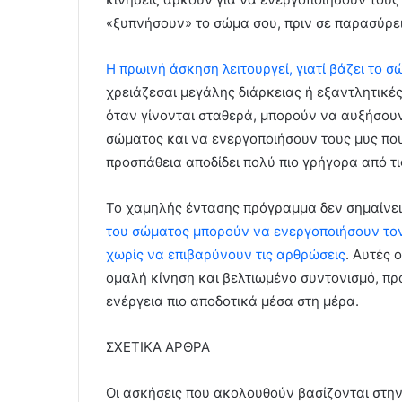
«ξυπνήσουν» το σώμα σου, πριν σε παρασύρει
Η πρωινή άσκηση λειτουργεί, γιατί βάζει το 
χρειάζεσαι μεγάλης διάρκειας ή εξαντλητικές
όταν γίνονται σταθερά, μπορούν να αυξήσουν
σώματος και να ενεργοποιήσουν τους μυς που
προσπάθεια αποδίδει πολύ πιο γρήγορα από τι
Το χαμηλής έντασης πρόγραμμα δεν σημαίνε
του σώματος μπορούν να ενεργοποιήσουν τον 
χωρίς να επιβαρύνουν τις αρθρώσεις
. Αυτές 
ομαλή κίνηση και βελτιωμένο συντονισμό, πρ
ενέργεια πιο αποδοτικά μέσα στη μέρα.
ΣΧΕΤΙΚΑ ΑΡΘΡΑ
Οι ασκήσεις που ακολουθούν βασίζονται στην 