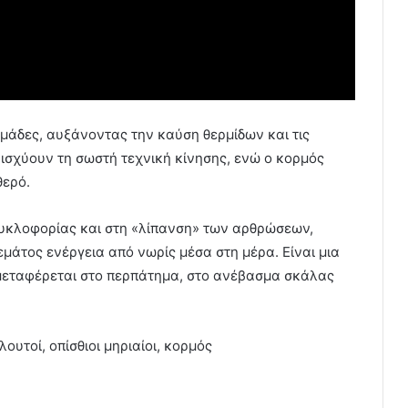
μάδες, αυξάνοντας την καύση θερμίδων και τις
ισχύουν τη σωστή τεχνική κίνησης, ενώ ο κορμός
θερό.
κυκλοφορίας και στη «λίπανση» των αρθρώσεων,
μάτος ενέργεια από νωρίς μέσα στη μέρα. Είναι μια
 μεταφέρεται στο περπάτημα, στο ανέβασμα σκάλας
ουτοί, οπίσθιοι μηριαίοι, κορμός