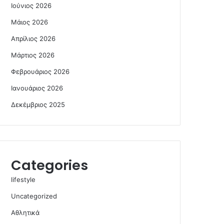
Ιούνιος 2026
Μάιος 2026
Απρίλιος 2026
Μάρτιος 2026
Φεβρουάριος 2026
Ιανουάριος 2026
Δεκέμβριος 2025
Categories
lifestyle
Uncategorized
Αθλητικά