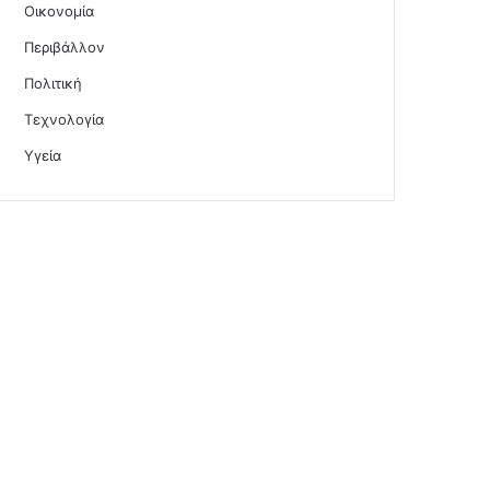
Οικονομία
Περιβάλλον
Πολιτική
Τεχνολογία
Υγεία