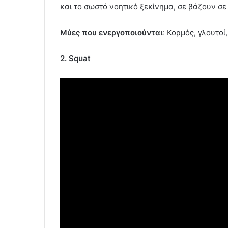
και το σωστό νοητικό ξεκίνημα, σε βάζουν σε
Μύες που ενεργοποιούνται
: Κορμός, γλουτοί
2. Squat