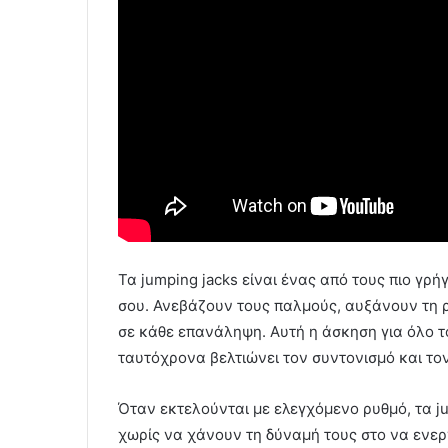
Τα jumping jacks είναι ένας από τους πιο γ
σου. Ανεβάζουν τους παλμούς, αυξάνουν τη 
σε κάθε επανάληψη. Αυτή η άσκηση για όλο τ
ταυτόχρονα βελτιώνει τον συντονισμό και το
Όταν εκτελούνται με ελεγχόμενο ρυθμό, τα j
χωρίς να χάνουν τη δύναμή τους στο να ενε