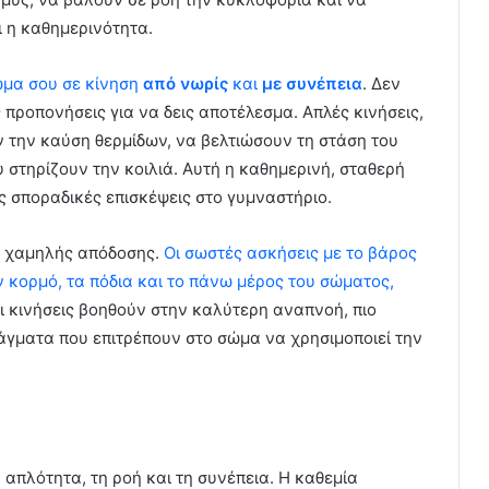
 η καθημερινότητα.
σώμα σου σε κίνηση
από νωρίς
και
με
συνέπεια
. Δεν
 προπονήσεις για να δεις αποτέλεσμα. Απλές κινήσεις,
 την καύση θερμίδων, να βελτιώσουν τη στάση του
 στηρίζουν την κοιλιά. Αυτή η καθημερινή, σταθερή
ς σποραδικές επισκέψεις στο γυμναστήριο.
ι χαμηλής απόδοσης.
Οι σωστές ασκήσεις με το βάρος
κορμό, τα πόδια και το πάνω μέρος του σώματος,
οι κινήσεις βοηθούν στην καλύτερη αναπνοή, πιο
άγματα που επιτρέπουν στο σώμα να χρησιμοποιεί την
απλότητα, τη ροή και τη συνέπεια. Η καθεμία