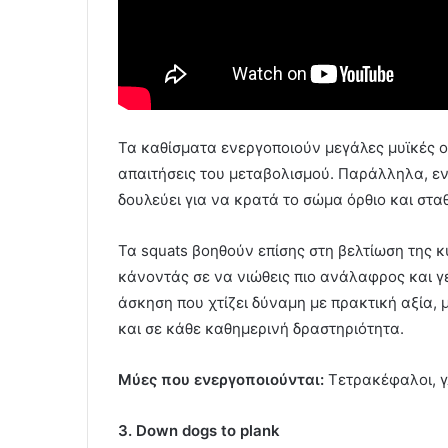
Τα καθίσματα ενεργοποιούν μεγάλες μυϊκές ο
απαιτήσεις του μεταβολισμού. Παράλληλα, εν
δουλεύει για να κρατά το σώμα όρθιο και στα
Τα squats βοηθούν επίσης στη βελτίωση της 
κάνοντάς σε να νιώθεις πιο ανάλαφρος και γε
άσκηση που χτίζει δύναμη με πρακτική αξία,
και σε κάθε καθημερινή δραστηριότητα.
Μύες που ενεργοποιούνται:
Τετρακέφαλοι, γλ
3. Down dogs to plank