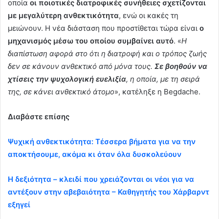
οποία
οι ποιοτικές διατροφικές συνήθειες σχετίζονται
με μεγαλύτερη ανθεκτικότητα
, ενώ οι κακές τη
μειώνουν. Η νέα διάσταση που προστίθεται τώρα είναι
ο
μηχανισμός μέσω του οποίου συμβαίνει αυτό
. «
Η
διαπίστωση αφορά στο ότι η διατροφή και ο τρόπος ζωής
δεν σε κάνουν ανθεκτικό από μόνα τους.
Σε βοηθούν να
χτίσεις την ψυχολογική ευελιξία
, η οποία, με τη σειρά
της, σε κάνει ανθεκτικό άτομο
», κατέληξε η Begdache.
Διαβάστε επίσης
Ψυχική ανθεκτικότητα: Τέσσερα βήματα για να την
αποκτήσουμε, ακόμα κι όταν όλα δυσκολεύουν
Η δεξιότητα – κλειδί που χρειάζονται οι νέοι για να
αντέξουν στην αβεβαιότητα – Καθηγητής του Χάρβαρντ
εξηγεί