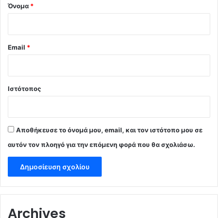
Όνομα
*
Email
*
Ιστότοπος
Αποθήκευσε το όνομά μου, email, και τον ιστότοπο μου σε
αυτόν τον πλοηγό για την επόμενη φορά που θα σχολιάσω.
Archives