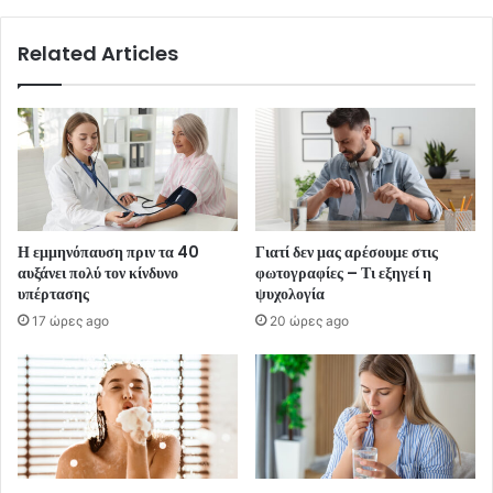
Related Articles
Η εμμηνόπαυση πριν τα 40
Γιατί δεν μας αρέσουμε στις
αυξάνει πολύ τον κίνδυνο
φωτογραφίες – Τι εξηγεί η
υπέρτασης
ψυχολογία
17 ώρες ago
20 ώρες ago