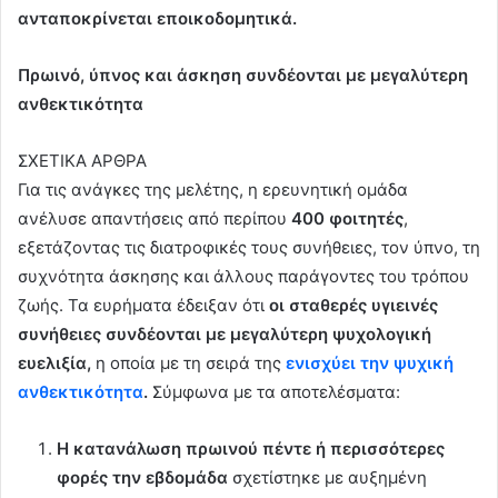
ανταποκρίνεται εποικοδομητικά.
Πρωινό, ύπνος και άσκηση συνδέονται με μεγαλύτερη
ανθεκτικότητα
ΣΧΕΤΙΚΑ ΑΡΘΡΑ
Για τις ανάγκες της μελέτης, η ερευνητική ομάδα
ανέλυσε απαντήσεις από περίπου
400 φοιτητές
,
εξετάζοντας τις διατροφικές τους συνήθειες, τον ύπνο, τη
συχνότητα άσκησης και άλλους παράγοντες του τρόπου
ζωής. Τα ευρήματα έδειξαν ότι
οι σταθερές υγιεινές
συνήθειες συνδέονται με μεγαλύτερη ψυχολογική
ευελιξία,
η οποία με τη σειρά της
ενισχύει την ψυχική
ανθεκτικότητα
.
Σύμφωνα με τα αποτελέσματα:
Η κατανάλωση πρωινού πέντε ή περισσότερες
φορές την εβδομάδα
σχετίστηκε με αυξημένη