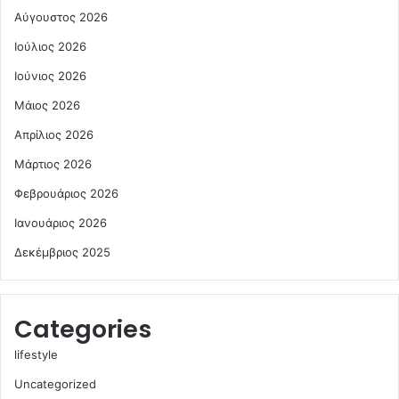
Αύγουστος 2026
Ιούλιος 2026
Ιούνιος 2026
Μάιος 2026
Απρίλιος 2026
Μάρτιος 2026
Φεβρουάριος 2026
Ιανουάριος 2026
Δεκέμβριος 2025
Categories
lifestyle
Uncategorized