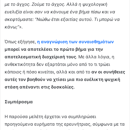
με το άγχος. Ζούμε το άγχος. Αλλά η ψυχολογική
ευελιξία είναι σαν να κάνουμε ένα βήμα πίσω και να
σκεφτόμαστε: “Νιώθω έτσι εξαιτίας αυτού. Τι μπορώ να
κάνω;”
».
Όπως εξήγησε,
η αναγνώριση των συναισθημάτων
μπορεί να αποτελέσει το πρώτο βήμα για την
αποτελεσματική διαχείρισή τους
. Με άλλα λόγια, η
ανθεκτικότητα δεν εξαρτάται μόνο από το τι τρώει
κάποιος ή πόσο κινείται, αλλά και από το
αν οι συνήθειες
αυτές τον βοηθούν να χτίσει μια πιο ευέλικτη ψυχική
στάση απέναντι στις δυσκολίες.
Συμπέρασμα
Η παρούσα μελέτη έρχεται να συμπληρώσει
προηγούμενα ευρήματα της ερευνήτριας, σύμφωνα με τα