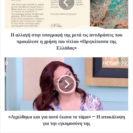
Η αλλαγή στην υπογραφή της μετά τις αντιδράσεις που
προκάλεσε η χρήση του τίτλου «Πριγκίπισσα της
Ελλάδας»
«Αγχώθηκα και για αυτό έκανα το τάμα» – Η αποκάλυψη
για την εγκυμοσύνη της