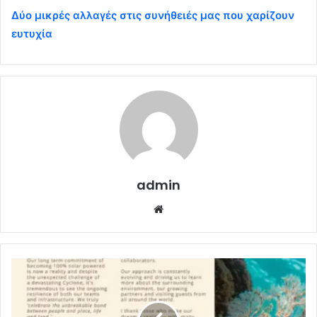
Δύο μικρές αλλαγές στις συνήθειές μας που χαρίζουν
ευτυχία
admin
Website