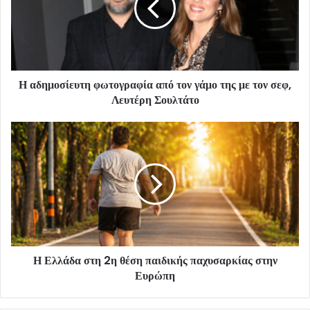
Η αδημοσίευτη φωτογραφία από τον γάμο της με τον σεφ,
Λευτέρη Σουλτάτο
Η Ελλάδα στη 2η θέση παιδικής παχυσαρκίας στην
Ευρώπη