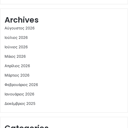
Archives
Αύγουστος 2026
Ιούλιος 2026
Ιούνιος 2026
Μάιος 2026
Απρίλιος 2026
Μάρτιος 2026
Φεβρουάριος 2026
Ιανουάριος 2026
Δεκέμβριος 2025