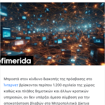
Μπροστά στον κίνδυνο διακοπής της πρόσβασης στο
Ίντερνετ
βρίσκονται περίπου 1.200 σχολεία της χώρας
καθώς και πλήθος δημοτικών και άλλων κρατικών
υπηρεσιών, αν δεν υπάρξει άμεσα σύμβαση για την
αποκατάσταση βλαβών στα Μητροπολιτικά Δίκτυα