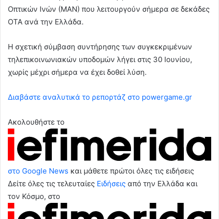
Οπτικών Ινών (ΜΑΝ) που λειτουργούν σήμερα σε δεκάδες
ΟΤΑ ανά την Ελλάδα.
Η σχετική σύμβαση συντήρησης των συγκεκριμένων
τηλεπικοινωνιακών υποδομών λήγει στις 30 Ιουνίου,
χωρίς μέχρι σήμερα να έχει δοθεί λύση.
Διαβάστε αναλυτικά το ρεπορτάζ στο powergame.gr
Ακολουθήστε το
στο Google News
και μάθετε πρώτοι όλες τις ειδήσεις
Δείτε όλες τις τελευταίες
Ειδήσεις
από την Ελλάδα και
τον Κόσμο, στο