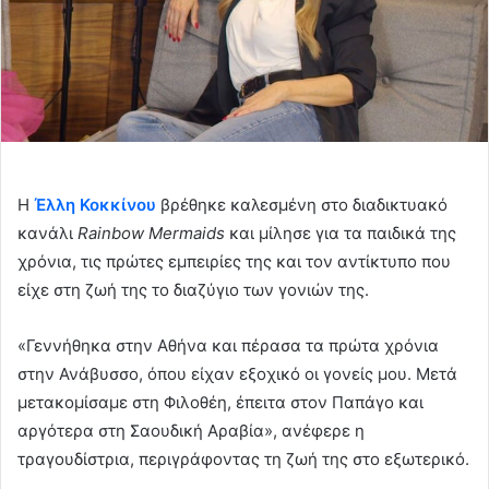
Η
Έλλη Κοκκίνου
βρέθηκε καλεσμένη στο διαδικτυακό
κανάλι
Rainbow Mermaids
και μίλησε για τα παιδικά της
χρόνια, τις πρώτες εμπειρίες της και τον αντίκτυπο που
είχε στη ζωή της το διαζύγιο των γονιών της.
«Γεννήθηκα στην Αθήνα και πέρασα τα πρώτα χρόνια
στην Ανάβυσσο, όπου είχαν εξοχικό οι γονείς μου. Μετά
μετακομίσαμε στη Φιλοθέη, έπειτα στον Παπάγο και
αργότερα στη Σαουδική Αραβία», ανέφερε η
τραγουδίστρια, περιγράφοντας τη ζωή της στο εξωτερικό.