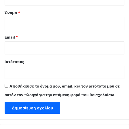
*
Όνομα
*
Email
*
Ιστότοπος
Αποθήκευσε το όνομά μου, email, και τον ιστότοπο μου σε
αυτόν τον πλοηγό για την επόμενη φορά που θα σχολιάσω.