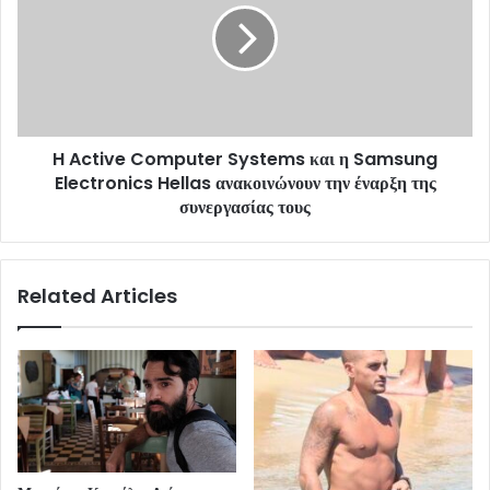
H Active Computer Systems και η Samsung
Electronics Hellas ανακοινώνουν την έναρξη της
συνεργασίας τους
Related Articles