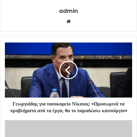
admin
Website
Γεωργιάδης για νοσοκομείο Νίκαιας: «Προσωρινά τα
προβλήματα από τα έργα, θα το παραδώσω καινούργιο»