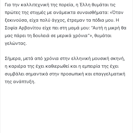
Για την καλλιτεχνική της πορεία, η Έλλη θυμάται τις
πρώτες της στιγμές με ανάμεικτα συναισθήματα: «Όταν
ξεκινούσα, είχα πολύ άγχος, έτρεμαν τα πόδια μου. Η
Σοφία Αρβανίτου είχε πει στη μαμά μου: “Αυτή η μικρή θα
μας πάρει τη δουλειά σε μερικά χρόνια”», θυμάται
γελώντας.
Σήμερα, μετά από χρόνια στην ελληνική μουσική σκηνή,
η καριέρα της έχει καθιερωθεί και η εμπειρία της έχει
συμβάλει σημαντικά στην προσωπική και επαγγελματική
της ανάπτυξη.