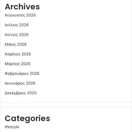
Archives
Αύγουστος 2026
Ιούλιος 2026
Ιούνιος 2026
Μάιος 2026
Απρίλιος 2026
Μάρτιος 2026
Φεβρουάριος 2026
Ιανουάριος 2026
Δεκέμβριος 2025
Categories
lifestyle