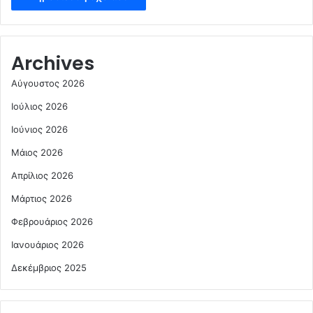
Archives
Αύγουστος 2026
Ιούλιος 2026
Ιούνιος 2026
Μάιος 2026
Απρίλιος 2026
Μάρτιος 2026
Φεβρουάριος 2026
Ιανουάριος 2026
Δεκέμβριος 2025