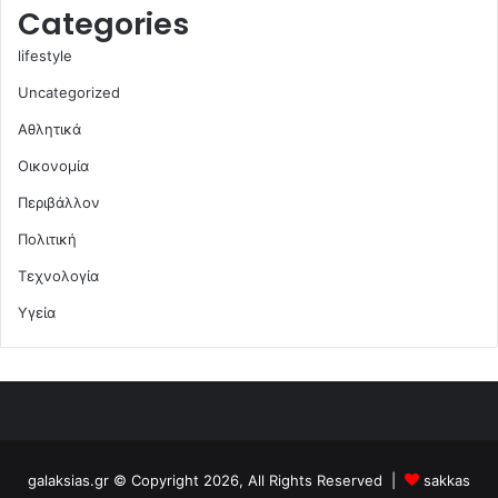
Categories
lifestyle
Uncategorized
Αθλητικά
Οικονομία
Περιβάλλον
Πολιτική
Τεχνολογία
Υγεία
galaksias.gr © Copyright 2026, All Rights Reserved |
sakkas