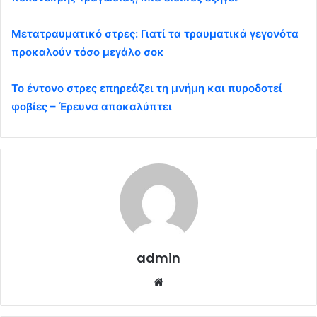
Μετατραυματικό στρες: Γιατί τα τραυματικά γεγονότα
προκαλούν τόσο μεγάλο σοκ
Το έντονο στρες επηρεάζει τη μνήμη και πυροδοτεί
φοβίες – Έρευνα αποκαλύπτει
admin
Website