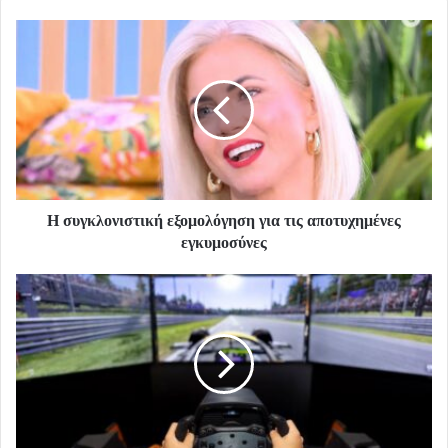
Η συγκλονιστική εξομολόγηση για τις αποτυχημένες
εγκυμοσύνες