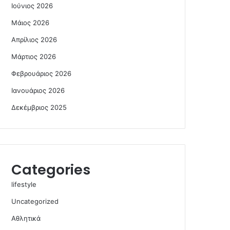
Ιούνιος 2026
Μάιος 2026
Απρίλιος 2026
Μάρτιος 2026
Φεβρουάριος 2026
Ιανουάριος 2026
Δεκέμβριος 2025
Categories
lifestyle
Uncategorized
Αθλητικά