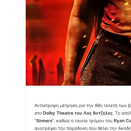
Αντίστροφη μέτρηση για την 98η τελετή των
στο
Dolby Theatre του Λος Άντζελες
. Το από
“
Sinners
“, καθώς η ταινία τρόμου του
Ryan Co
ανατρέψει την παράδοση που θέλει την Ακαδημ