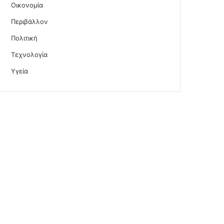
Οικονομία
Περιβάλλον
Πολιτική
Τεχνολογία
Υγεία