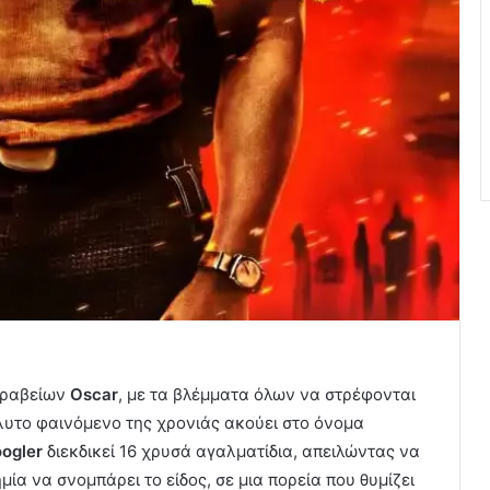
 βραβείων
Oscar
, με τα βλέμματα όλων να στρέφονται
λυτο φαινόμενο της χρονιάς ακούει στο όνομα
ogler
διεκδικεί 16 χρυσά αγαλματίδια, απειλώντας να
ία να σνομπάρει το είδος, σε μια πορεία που θυμίζει