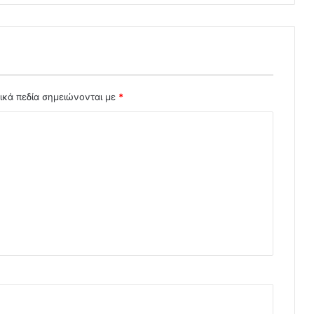
ικά πεδία σημειώνονται με
*