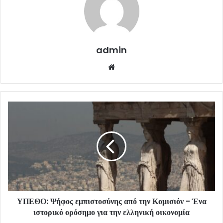
admin
Website
ΥΠΕΘΟ: Ψήφος εμπιστοσύνης από την Κομισιόν - Ένα
ιστορικό ορόσημο για την ελληνική οικονομία