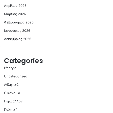
Απρίλιος 2026
Μάρτιος 2026
Φεβρουάριος 2026
Ιανουάριος 2026
Δεκέμβριος 2025
Categories
lifestyle
Uncategorized
Αθλητικά
Οικονομία
Περιβάλλον
Πολιτική