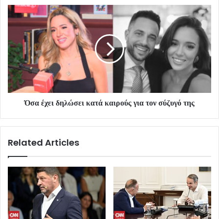
Όσα έχει δηλώσει κατά καιρούς για τον σύζυγό της
Related Articles