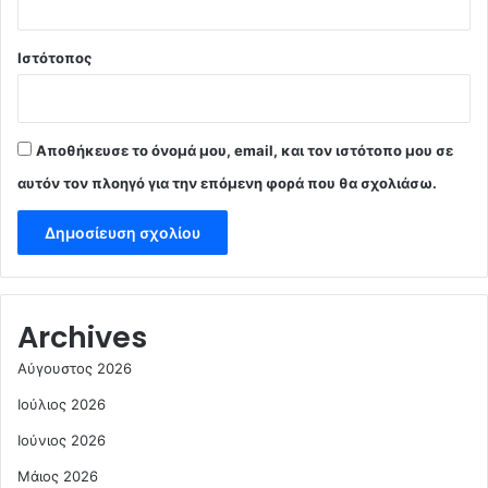
Ιστότοπος
Αποθήκευσε το όνομά μου, email, και τον ιστότοπο μου σε
αυτόν τον πλοηγό για την επόμενη φορά που θα σχολιάσω.
Archives
Αύγουστος 2026
Ιούλιος 2026
Ιούνιος 2026
Μάιος 2026