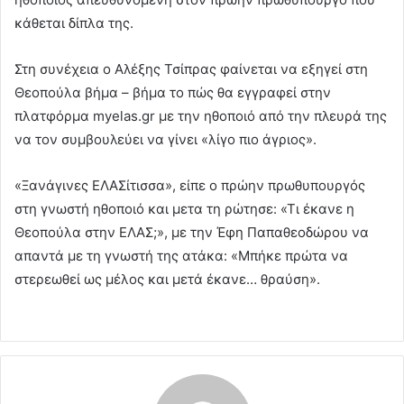
κάθεται δίπλα της.
Στη συνέχεια ο Αλέξης Τσίπρας φαίνεται να εξηγεί στη
Θεοπούλα βήμα – βήμα το πώς θα εγγραφεί στην
πλατφόρμα myelas.gr με την ηθοποιό από την πλευρά της
να τον συμβουλεύει να γίνει «λίγο πιο άγριος».
«Ξανάγινες ΕΛΑΣίτισσα», είπε ο πρώην πρωθυπουργός
στη γνωστή ηθοποιό και μετα τη ρώτησε: «Τι έκανε η
Θεοπούλα στην ΕΛΑΣ;», με την Έφη Παπαθεοδώρου να
απαντά με τη γνωστή της ατάκα: «Μπήκε πρώτα να
στερεωθεί ως μέλος και μετά έκανε… θραύση».