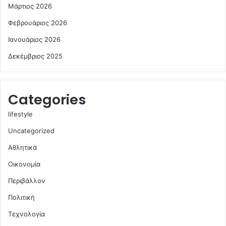
Μάρτιος 2026
Φεβρουάριος 2026
Ιανουάριος 2026
Δεκέμβριος 2025
Categories
lifestyle
Uncategorized
Αθλητικά
Οικονομία
Περιβάλλον
Πολιτική
Τεχνολογία