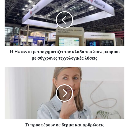
Η Huawei μετασχηματίζει τον κλάδο του λιανεμπορίου
με σύγχρονες τεχνολογικές λύσεις
Τι προσφέρουν σε δέρμα και αρθρώσεις