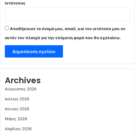
Ιστότοπος
Αποθήκευσε το όνομά μου, email, και τον ιστότοπο μου σε
αυτόν τον πλοηγό για την επόμενη φορά που θα σχολιάσω.
Archives
Αύγουστος 2026
Ιούλιος 2026
Ιούνιος 2026
Μάιος 2026
Απρίλιος 2026