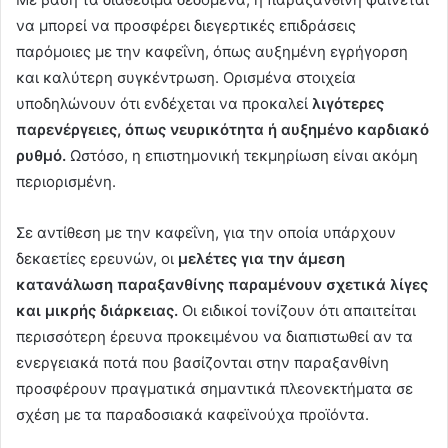
να μπορεί να προσφέρει διεγερτικές επιδράσεις
παρόμοιες με την καφεΐνη, όπως αυξημένη εγρήγορση
και καλύτερη συγκέντρωση. Ορισμένα στοιχεία
υποδηλώνουν ότι ενδέχεται να προκαλεί
λιγότερες
παρενέργειες, όπως νευρικότητα ή αυξημένο καρδιακό
ρυθμό.
Ωστόσο, η επιστημονική τεκμηρίωση είναι ακόμη
περιορισμένη.
Σε αντίθεση με την καφεΐνη, για την οποία υπάρχουν
δεκαετίες ερευνών, οι
μελέτες για την άμεση
κατανάλωση παραξανθίνης παραμένουν σχετικά λίγες
και μικρής διάρκειας.
Οι ειδικοί τονίζουν ότι απαιτείται
περισσότερη έρευνα προκειμένου να διαπιστωθεί αν τα
ενεργειακά ποτά που βασίζονται στην παραξανθίνη
προσφέρουν πραγματικά σημαντικά πλεονεκτήματα σε
σχέση με τα παραδοσιακά καφεϊνούχα προϊόντα.