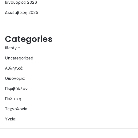
Ιανουάριος 2026
Δεκέμβριος 2025
Categories
lifestyle
Uncategorized
Αθλητικά
Οικονομία
Περιβάλλον
Πολιτική
Τεχνολογία
Υγεία