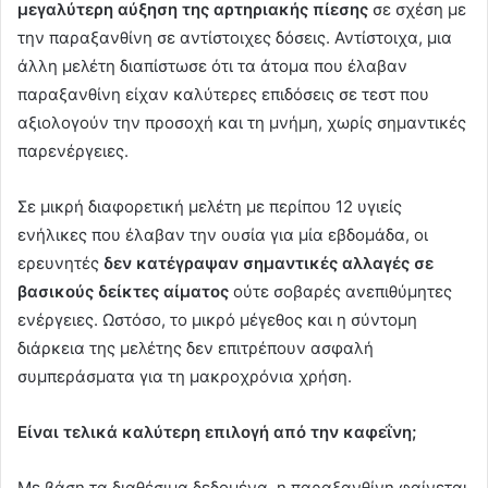
μεγαλύτερη αύξηση της αρτηριακής πίεσης
σε σχέση με
την παραξανθίνη σε αντίστοιχες δόσεις. Αντίστοιχα, μια
άλλη μελέτη διαπίστωσε ότι τα άτομα που έλαβαν
παραξανθίνη είχαν καλύτερες επιδόσεις σε τεστ που
αξιολογούν την προσοχή και τη μνήμη, χωρίς σημαντικές
παρενέργειες.
Σε μικρή διαφορετική μελέτη με περίπου 12 υγιείς
ενήλικες που έλαβαν την ουσία για μία εβδομάδα, οι
ερευνητές
δεν κατέγραψαν σημαντικές αλλαγές σε
βασικούς δείκτες αίματος
ούτε σοβαρές ανεπιθύμητες
ενέργειες. Ωστόσο, το μικρό μέγεθος και η σύντομη
διάρκεια της μελέτης δεν επιτρέπουν ασφαλή
συμπεράσματα για τη μακροχρόνια χρήση.
Είναι τελικά καλύτερη επιλογή από την καφεΐνη;
Με βάση τα διαθέσιμα δεδομένα, η παραξανθίνη φαίνεται