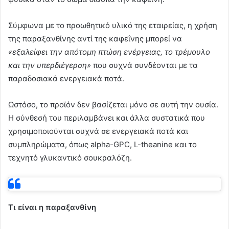
Σύμφωνα με το προωθητικό υλικό της εταιρείας, η χρήση
της παραξανθίνης αντί της καφεΐνης μπορεί να
«εξαλείφει την απότομη πτώση ενέργειας, το τρέμουλο
και την υπερδιέγερση»
που συχνά συνδέονται με τα
παραδοσιακά ενεργειακά ποτά.
Ωστόσο, το προϊόν δεν βασίζεται μόνο σε αυτή την ουσία.
Η σύνθεσή του περιλαμβάνει και άλλα συστατικά που
χρησιμοποιούνται συχνά σε ενεργειακά ποτά και
συμπληρώματα, όπως alpha-GPC, L-theanine και το
τεχνητό γλυκαντικό σουκραλόζη.
Τι είναι η παραξανθίνη