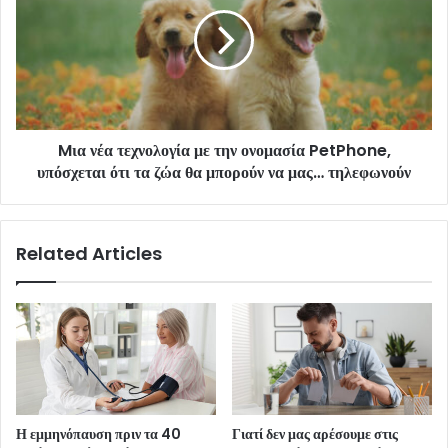
Mια νέα τεχνολογία με την ονομασία PetPhone,
υπόσχεται ότι τα ζώα θα μπορούν να μας… τηλεφωνούν
Related Articles
Η εμμηνόπαυση πριν τα 40
Γιατί δεν μας αρέσουμε στις