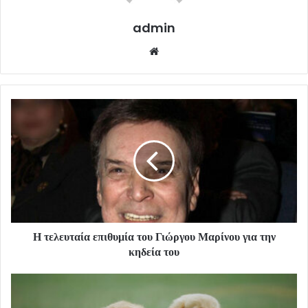
admin
Website
Η τελευταία επιθυμία του Γιώργου Μαρίνου για την
κηδεία του