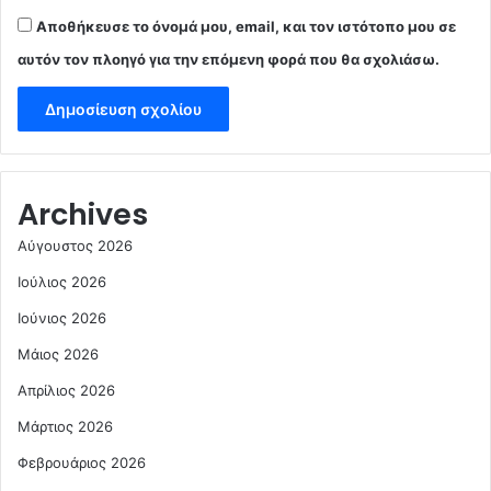
Αποθήκευσε το όνομά μου, email, και τον ιστότοπο μου σε
αυτόν τον πλοηγό για την επόμενη φορά που θα σχολιάσω.
Archives
Αύγουστος 2026
Ιούλιος 2026
Ιούνιος 2026
Μάιος 2026
Απρίλιος 2026
Μάρτιος 2026
Φεβρουάριος 2026