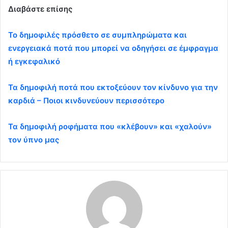
Διαβάστε επίσης
Το δημοφιλές πρόσθετο σε συμπληρώματα και
ενεργειακά ποτά που μπορεί να οδηγήσει σε έμφραγμα
ή εγκεφαλικό
Τα δημοφιλή ποτά που εκτοξεύουν τον κίνδυνο για την
καρδιά – Ποιοι κινδυνεύουν περισσότερο
Τα δημοφιλή ροφήματα που «κλέβουν» και «χαλούν»
τον ύπνο μας