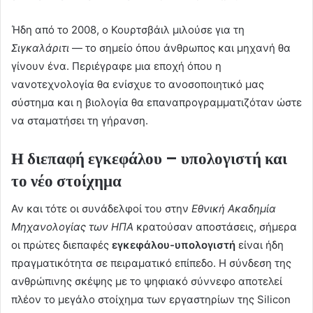
Ήδη από το 2008, ο Κουρτσβάιλ μιλούσε για τη
Σιγκαλάριτι
— το σημείο όπου άνθρωπος και μηχανή θα
γίνουν ένα. Περιέγραφε μια εποχή όπου η
νανοτεχνολογία θα ενίσχυε το ανοσοποιητικό μας
σύστημα και η βιολογία θα επαναπρογραμματιζόταν ώστε
να σταματήσει τη γήρανση.
Η διεπαφή εγκεφάλου – υπολογιστή και
το νέο στοίχημα
Αν και τότε οι συνάδελφοί του στην
Εθνική Ακαδημία
Μηχανολογίας των ΗΠΑ
κρατούσαν αποστάσεις, σήμερα
οι πρώτες διεπαφές
εγκεφάλου-υπολογιστή
είναι ήδη
πραγματικότητα σε πειραματικό επίπεδο. Η σύνδεση της
ανθρώπινης σκέψης με το ψηφιακό σύννεφο αποτελεί
πλέον το μεγάλο στοίχημα των εργαστηρίων της Silicon