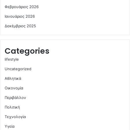
Φεβρουάριος 2026
Ιανουάριος 2026
Δεκέμβριος 2025
Categories
lifestyle
Uncategorized
Αθλητικά
Οικονομία
Περιβάλλον
Πολιτική
Τεχνολογία
Υγεία