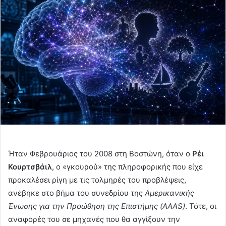
Ήταν Φεβρουάριος του 2008 στη Βοστώνη, όταν ο
Ρέι
Κουρτσβάιλ
, ο «γκουρού» της πληροφορικής που είχε
προκαλέσει ρίγη με τις τολμηρές του προβλέψεις,
ανέβηκε στο βήμα του συνεδρίου της
Αμερικανικής
Ένωσης για την Προώθηση της Επιστήμης (AAAS)
. Τότε, οι
αναφορές του σε μηχανές που θα αγγίξουν την