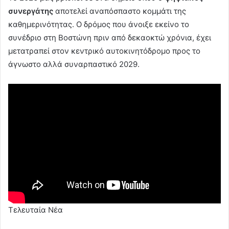
συνεργάτης
αποτελεί αναπόσπαστο κομμάτι της
καθημερινότητας. Ο δρόμος που άνοιξε εκείνο το
συνέδριο στη Βοστώνη πριν από δεκαοκτώ χρόνια, έχει
μετατραπεί στον κεντρικό αυτοκινητόδρομο προς το
άγνωστο αλλά συναρπαστικό 2029.
Τελευταία Νέα