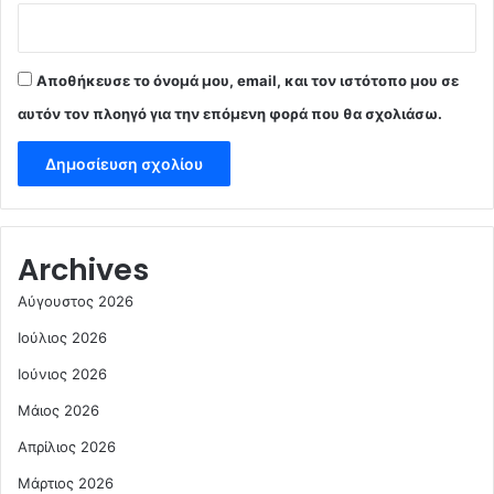
Αποθήκευσε το όνομά μου, email, και τον ιστότοπο μου σε
αυτόν τον πλοηγό για την επόμενη φορά που θα σχολιάσω.
Archives
Αύγουστος 2026
Ιούλιος 2026
Ιούνιος 2026
Μάιος 2026
Απρίλιος 2026
Μάρτιος 2026