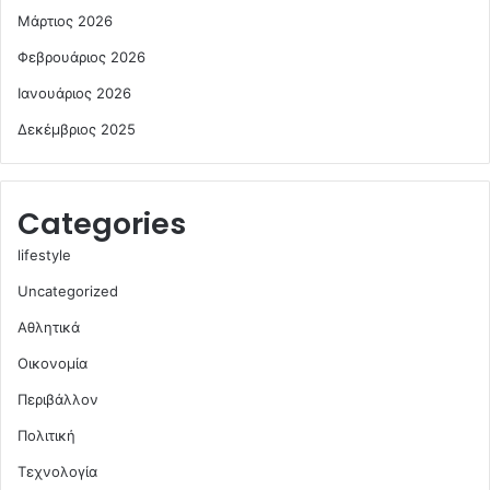
Μάρτιος 2026
Φεβρουάριος 2026
Ιανουάριος 2026
Δεκέμβριος 2025
Categories
lifestyle
Uncategorized
Αθλητικά
Οικονομία
Περιβάλλον
Πολιτική
Τεχνολογία