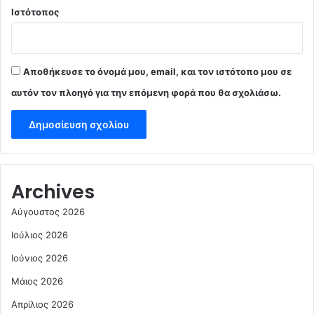
Ιστότοπος
Αποθήκευσε το όνομά μου, email, και τον ιστότοπο μου σε
αυτόν τον πλοηγό για την επόμενη φορά που θα σχολιάσω.
Archives
Αύγουστος 2026
Ιούλιος 2026
Ιούνιος 2026
Μάιος 2026
Απρίλιος 2026