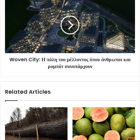
Woven City: Η πόλη του μέλλοντος όπου άνθρωποι και
ρομπότ συνυπάρχουν
Related Articles