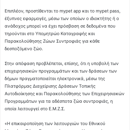
Επιπλέον, προστίθενται το mypet app και το mypet pass,
έξυπνες εφαρμογές, μέσω των οποίων ο ιδιοκτήτης ή ο
ανάδοχος μπορεί να έχει πρόσβαση σε δεδομένα που
τηρούνται στο Υπομητρώο Καταγραφής και
Παρακολούθησης Ζώων Συντροφιάς για κάθε
δεσποζόμενο ζώο.
Στην απόφαση προβλέπεται, επίσης, ότι η υποβολή των
επιχειρησιακών προγραμμάτων και των δράσεων των
δήμων πραγματοποιείται ηλεκτρονικά, μέσω της
Πλατφόρμας Διαχείρισης Δράσεων Τοπικής
Αυτοδιοίκησης και Παρακολούθησης των Επιχειρησιακών
Προγραμμάτων για τα αδέσποτα ζώα συντροφιάς, η
οποία λειτουργεί στο Ε.Μ.Ζ.Σ.
«Η επικαιροποίηση των λειτουργιών του Εθνικού