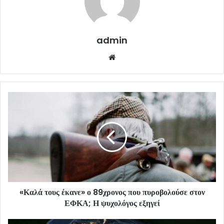
admin
Website
«Καλά τους έκανε» ο 89χρονος που πυροβολούσε στον
ΕΦΚΑ; Η ψυχολόγος εξηγεί