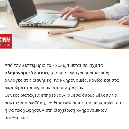
Aπό τον Σεπτέμβριο του 2026, τίθεται σε ισχύ το
κληρονομικό δίκαιο
, το οποίο εισάγει ουσιαστικές
αλλαγές στις διαθήκες, τις κληρονομιές, καθώς και στα
δικαιώματα συγγενών και συντρόφων.
Οι νέες διατάξεις επηρεάζουν άμεσα όσους θέλουν να
συντάξουν διαθήκη, να διασφαλίσουν την περιουσία τους
ή να προχωρήσουν στη διαχείριση κληρονομικών
υποθέσεων.