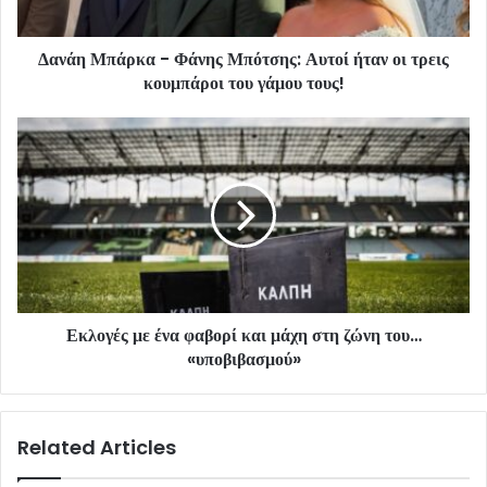
Δανάη Μπάρκα - Φάνης Μπότσης: Αυτοί ήταν οι τρεις
κουμπάροι του γάμου τους!
Εκλογές με ένα φαβορί και μάχη στη ζώνη του…
«υποβιβασμού»
Related Articles