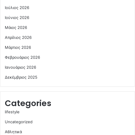
Ιούλιος 2026
Ιούνιος 2026
Μάιος 2026
Απρίλιος 2026
Μάρτιος 2026
Φεβρουάριος 2026
Ιανουάριος 2026
Δεκέμβριος 2025
Categories
lifestyle
Uncategorized
Αθλητικά