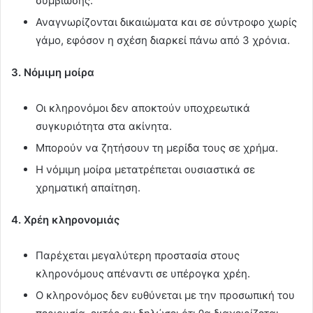
συμβίωσης.
Αναγνωρίζονται δικαιώματα και σε σύντροφο χωρίς
γάμο, εφόσον η σχέση διαρκεί πάνω από 3 χρόνια.
3. Νόμιμη μοίρα
Οι κληρονόμοι δεν αποκτούν υποχρεωτικά
συγκυριότητα στα ακίνητα.
Μπορούν να ζητήσουν τη μερίδα τους σε χρήμα.
Η νόμιμη μοίρα μετατρέπεται ουσιαστικά σε
χρηματική απαίτηση.
4. Χρέη κληρονομιάς
Παρέχεται μεγαλύτερη προστασία στους
κληρονόμους απέναντι σε υπέρογκα χρέη.
Ο κληρονόμος δεν ευθύνεται με την προσωπική του