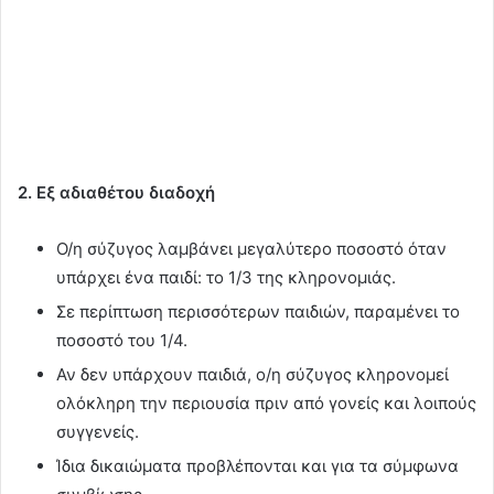
2. Εξ αδιαθέτου διαδοχή
Ο/η σύζυγος λαμβάνει μεγαλύτερο ποσοστό όταν
υπάρχει ένα παιδί: το 1/3 της κληρονομιάς.
Σε περίπτωση περισσότερων παιδιών, παραμένει το
ποσοστό του 1/4.
Αν δεν υπάρχουν παιδιά, ο/η σύζυγος κληρονομεί
ολόκληρη την περιουσία πριν από γονείς και λοιπούς
συγγενείς.
Ίδια δικαιώματα προβλέπονται και για τα σύμφωνα