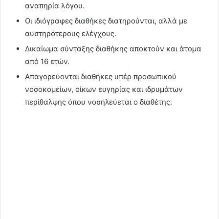
αναπηρία λόγου.
Οι ιδιόγραφες διαθήκες διατηρούνται, αλλά με
αυστηρότερους ελέγχους.
Δικαίωμα σύνταξης διαθήκης αποκτούν και άτομα
από 16 ετών.
Απαγορεύονται διαθήκες υπέρ προσωπικού
νοσοκομείων, οίκων ευγηρίας και ιδρυμάτων
περίθαλψης όπου νοσηλεύεται ο διαθέτης.