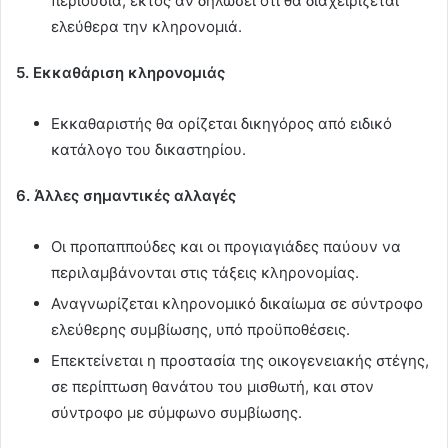
περιουσία, εκτός αν δηλώσει ότι θα διαχειρίζεται
ελεύθερα την κληρονομιά.
5. Εκκαθάριση κληρονομιάς
Εκκαθαριστής θα ορίζεται δικηγόρος από ειδικό
κατάλογο του δικαστηρίου.
6. Άλλες σημαντικές αλλαγές
Οι προπαππούδες και οι προγιαγιάδες παύουν να
περιλαμβάνονται στις τάξεις κληρονομίας.
Αναγνωρίζεται κληρονομικό δικαίωμα σε σύντροφο
ελεύθερης συμβίωσης, υπό προϋποθέσεις.
Επεκτείνεται η προστασία της οικογενειακής στέγης,
σε περίπτωση θανάτου του μισθωτή, και στον
σύντροφο με σύμφωνο συμβίωσης.