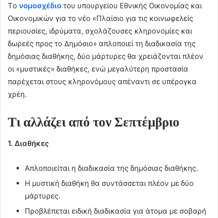
Tο
νομοσχέδιο
του υπουργείου Εθνικής Οικονομίας και
Οικονομικών για το νέο «Πλαίσιο για τις κοινωφελείς
περιουσίες, ιδρύματα, σχολάζουσες κληρονομίες και
δωρεές προς το Δημόσιο» απλοποιεί τη διαδικασία της
δημόσιας διαθήκης, δύο μάρτυρες θα χρειάζονται πλέον
οι «μυστικές» διαθήκες, ενώ μεγαλύτερη προστασία
παρέχεται στους κληρονόμους απέναντι σε υπέρογκα
χρέη.
Τι αλλάζει από τον Σεπτέμβριο
1. Διαθήκες
Απλοποιείται η διαδικασία της δημόσιας διαθήκης.
Η μυστική διαθήκη θα συντάσσεται πλέον με δύο
μάρτυρες.
Προβλέπεται ειδική διαδικασία για άτομα με σοβαρή