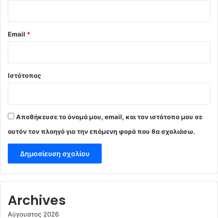
Email
*
Ιστότοπος
Αποθήκευσε το όνομά μου, email, και τον ιστότοπο μου σε
αυτόν τον πλοηγό για την επόμενη φορά που θα σχολιάσω.
Archives
Αύγουστος 2026