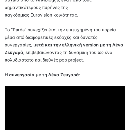
σημαντικότερους πυρήνες της
παγκόσμιας Eurovision κοινότητας.
Το “Paréa” συνεχίζει έτσι την επιτυχημένη του πορεία
μέσα από διαφορετικές εκδοχές και δυνατές
συνεργασίες,
μετά και την ελληνική
version
με τη Λένα
Ζευγαρά
, επιβεβαιώνοντας τη δυναμική του ως ένα
πολυδιάστατο και διεθνές pop project.
Η συνεργασία με τη Λένα Ζευγαρά
: