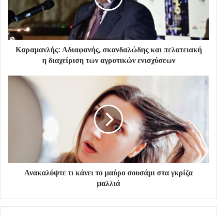
Καραμανλής: Αδιαφανής, σκανδαλώδης και πελατειακή
η διαχείριση των αγροτικών ενισχύσεων
Ανακαλύψτε τι κάνει το μαύρο σουσάμι στα γκρίζα
μαλλιά