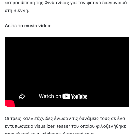
εκπροσώπηση της Φινλανδίας για τον φετινό διαγωνισμό
στη Βιέννη.
Δείτε το
music video
:
Οι τρεις καλλιτέχνιδες ένωσαν τις δυνάμεις τους σε ένα
εντυπωσιακό visualizer, teaser του οποίου φιλοξενήθηκε
αρχικά από το wiwibloggs, έναν από τους