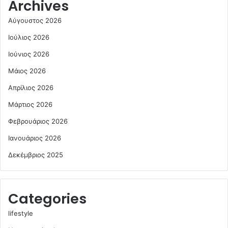
Archives
Αύγουστος 2026
Ιούλιος 2026
Ιούνιος 2026
Μάιος 2026
Απρίλιος 2026
Μάρτιος 2026
Φεβρουάριος 2026
Ιανουάριος 2026
Δεκέμβριος 2025
Categories
lifestyle