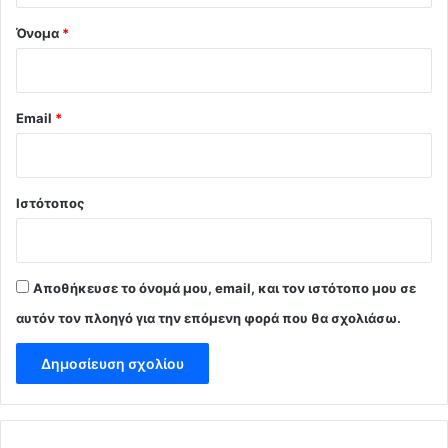
Όνομα
*
Email
*
Ιστότοπος
Αποθήκευσε το όνομά μου, email, και τον ιστότοπο μου σε
αυτόν τον πλοηγό για την επόμενη φορά που θα σχολιάσω.