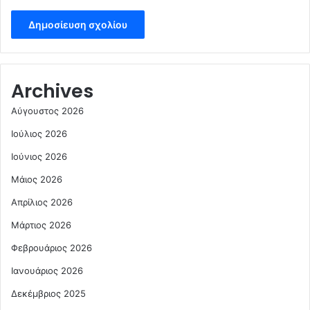
Archives
Αύγουστος 2026
Ιούλιος 2026
Ιούνιος 2026
Μάιος 2026
Απρίλιος 2026
Μάρτιος 2026
Φεβρουάριος 2026
Ιανουάριος 2026
Δεκέμβριος 2025