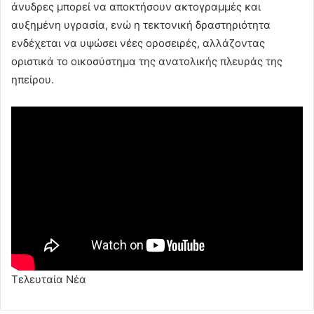
άνυδρες μπορεί να αποκτήσουν ακτογραμμές και
αυξημένη υγρασία, ενώ η τεκτονική δραστηριότητα
ενδέχεται να υψώσει νέες οροσειρές, αλλάζοντας
οριστικά το οικοσύστημα της ανατολικής πλευράς της
ηπείρου.
Τελευταία Νέα