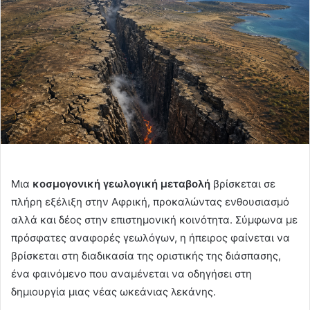
Μια
κοσμογονική γεωλογική μεταβολή
βρίσκεται σε
πλήρη εξέλιξη στην Αφρική, προκαλώντας ενθουσιασμό
αλλά και δέος στην επιστημονική κοινότητα. Σύμφωνα με
πρόσφατες αναφορές γεωλόγων, η ήπειρος φαίνεται να
βρίσκεται στη διαδικασία της οριστικής της διάσπασης,
ένα φαινόμενο που αναμένεται να οδηγήσει στη
δημιουργία μιας νέας ωκεάνιας λεκάνης.