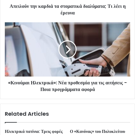
Απειλούν την καρδιά τα στοματικά διαλύματα; Τι λέει η
έρευνα
«Κινούμαι Ηλεκτρικά»: Νέα προθεσμία για τις αιτήσεις -
Ποια προγράμματα αφορά
Related Articles
Ηλεκτρικά πατίνια: Τρεις φορές
Ο «Κανόνας» του Πολυκλείτου