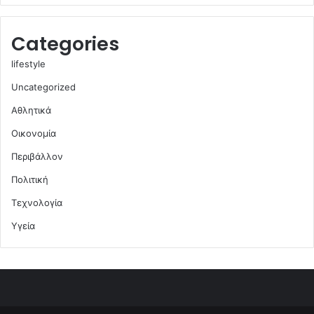
Categories
lifestyle
Uncategorized
Αθλητικά
Οικονομία
Περιβάλλον
Πολιτική
Τεχνολογία
Υγεία