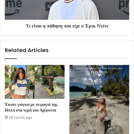
Τι είναι η πάθηση που είχε ο Έρικ Ντέιν
Related Articles
Έκανε γιόγκα με το μαγιό της
δίπλα στα νερά του Αχέροντα
24 λεπτά ago