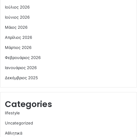
Ιούλιος 2026
Ιούνιος 2026
Μάιος 2026
Απρίλιος 2026
Μάρτιος 2026
Φεβρουάριος 2026
Ιανουάριος 2026
Δεκέμβριος 2025
Categories
lifestyle
Uncategorized
Αθλητικά