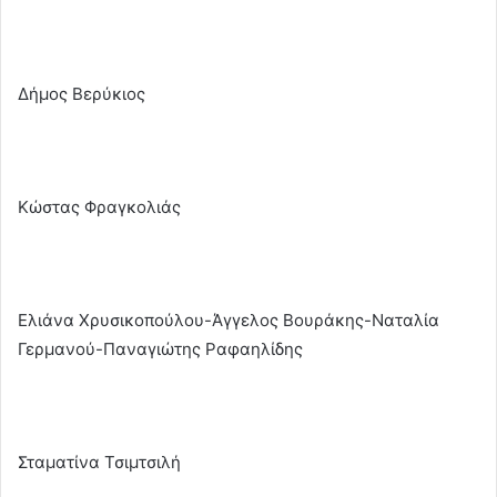
Δήμος Βερύκιος
Κώστας Φραγκολιάς
Ελιάνα Χρυσικοπούλου-Άγγελος Βουράκης-Ναταλία
Γερμανού-Παναγιώτης Ραφαηλίδης
Σταματίνα Τσιμτσιλή