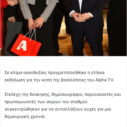
Σε κλίμα αισιοδοξίας πραγματοποιήθηκε η ετήσια
εκδήλωση για την κοπή της βασιλόπιτας του Alpha TV.
Στελέχη της διοίκησης, δημοσιογράφοι, παρουσιαστές και
πρωταγωνιστές των σειρών του σταθμού
συγκεντρώθηκαν για να ανταλλάξουν ευχές για μια
δημιουργική χρονιά.