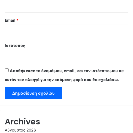
Email
*
Ιστότοπος
Αποθήκευσε το όνομά μου, email, και τον ιστότοπο μου σε
αυτόν τον πλοηγό για την επόμενη φορά που θα σχολιάσω.
Archives
Αύγουστος 2026