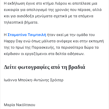
Η εκδήλωση έγινε στο κτήμα Λιάρου κι αποτέλεσε μια
ευκαιρία για απολογισμό της χρονιάς που πέρασε, αλλά
και για αισιόδοξα μηνύματα σχετικά με τα επόμενα
τηλεοπτικά βήματα.
Η
Σταματίνα Τσιμτσιλή
ήταν εκεί με την ομάδα του
Happy Day ενώ όπως μάλιστα ανέφερε και στην εκπομπή
της το πρωί της Παρασκευής, τα περισσότερα δώρα τα
κέρδισαν οι εργαζόμενοι στα δελτία ειδήσεων.
Δείτε φωτογραφίες από τη βραδιά
Ιωάννα Μπούκη-Αντώνης Σρόιτερ
Μαρία Νικόλτσιου