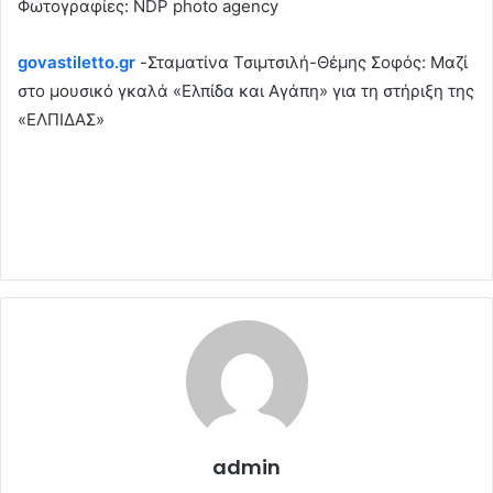
Φωτογραφίες: NDP photo agency
govastiletto.gr
-Σταματίνα Τσιμτσιλή-Θέμης Σοφός: Μαζί
στο μουσικό γκαλά «Ελπίδα και Αγάπη» για τη στήριξη της
«ΕΛΠΙΔΑΣ»
admin