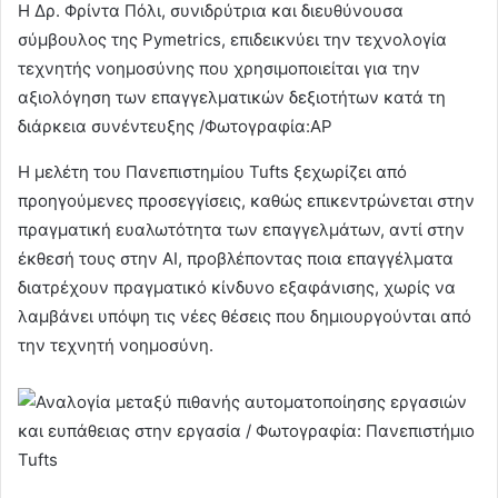
Η Δρ. Φρίντα Πόλι, συνιδρύτρια και διευθύνουσα
σύμβουλος της Pymetrics, επιδεικνύει την τεχνολογία
τεχνητής νοημοσύνης που χρησιμοποιείται για την
αξιολόγηση των επαγγελματικών δεξιοτήτων κατά τη
διάρκεια συνέντευξης /Φωτογραφία:AP
Η μελέτη του Πανεπιστημίου Tufts ξεχωρίζει από
προηγούμενες προσεγγίσεις, καθώς επικεντρώνεται στην
πραγματική ευαλωτότητα των επαγγελμάτων, αντί στην
έκθεσή τους στην AI, προβλέποντας ποια επαγγέλματα
διατρέχουν πραγματικό κίνδυνο εξαφάνισης, χωρίς να
λαμβάνει υπόψη τις νέες θέσεις που δημιουργούνται από
την τεχνητή νοημοσύνη.