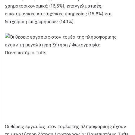
χρηματοοικονομικά (16,5%), επαγγελματικές,
επιστημονικές και τεχνικές υπηρεσίες (15,6%) και
διαχείριση επιχειρήσεων (14,1%).
Οι θέσεις εργασίας στον τομέα της πληροφορικής έχουν
τη μεγαλύτερη ζήτηση / Φωτογραφία: Πανεπιστήμιο Tufts