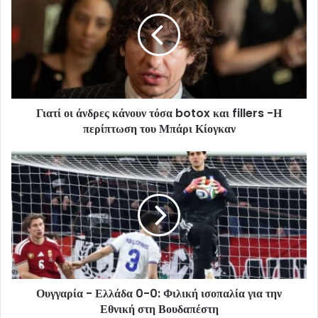
Γιατί οι άνδρες κάνουν τόσα botox και fillers -Η
περίπτωση του Μπάρι Κίογκαν
Ουγγαρία - Ελλάδα 0-0: Φιλική ισοπαλία για την
Εθνική στη Βουδαπέστη