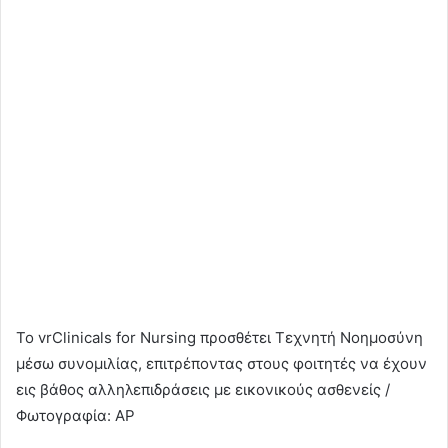
Το vrClinicals for Nursing προσθέτει Τεχνητή Νοημοσύνη
μέσω συνομιλίας, επιτρέποντας στους φοιτητές να έχουν
εις βάθος αλληλεπιδράσεις με εικονικούς ασθενείς /
Φωτογραφία: AP