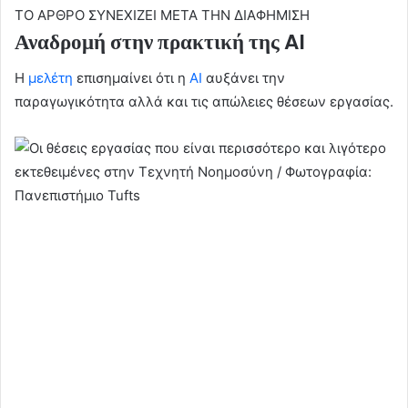
ΤΟ ΑΡΘΡΟ ΣΥΝΕΧΙΖΕΙ ΜΕΤΑ ΤΗΝ ΔΙΑΦΗΜΙΣΗ
Αναδρομή στην πρακτική της AI
Η
μελέτη
επισημαίνει ότι η
AI
αυξάνει την
παραγωγικότητα αλλά και τις απώλειες θέσεων εργασίας.