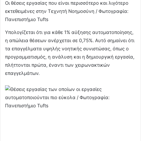
Οι θέσεις εργασίας που είναι περισσότερο και λιγότερο
εκτεθειμένες στην Τεχνητή Νοημοσύνη / Φωτογραφία:
Πανεπιστήμιο Tufts
Υπολογίζεται ότι για κάθε 1% αύξησης αυτοματοποίησης,
η απώλεια θέσεων ανέρχεται σε 0,75%. Αυτό σημαίνει ότι
τα επαγγέλματα υψηλής νοητικής συνιστώσας, όπως ο
προγραμματισμός, η ανάλυση και η δημιουργική εργασία,
πλήττονται πρώτα, έναντι των χειρωνακτικών
επαγγελμάτων.