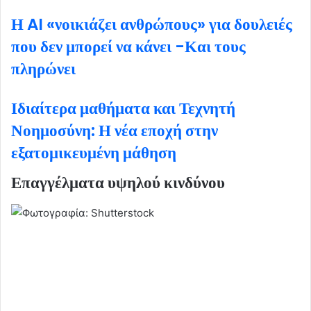
Η AI «νοικιάζει ανθρώπους» για δουλειές
που δεν μπορεί να κάνει -Και τους
πληρώνει
Ιδιαίτερα μαθήματα και Τεχνητή
Νοημοσύνη: Η νέα εποχή στην
εξατομικευμένη μάθηση
Επαγγέλματα υψηλού κινδύνου