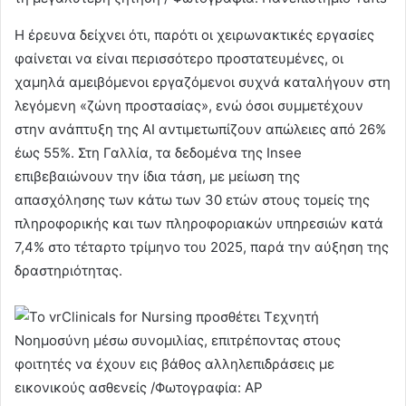
Η έρευνα δείχνει ότι, παρότι οι χειρωνακτικές εργασίες
φαίνεται να είναι περισσότερο προστατευμένες, οι
χαμηλά αμειβόμενοι εργαζόμενοι συχνά καταλήγουν στη
λεγόμενη «ζώνη προστασίας», ενώ όσοι συμμετέχουν
στην ανάπτυξη της AI αντιμετωπίζουν απώλειες από 26%
έως 55%. Στη Γαλλία, τα δεδομένα της Insee
επιβεβαιώνουν την ίδια τάση, με μείωση της
απασχόλησης των κάτω των 30 ετών στους τομείς της
πληροφορικής και των πληροφοριακών υπηρεσιών κατά
7,4% στο τέταρτο τρίμηνο του 2025, παρά την αύξηση της
δραστηριότητας.