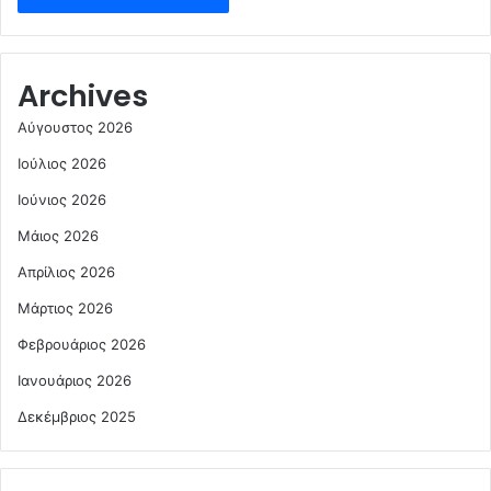
Archives
Αύγουστος 2026
Ιούλιος 2026
Ιούνιος 2026
Μάιος 2026
Απρίλιος 2026
Μάρτιος 2026
Φεβρουάριος 2026
Ιανουάριος 2026
Δεκέμβριος 2025