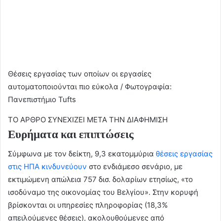
Θέσεις εργασίας των οποίων οι εργασίες
αυτοματοποιούνται πιο εύκολα / Φωτογραφία:
Πανεπιστήμιο Tufts
ΤΟ ΑΡΘΡΟ ΣΥΝΕΧΙΖΕΙ ΜΕΤΑ ΤΗΝ ΔΙΑΦΗΜΙΣΗ
Ευρήματα και επιπτώσεις
Σύμφωνα με τον δείκτη, 9,3 εκατομμύρια
θέσεις εργασίας
στις ΗΠΑ κινδυνεύουν
στο ενδιάμεσο σενάριο, με
εκτιμώμενη απώλεια 757 δισ. δολαρίων ετησίως, «το
ισοδύναμο της οικονομίας του Βελγίου». Στην κορυφή
βρίσκονται οι υπηρεσίες πληροφορίας (18,3%
απειλούμενες θέσεις), ακολουθούμενες από