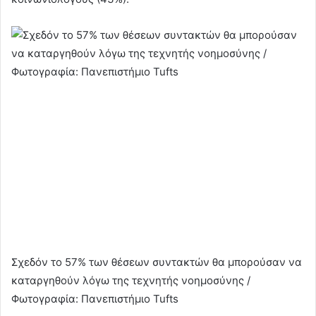
Σχεδόν το 57% των θέσεων συντακτών θα μπορούσαν να
καταργηθούν λόγω της τεχνητής νοημοσύνης /
Φωτογραφία: Πανεπιστήμιο Tufts