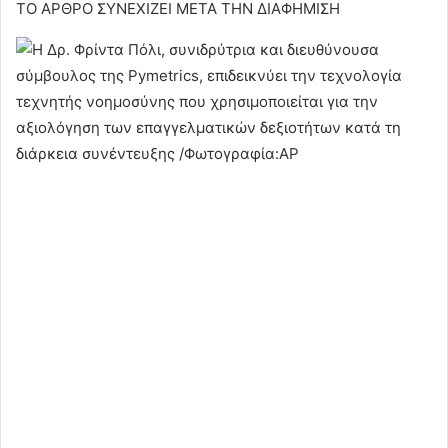
ΤΟ ΑΡΘΡΟ ΣΥΝΕΧΙΖΕΙ ΜΕΤΑ ΤΗΝ ΔΙΑΦΗΜΙΣΗ