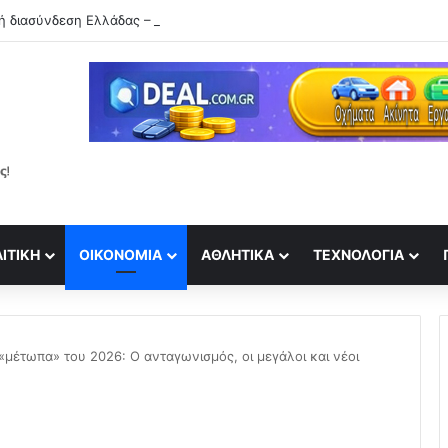
ΙΤΙΚΉ
ΟΙΚΟΝΟΜΊΑ
ΑΘΛΗΤΙΚΆ
ΤΕΧΝΟΛΟΓΊΑ
«μέτωπα» του 2026: Ο ανταγωνισμός, οι μεγάλοι και νέοι