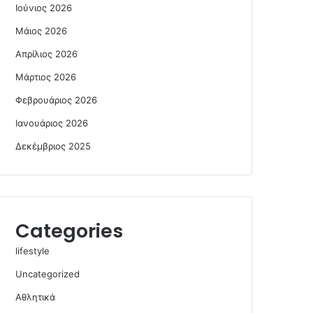
Ιούνιος 2026
Μάιος 2026
Απρίλιος 2026
Μάρτιος 2026
Φεβρουάριος 2026
Ιανουάριος 2026
Δεκέμβριος 2025
Categories
lifestyle
Uncategorized
Αθλητικά