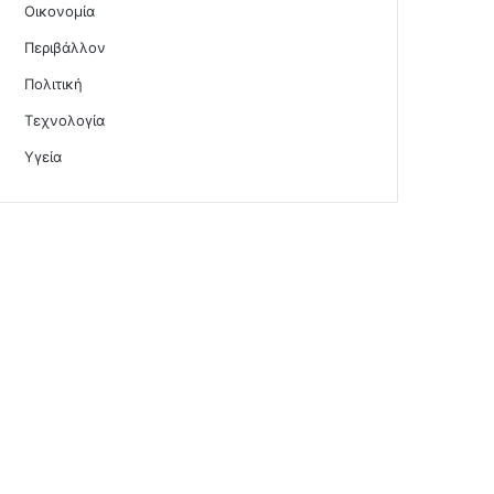
Οικονομία
Περιβάλλον
Πολιτική
Τεχνολογία
Υγεία