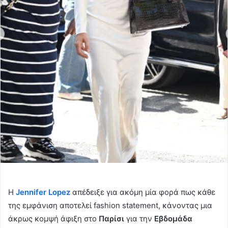
Η
Jennifer Lopez
απέδειξε για ακόμη μία φορά πως κάθε
της εμφάνιση αποτελεί fashion statement, κάνοντας μια
άκρως κομψή άφιξη στο
Παρίσι
για την
Εβδομάδα