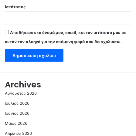
Ιστότοπος
Αποθήκευσε το όνομά μου, email, και τον ιστότοπο μου σε
αυτόν τον πλοηγό για την επόμενη φορά που θα σχολιάσω.
Archives
Αύγουστος 2026
Ιούλιος 2026
Ιούνιος 2026
Μάιος 2026
Απρίλιος 2026