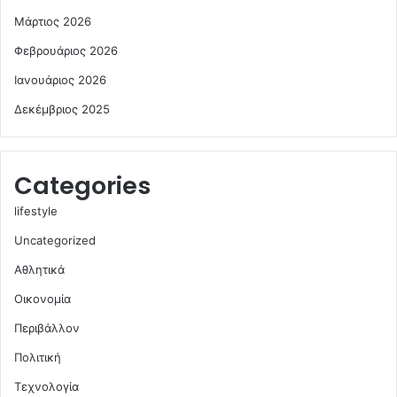
Μάρτιος 2026
Φεβρουάριος 2026
Ιανουάριος 2026
Δεκέμβριος 2025
Categories
lifestyle
Uncategorized
Αθλητικά
Οικονομία
Περιβάλλον
Πολιτική
Τεχνολογία