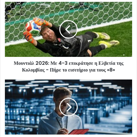
Μουντιάλ 2026: Με 4-3 επικράτησε η Ελβετία της
Κολομβίας - Πήρε το εισιτήριο για τους «8»