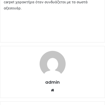
carpet χαρακτήρα όταν συνδυάζεται με τα σωστά
αξεσουάρ.
admin
Website