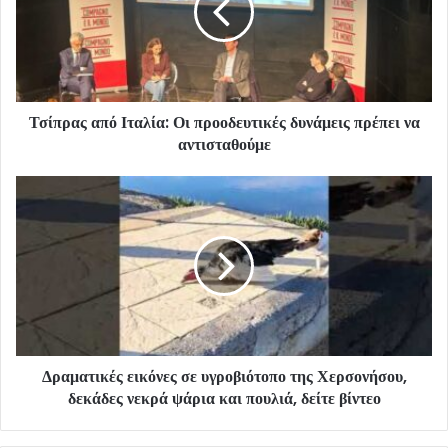
Τσίπρας από Ιταλία: Οι προοδευτικές δυνάμεις πρέπει να
αντισταθούμε
Δραματικές εικόνες σε υγροβιότοπο της Χερσονήσου,
δεκάδες νεκρά ψάρια και πουλιά, δείτε βίντεο