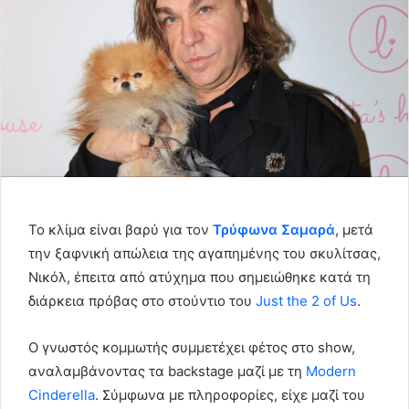
Το κλίμα είναι βαρύ για τον
Τρύφωνα Σαμαρά
, μετά
την ξαφνική απώλεια της αγαπημένης του σκυλίτσας,
Νικόλ, έπειτα από ατύχημα που σημειώθηκε κατά τη
διάρκεια πρόβας στο στούντιο του
Just the 2 of Us
.
Ο γνωστός κομμωτής συμμετέχει φέτος στο show,
αναλαμβάνοντας τα backstage μαζί με τη
Modern
Cinderella
. Σύμφωνα με πληροφορίες, είχε μαζί του