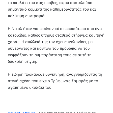
το σκυλάκι του στις πρόβες, αφού αποτελούσε
σημαντικό κομμάτι της καθημερινότητάς του και
πολύτιμη συντροφιά.
Η Νικόλ ήταν για εκείνον κάτι περισσότερο από ένα
κατοικίδιο, καθώς υπήρξε σταθερό στήριγμα και πηγή
χαράς. Η απώλειά της τον έχει συγκλονίσει, με
συνεργάτες και κοντινά του πρόσωπα να του
εκφράζουν τη συμπαράστασή τους σε αυτή τη
δύσκολη στιγμή.
Η είδηση προκάλεσε συγκίνηση, αναγνωρίζοντας τη
στενή σχέση που είχε ο Τρύφωνας Σαμαράς με το
αγαπημένο σκυλάκι του.