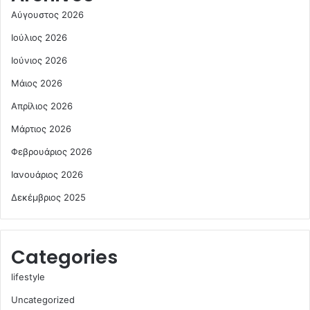
Αύγουστος 2026
Ιούλιος 2026
Ιούνιος 2026
Μάιος 2026
Απρίλιος 2026
Μάρτιος 2026
Φεβρουάριος 2026
Ιανουάριος 2026
Δεκέμβριος 2025
Categories
lifestyle
Uncategorized