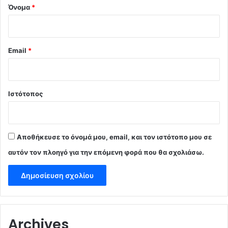
Όνομα
*
Email
*
Ιστότοπος
Αποθήκευσε το όνομά μου, email, και τον ιστότοπο μου σε
αυτόν τον πλοηγό για την επόμενη φορά που θα σχολιάσω.
Archives