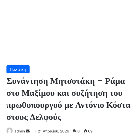
Πολιτική
Συνάντηση Μητσοτάκη – Ράμα
στο Μαξίμου και συζήτηση του
πρωθυπουργού με Αντόνιο Κόστα
στους Δελφούς
Send
admin
21 Απριλίου, 2026
0
69