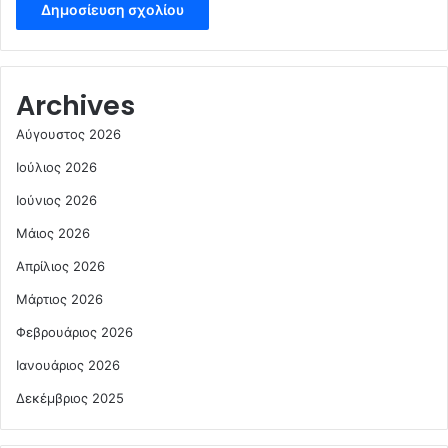
Archives
Αύγουστος 2026
Ιούλιος 2026
Ιούνιος 2026
Μάιος 2026
Απρίλιος 2026
Μάρτιος 2026
Φεβρουάριος 2026
Ιανουάριος 2026
Δεκέμβριος 2025