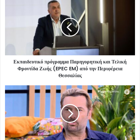
Εκπαιδευτικό πρόγραμμα Παρηγορητική και Τελική
Φροντίδα Ζωής (EPEC EM) από την Περιφέρεια
Θεσσαλίας