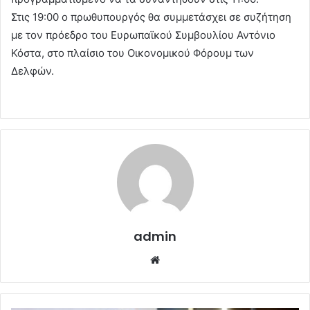
Στις 19:00 ο πρωθυπουργός θα συμμετάσχει σε συζήτηση
με τον πρόεδρο του Ευρωπαϊκού Συμβουλίου Αντόνιο
Κόστα, στο πλαίσιο του Οικονομικού Φόρουμ των
Δελφών.
admin
Website