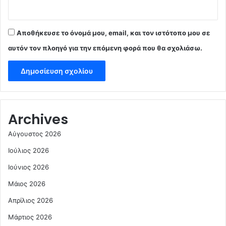
Αποθήκευσε το όνομά μου, email, και τον ιστότοπο μου σε
αυτόν τον πλοηγό για την επόμενη φορά που θα σχολιάσω.
Archives
Αύγουστος 2026
Ιούλιος 2026
Ιούνιος 2026
Μάιος 2026
Απρίλιος 2026
Μάρτιος 2026