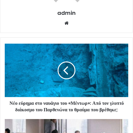
admin
Website
Νέο εύρημα στο ναυάγιο του «Μέντωρ»: Από τον γλυπτό
διάκοσμο του Παρθενώνα το θραύμα που βρέθηκε;