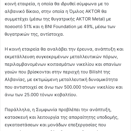
κοινή εταιρεία, η οποία θα ιδρυθεί σύμφωνα με το
αλβανικό δίκαιο, στην οποία η Όμιλος AKTOR θα
συμμετέχει (μέσω της θυγατρικής AKTOR Metal) με
ποσοστό 51% και η BNI Foundation με 49%, μέσω των
θυγατρικών της, αντίστοιχα.
Η κοινή εταιρεία θα αναλάβει την έρευνα, ανάπτυξη και
εκμετάλλευση συγκεκριμένων μεταλλευτικών πόρων,
περιλαμβανομένων κοιτασμάτων νικελίου και σπανίων
γαιών που βρίσκονται στην περιοχή του Bilisht της
Αλβανίας, με εκτιμώμενη μεταλλευτική δυναμικότητα
που αντιστοιχεί σε άνω των 500.000 τόνων νικελίου και
άνω των 25.000 τόνων κοβαλτίου.
Παράλληλα, η Συμφωνία προβλέπει την ανάπτυξη,
κατασκευή και λειτουργία της απαραίτητης υποδομής,
εγκαταστάσεων και μονάδων επεξεργασίας που