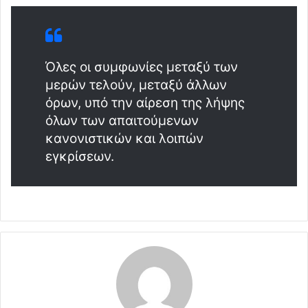
Όλες οι συμφωνίες μεταξύ των
μερών τελούν, μεταξύ άλλων
όρων, υπό την αίρεση της λήψης
όλων των απαιτούμενων
κανονιστικών και λοιπών
εγκρίσεων.