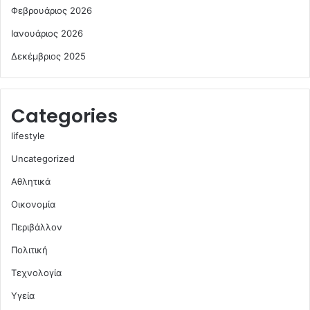
Φεβρουάριος 2026
Ιανουάριος 2026
Δεκέμβριος 2025
Categories
lifestyle
Uncategorized
Αθλητικά
Οικονομία
Περιβάλλον
Πολιτική
Τεχνολογία
Υγεία