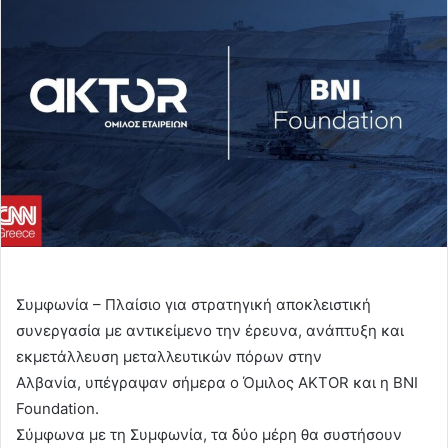
Συμφωνία – Πλαίσιο για στρατηγική αποκλειστική
συνεργασία με αντικείμενο την έρευνα, ανάπτυξη και
εκμετάλλευση μεταλλευτικών πόρων στην
Αλβανία, υπέγραψαν σήμερα ο Όμιλος AKTOR και η BNI
Foundation.
Σύμφωνα με τη Συμφωνία, τα δύο μέρη θα συστήσουν