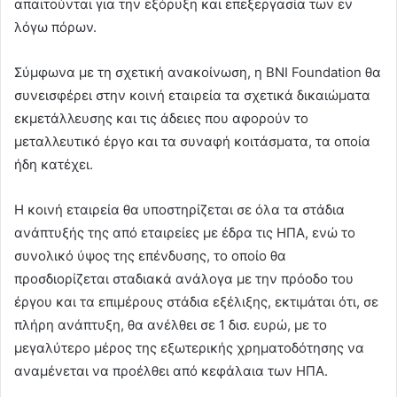
απαιτούνται για την εξόρυξη και επεξεργασία των εν
λόγω πόρων.
Σύμφωνα με τη σχετική ανακοίνωση, η BNI Foundation θα
συνεισφέρει στην κοινή εταιρεία τα σχετικά δικαιώματα
εκμετάλλευσης και τις άδειες που αφορούν το
μεταλλευτικό έργο και τα συναφή κοιτάσματα, τα οποία
ήδη κατέχει.
Η κοινή εταιρεία θα υποστηρίζεται σε όλα τα στάδια
ανάπτυξής της από εταιρείες με έδρα τις ΗΠΑ, ενώ το
συνολικό ύψος της επένδυσης, το οποίο θα
προσδιορίζεται σταδιακά ανάλογα με την πρόοδο του
έργου και τα επιμέρους στάδια εξέλιξης, εκτιμάται ότι, σε
πλήρη ανάπτυξη, θα ανέλθει σε 1 δισ. ευρώ, με το
μεγαλύτερο μέρος της εξωτερικής χρηματοδότησης να
αναμένεται να προέλθει από κεφάλαια των ΗΠΑ.