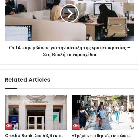
Οι 14 παρεμβάσεις για την πάταξη της γραφειοκρατίας -
Στη Βουλή το νομοσχέδιο
Related Articles
Credia Bank: Στα 53,6 εκατ.
«Τρέχουν» οι θερινές εκπτώσεις: