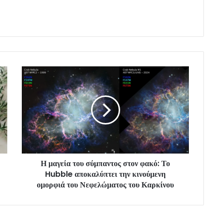
Η μαγεία του σύμπαντος στον φακό: Το
Hubble αποκαλύπτει την κινούμενη
ομορφιά του Νεφελώματος του Καρκίνου