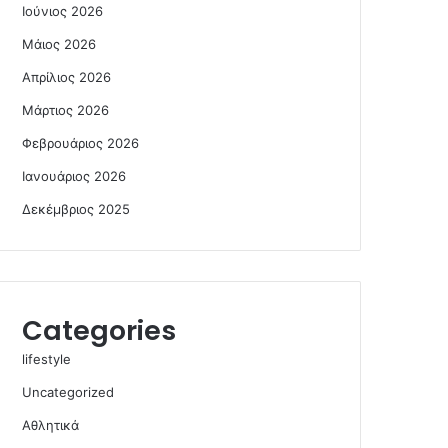
Ιούνιος 2026
Μάιος 2026
Απρίλιος 2026
Μάρτιος 2026
Φεβρουάριος 2026
Ιανουάριος 2026
Δεκέμβριος 2025
Categories
lifestyle
Uncategorized
Αθλητικά