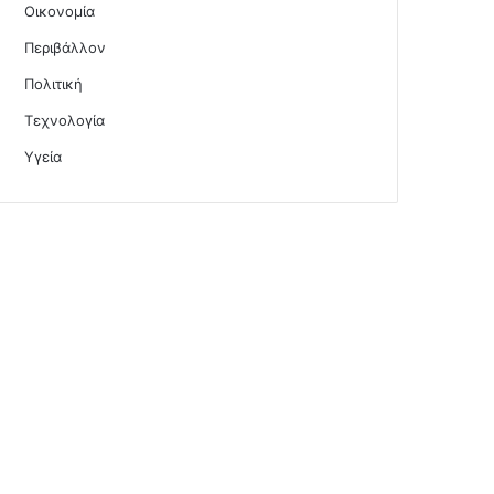
Οικονομία
Περιβάλλον
Πολιτική
Τεχνολογία
Υγεία