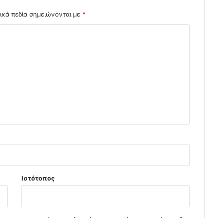
ικά πεδία σημειώνονται με
*
Ιστότοπος