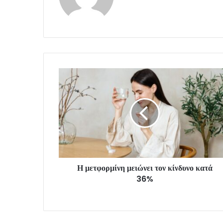
Η μετφορμίνη μειώνει τον κίνδυνο κατά
36%