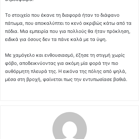
Το στοιχείο που έκανε τη διαφορά ήταν το διάφανο
πάτωμα, που αποκαλύπτει το κενό ακριβώς κάτω από τα
πόδια. Μια εμπειρία που για πολλούς θα ήταν πρόκληση,
ειδικά για όσους δεν τα πάνε καλά με τα ύψη.
Με χαμόγελο και ενθουσιασμό, έζησε τη στιγμή χωρίς
φόβο, αποδεικνύοντας για ακόμη μία φορά την πιο
αυθόρμητη πλευρά της. Η εικόνα της πόλης από ψηλά,
μέσα στη βροχή, φαίνεται πως την εντυπωσίασε βαθιά.