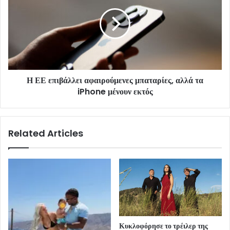
Η ΕΕ επιβάλλει αφαιρούμενες μπαταρίες, αλλά τα
iPhone μένουν εκτός
Related Articles
Κυκλοφόρησε το τρέιλερ της