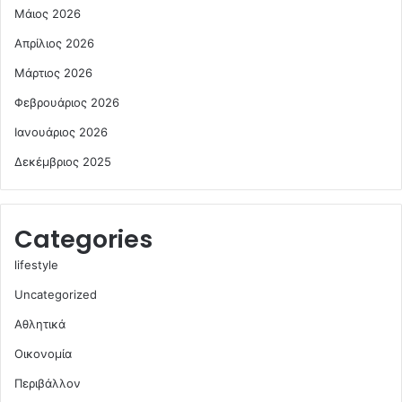
Μάιος 2026
Απρίλιος 2026
Μάρτιος 2026
Φεβρουάριος 2026
Ιανουάριος 2026
Δεκέμβριος 2025
Categories
lifestyle
Uncategorized
Αθλητικά
Οικονομία
Περιβάλλον