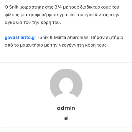
Ο Snik μοιράστηκε στις 3/4 με τους διαδικτυακούς του
φίλους μια τρυφερή φωτογραφία του κρατώντας στην
αγκαλιά του την κόρη του.
govastiletto.gr
-Snik & Marta Aharonian: Πήραν εξιτήριο
από το μαιευτήριο με την νεογέννητη κόρη τους
admin
Website