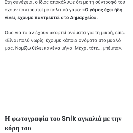
Στη συνέχεια, ο ίδιος αποκάλυψε ότι με τη σύντροφό του
έχουν παντρευτεί με πολιτικό γάμο:
«Ο γάμος έχει ήδη
γίνει, έχουμε παντρευτεί στο Δημαρχείο».
Όσο για το αν έχουν σκεφτεί ονόματα για τη μικρή, είπε:
«Είναι πολύ νωρίς, έχουμε κάποια ονόματα στο μυαλό
μας. Νομίζω θέλει κανένα μήνα. Μέχρι τότε… μπέμπα».
Η φωτογραφία του Snik αγκαλιά με την
κόρη του