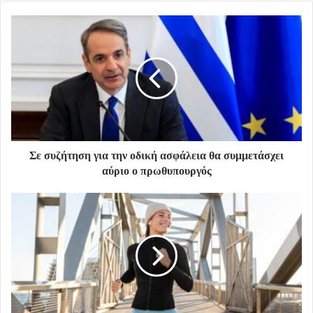
Σε συζήτηση για την οδική ασφάλεια θα συμμετάσχει
αύριο ο πρωθυπουργός