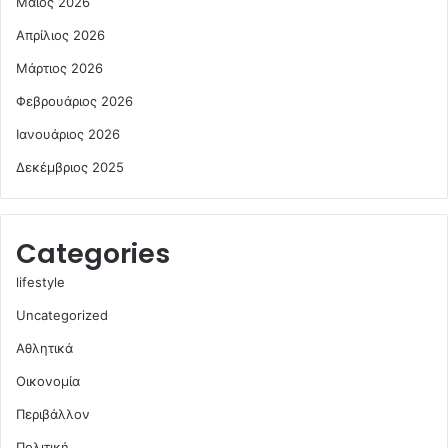
Μάιος 2026
Απρίλιος 2026
Μάρτιος 2026
Φεβρουάριος 2026
Ιανουάριος 2026
Δεκέμβριος 2025
Categories
lifestyle
Uncategorized
Αθλητικά
Οικονομία
Περιβάλλον
Πολιτική