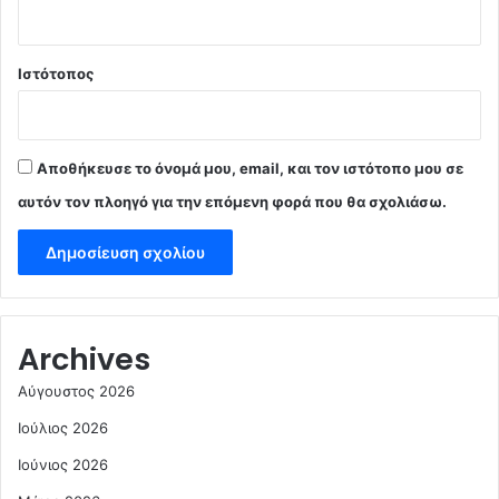
Ιστότοπος
Αποθήκευσε το όνομά μου, email, και τον ιστότοπο μου σε
αυτόν τον πλοηγό για την επόμενη φορά που θα σχολιάσω.
Archives
Αύγουστος 2026
Ιούλιος 2026
Ιούνιος 2026