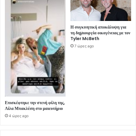
Η συγκινητική αποκάλυψη για
τη δηµιουργία οικογένειας με τον
Tyler McBeth
7 ώρες ago
Επισκέφτηκε την στενή φίλη της,
Λίλα Μπακλέση στο μαιευτήριο
4 ώρες ago