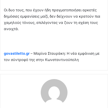
Οι δυο τους, που έχουν ήδη πραγματοποιήσει αρκετές
δημόσιες εμφανίσεις μαζί, δεν δείχνουν να κρατούν πια
χαμηλούς τόνους, επιλέγοντας να ζουν τη σχέση τους
ανοιχτά.
govastiletto.gr
– Μαρίνα Σταυράκη: Η νέα εμφάνιση με
τον σύντροφό της στην Κωνσταντινούπολη