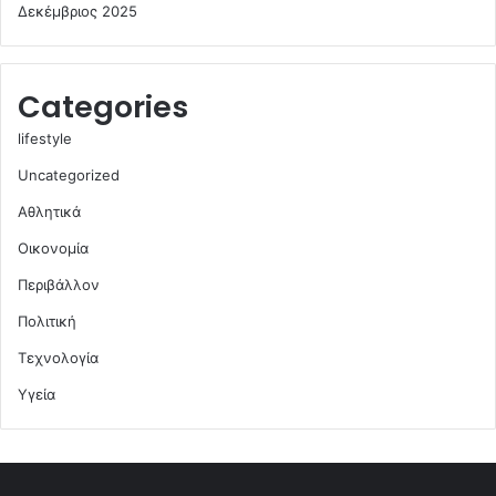
Δεκέμβριος 2025
Categories
lifestyle
Uncategorized
Αθλητικά
Οικονομία
Περιβάλλον
Πολιτική
Τεχνολογία
Υγεία