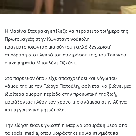
Η Μαρίνα Σταυράκη επέλεξε να περάσει το τριήμερο της
Πρωτομαγιάς στην Κωνσταντινούπολη,
πραγματοποιώντας μια σύντομη αλλά ξεχωριστή
απόδραση στο πλευρό του συντρόφου της, του Τούρκου
επιχειρηματία Μπουλέντ Οζκάντ.
Στο παρελθόν όπου είχε απασχολήσει και λόγω του
γάμου της με τον Γιώργο Πατούλη, φαίνεται να βιώνει μια
ιδιαίτερα όμορφη περίοδο στην προσωπική της ζωή,
μοιράζοντας πλέον τον χρόνο της ανάμεσα στην Αθήνα
και τη γειτονική μητρόπολη.
Την είδηση έκανε γνωστή η Μαρίνα Σταυράκη μέσα από
τα social media, όπου μοιράστηκε κοινά στιγμιότυπα.