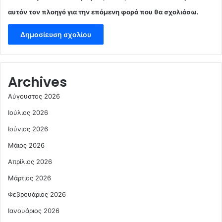
αυτόν τον πλοηγό για την επόμενη φορά που θα σχολιάσω.
Archives
Αύγουστος 2026
Ιούλιος 2026
Ιούνιος 2026
Μάιος 2026
Απρίλιος 2026
Μάρτιος 2026
Φεβρουάριος 2026
Ιανουάριος 2026