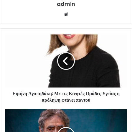
admin
Website
Ειρήνη Αγαπηδάκη: Με τις Κινητές Ομάδες Υγείας η
πρόληψη φτάνει παντού