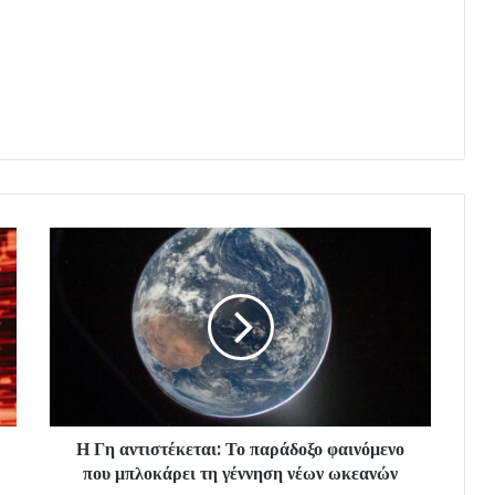
Η Γη αντιστέκεται: Το παράδοξο φαινόμενο
που μπλοκάρει τη γέννηση νέων ωκεανών