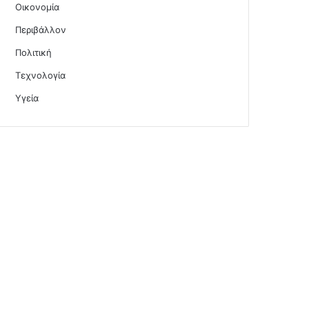
Οικονομία
Περιβάλλον
Πολιτική
Τεχνολογία
Υγεία