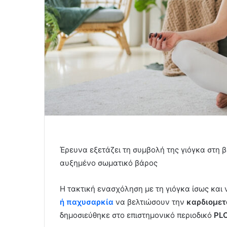
Έρευνα εξετάζει τη συμβολή της γιόγκα στη 
αυξημένο σωματικό βάρος
Η τακτική ενασχόληση με τη γιόγκα ίσως και
ή παχυσαρκία
να βελτιώσουν την
καρδιομετ
δημοσιεύθηκε στο επιστημονικό περιοδικό
PLO