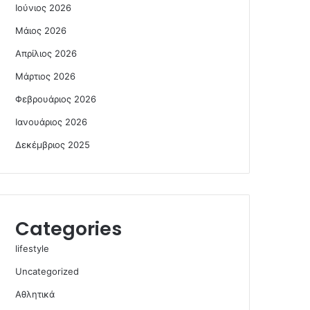
Ιούνιος 2026
Μάιος 2026
Απρίλιος 2026
Μάρτιος 2026
Φεβρουάριος 2026
Ιανουάριος 2026
Δεκέμβριος 2025
Categories
lifestyle
Uncategorized
Αθλητικά