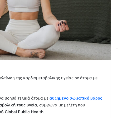
βελτίωση της καρδιομεταβολικής υγείας σε άτομα με
 να βοηθά τελικά άτομα με
αυξημένο σωματικό βάρος
αβολική τους υγεία
, σύμφωνα με μελέτη που
S Global Public Health.