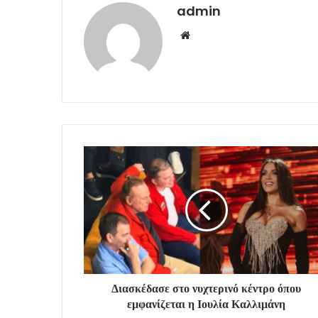
admin
Website
Διασκέδασε στο νυχτερινό κέντρο όπου
εμφανίζεται η Ιουλία Καλλιμάνη